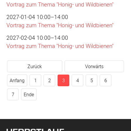
Vortrag zum Thema "Honig- und Wildbienen"
2027-01-04 10:00–14:00
Vortrag zum Thema "Honig- und Wildbienen"
2027-02-04 10:00–14:00
Vortrag zum Thema "Honig- und Wildbienen"
Zurück
Vorwärts
Anfang
1
2
3
4
5
6
7
Ende