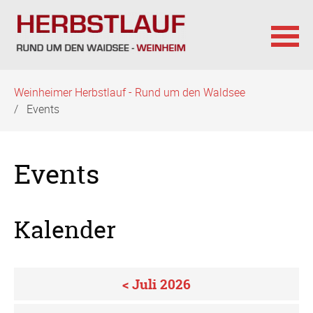
Navigation
Weinheimer Herbstlauf - Rund um den Waldsee
überspringen
Events
Events
Kalender
< Juli 2026