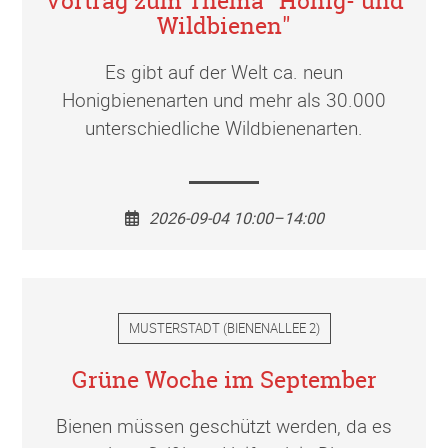
Vortrag zum Thema "Honig- und
Wildbienen"
Es gibt auf der Welt ca. neun
Honigbienenarten und mehr als 30.000
unterschiedliche Wildbienenarten.
2026-09-04 10:00–14:00
MUSTERSTADT
(
BIENENALLEE 2
)
Grüne Woche im September
Bienen müssen geschützt werden, da es