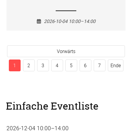
2026-10-04 10:00–14:00
Vorwärts
1
2
3
4
5
6
7
Ende
Einfache Eventliste
2026-12-04 10:00–14:00