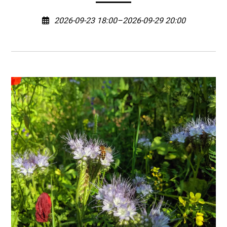
2026-09-23 18:00–2026-09-29 20:00