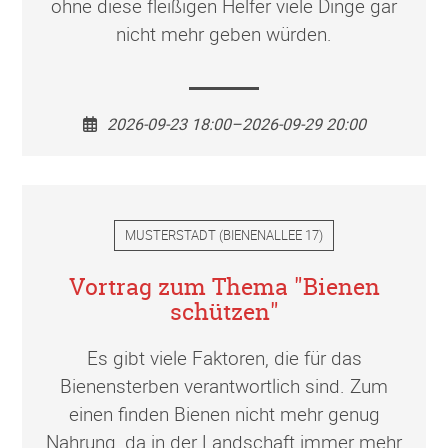
ohne diese fleißigen Helfer viele Dinge gar
nicht mehr geben würden.
2026-09-23 18:00–2026-09-29 20:00
MUSTERSTADT
(
BIENENALLEE 17
)
Vortrag zum Thema "Bienen
schützen"
Es gibt viele Faktoren, die für das
Bienensterben verantwortlich sind. Zum
einen finden Bienen nicht mehr genug
Nahrung, da in der Landschaft immer mehr