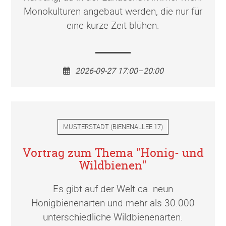
Monokulturen angebaut werden, die nur für
eine kurze Zeit blühen.
2026-09-27 17:00–20:00
MUSTERSTADT
(
BIENENALLEE 17
)
Vortrag zum Thema "Honig- und
Wildbienen"
Es gibt auf der Welt ca. neun
Honigbienenarten und mehr als 30.000
unterschiedliche Wildbienenarten.