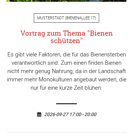
MUSTERSTADT
(
BIENENALLEE 17
)
Vortrag zum Thema "Bienen
schützen"
Es gibt viele Faktoren, die für das Bienensterben
verantwortlich sind. Zum einen finden Bienen
nicht mehr genug Nahrung, da in der Landschaft
immer mehr Monokulturen angebaut werden, die
nur für eine kurze Zeit blühen.
2026-09-27 17:00–20:00