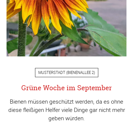
MUSTERSTADT
(
BIENENALLEE 2
)
Grüne Woche im September
Bienen müssen geschützt werden, da es ohne
diese fleißigen Helfer viele Dinge gar nicht mehr
geben würden.