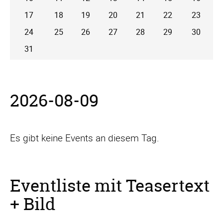
17
18
19
20
21
22
23
24
25
26
27
28
29
30
31
2026-08-09
Es gibt keine Events an diesem Tag.
Eventliste mit Teasertext
+ Bild