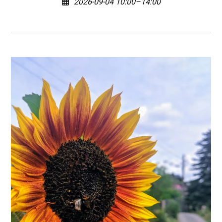
2026-09-04 10:00–14:00