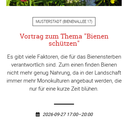
MUSTERSTADT
(
BIENENALLEE 17
)
Vortrag zum Thema "Bienen
schützen"
Es gibt viele Faktoren, die für das Bienensterben
verantwortlich sind. Zum einen finden Bienen
nicht mehr genug Nahrung, da in der Landschaft
immer mehr Monokulturen angebaut werden, die
nur für eine kurze Zeit blühen.
2026-09-27 17:00–20:00