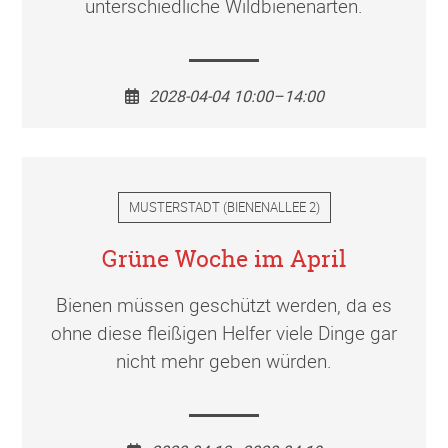
unterschiedliche Wildbienenarten.
2028-04-04 10:00–14:00
MUSTERSTADT
(
BIENENALLEE 2
)
Grüne Woche im April
Bienen müssen geschützt werden, da es
ohne diese fleißigen Helfer viele Dinge gar
nicht mehr geben würden.