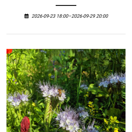
2026-09-23 18:00–2026-09-29 20:00