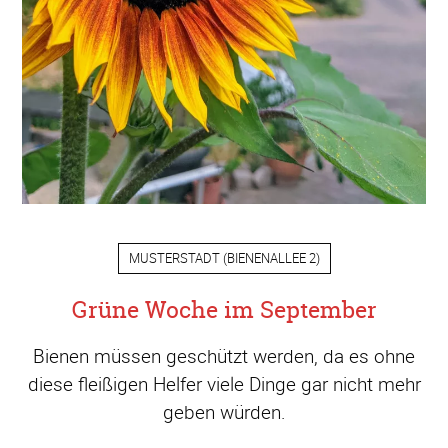
MUSTERSTADT
(
BIENENALLEE 2
)
Grüne Woche im September
Bienen müssen geschützt werden, da es ohne
diese fleißigen Helfer viele Dinge gar nicht mehr
geben würden.