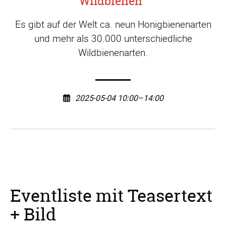
Wildbienen"
Es gibt auf der Welt ca. neun Honigbienenarten
und mehr als 30.000 unterschiedliche
Wildbienenarten.
2025-05-04 10:00–14:00
Eventliste mit Teasertext
+ Bild