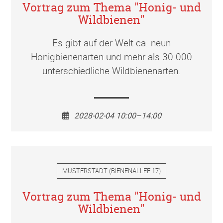
Vortrag zum Thema "Honig- und
Wildbienen"
Es gibt auf der Welt ca. neun
Honigbienenarten und mehr als 30.000
unterschiedliche Wildbienenarten.
2028-02-04 10:00–14:00
MUSTERSTADT
(
BIENENALLEE 17
)
Vortrag zum Thema "Honig- und
Wildbienen"