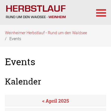
Navigation
Weinheimer Herbstlauf - Rund um den Waldsee
überspringen
Events
Events
Kalender
< April 2025