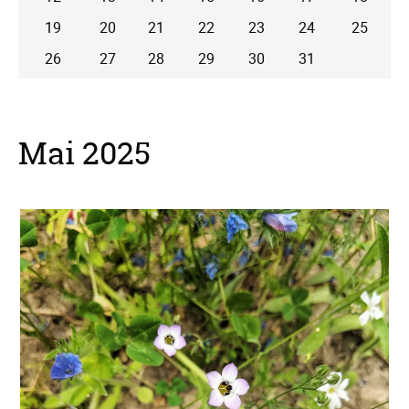
19
20
21
22
23
24
25
26
27
28
29
30
31
Mai 2025