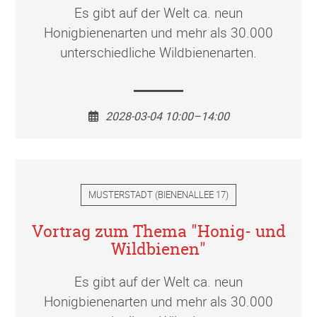
Es gibt auf der Welt ca. neun
Honigbienenarten und mehr als 30.000
unterschiedliche Wildbienenarten.
2028-03-04 10:00–14:00
MUSTERSTADT
(
BIENENALLEE 17
)
Vortrag zum Thema "Honig- und
Wildbienen"
Es gibt auf der Welt ca. neun
Honigbienenarten und mehr als 30.000