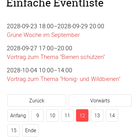
Einfache Eventliste
2028-09-23 18:00–2028-09-29 20:00
Grüne Woche im September
2028-09-27 17:00–20:00
Vortrag zum Thema "Bienen schützen"
2028-10-04 10:00–14:00
Vortrag zum Thema "Honig- und Wildbienen"
Zurück
Vorwärts
Anfang
9
10
11
12
13
14
15
Ende