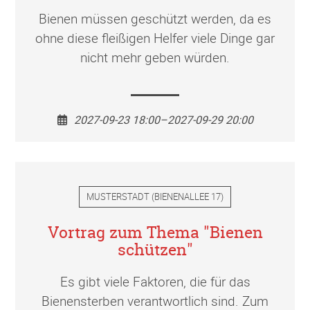
Bienen müssen geschützt werden, da es
ohne diese fleißigen Helfer viele Dinge gar
nicht mehr geben würden.
2027-09-23 18:00–2027-09-29 20:00
MUSTERSTADT
(
BIENENALLEE 17
)
Vortrag zum Thema "Bienen
schützen"
Es gibt viele Faktoren, die für das
Bienensterben verantwortlich sind. Zum