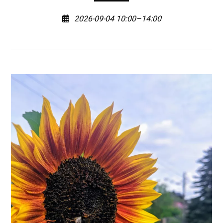
2026-09-04 10:00–14:00