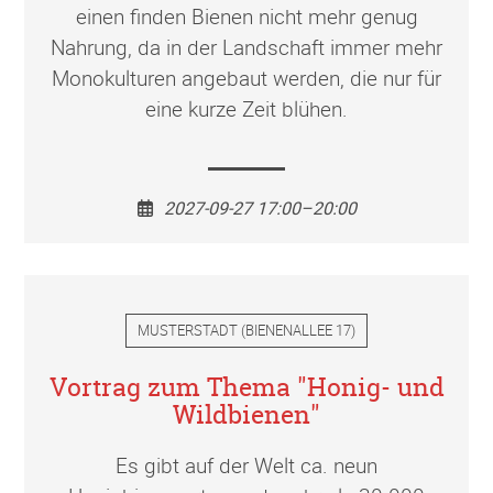
einen finden Bienen nicht mehr genug
Nahrung, da in der Landschaft immer mehr
Monokulturen angebaut werden, die nur für
eine kurze Zeit blühen.
2027-09-27 17:00–20:00
MUSTERSTADT
(
BIENENALLEE 17
)
Vortrag zum Thema "Honig- und
Wildbienen"
Es gibt auf der Welt ca. neun