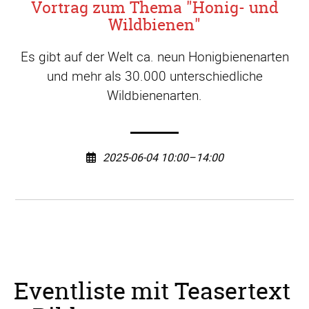
Vortrag zum Thema "Honig- und
Wildbienen"
Es gibt auf der Welt ca. neun Honigbienenarten
und mehr als 30.000 unterschiedliche
Wildbienenarten.
2025-06-04 10:00–14:00
Eventliste mit Teasertext