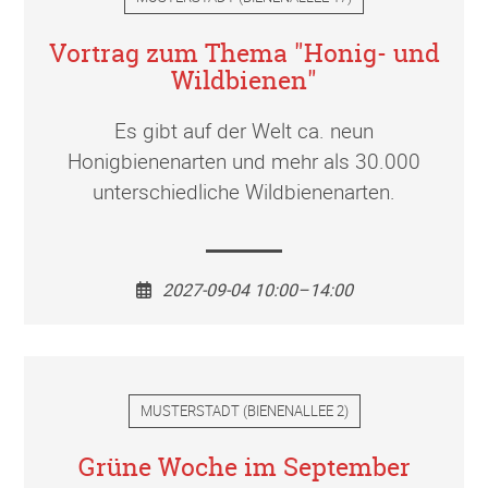
Vortrag zum Thema "Honig- und
Wildbienen"
Es gibt auf der Welt ca. neun
Honigbienenarten und mehr als 30.000
unterschiedliche Wildbienenarten.
2027-09-04 10:00–14:00
MUSTERSTADT
(
BIENENALLEE 2
)
Grüne Woche im September