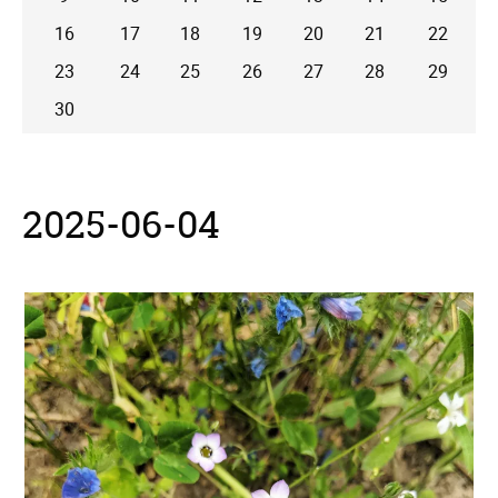
16
17
18
19
20
21
22
23
24
25
26
27
28
29
30
2025-06-04