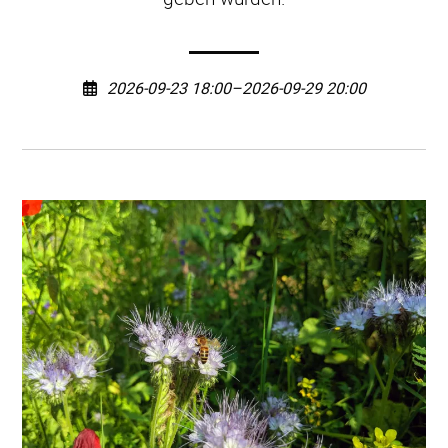
2026-09-23 18:00–2026-09-29 20:00