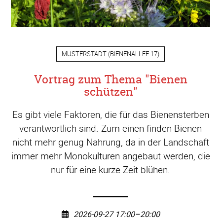
MUSTERSTADT
(
BIENENALLEE 17
)
Vortrag zum Thema "Bienen
schützen"
Es gibt viele Faktoren, die für das Bienensterben
verantwortlich sind. Zum einen finden Bienen
nicht mehr genug Nahrung, da in der Landschaft
immer mehr Monokulturen angebaut werden, die
nur für eine kurze Zeit blühen.
2026-09-27 17:00–20:00