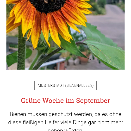
MUSTERSTADT
(
BIENENALLEE 2
)
Grüne Woche im September
Bienen müssen geschützt werden, da es ohne
diese fleißigen Helfer viele Dinge gar nicht mehr
geben würden.