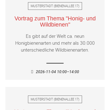
MUSTERSTADT
(
BIENENALLEE 17
)
Vortrag zum Thema "Honig- und
Wildbienen"
Es gibt auf der Welt ca. neun
Honigbienenarten und mehr als 30.000
unterschiedliche Wildbienenarten.
2026-11-04 10:00–14:00
MUSTERSTADT
(
BIENENALLEE 17
)