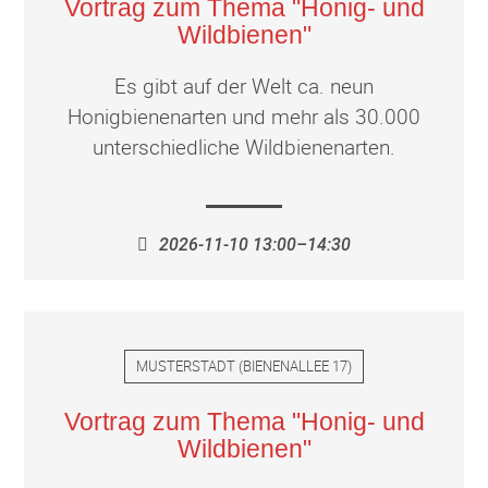
Vortrag zum Thema "Honig- und
Wildbienen"
Es gibt auf der Welt ca. neun
Honigbienenarten und mehr als 30.000
unterschiedliche Wildbienenarten.
2026-11-10 13:00–14:30
MUSTERSTADT
(
BIENENALLEE 17
)
Vortrag zum Thema "Honig- und
Wildbienen"