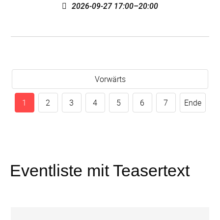
2026-09-27 17:00–20:00
Vorwärts
1
2
3
4
5
6
7
Ende
Eventliste mit Teasertext