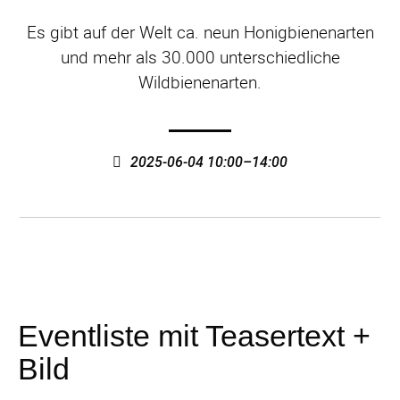
Es gibt auf der Welt ca. neun Honigbienenarten
und mehr als 30.000 unterschiedliche
Wildbienenarten.
2025-06-04 10:00–14:00
Eventliste mit Teasertext +
Bild