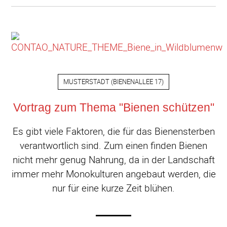
MUSTERSTADT
(
BIENENALLEE 17
)
Vortrag zum Thema "Bienen schützen"
Es gibt viele Faktoren, die für das Bienensterben
verantwortlich sind. Zum einen finden Bienen
nicht mehr genug Nahrung, da in der Landschaft
immer mehr Monokulturen angebaut werden, die
nur für eine kurze Zeit blühen.