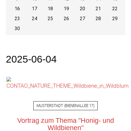
16
17
18
19
20
21
22
23
24
25
26
27
28
29
30
2025-06-04
MUSTERSTADT
(
BIENENALLEE 17
)
Vortrag zum Thema "Honig- und
Wildbienen"