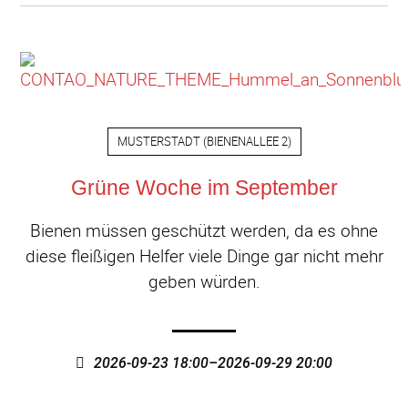
MUSTERSTADT
(
BIENENALLEE 2
)
Grüne Woche im September
Bienen müssen geschützt werden, da es ohne
diese fleißigen Helfer viele Dinge gar nicht mehr
geben würden.
2026-09-23 18:00–2026-09-29 20:00