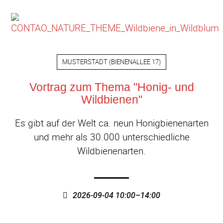
MUSTERSTADT
(
BIENENALLEE 17
)
Vortrag zum Thema "Honig- und
Wildbienen"
Es gibt auf der Welt ca. neun Honigbienenarten
und mehr als 30.000 unterschiedliche
Wildbienenarten.
2026-09-04 10:00–14:00