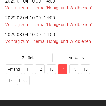
2029-01-04 10:00–14:00
Vortrag zum Thema "Honig- und Wildbienen"
2029-02-04 10:00–14:00
Vortrag zum Thema "Honig- und Wildbienen"
2029-03-04 10:00–14:00
Vortrag zum Thema "Honig- und Wildbienen"
Zurück
Vorwärts
Anfang
11
12
13
14
15
16
17
Ende