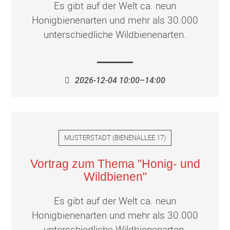
Es gibt auf der Welt ca. neun
Honigbienenarten und mehr als 30.000
unterschiedliche Wildbienenarten.
2026-12-04 10:00–14:00
MUSTERSTADT
(
BIENENALLEE 17
)
Vortrag zum Thema "Honig- und
Wildbienen"
Es gibt auf der Welt ca. neun
Honigbienenarten und mehr als 30.000
unterschiedliche Wildbienenarten.