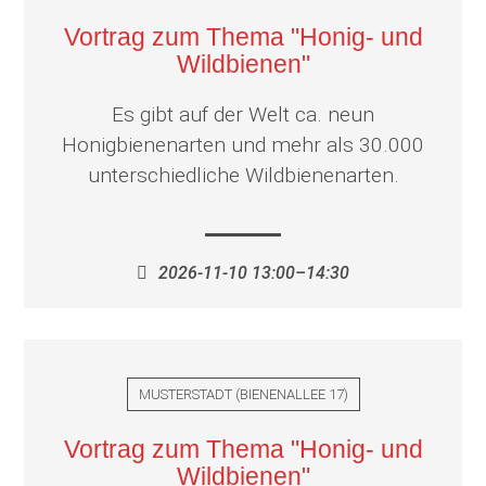
Vortrag zum Thema "Honig- und
Wildbienen"
Es gibt auf der Welt ca. neun
Honigbienenarten und mehr als 30.000
unterschiedliche Wildbienenarten.
2026-11-10 13:00–14:30
MUSTERSTADT
(
BIENENALLEE 17
)
Vortrag zum Thema "Honig- und
Wildbienen"