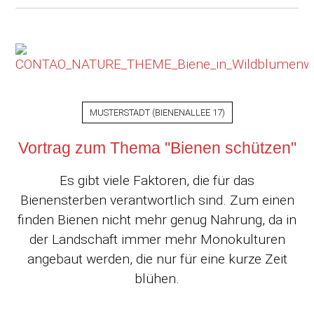
MUSTERSTADT
(
BIENENALLEE 17
)
Vortrag zum Thema "Bienen schützen"
Es gibt viele Faktoren, die für das
Bienensterben verantwortlich sind. Zum einen
finden Bienen nicht mehr genug Nahrung, da in
der Landschaft immer mehr Monokulturen
angebaut werden, die nur für eine kurze Zeit
blühen.