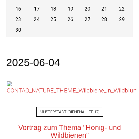
16
17
18
19
20
21
22
23
24
25
26
27
28
29
30
2025-06-04
MUSTERSTADT
(
BIENENALLEE 17
)
Vortrag zum Thema "Honig- und
Wildbienen"