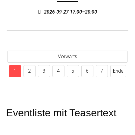
2026-09-27 17:00–20:00
Vorwärts
1
2
3
4
5
6
7
Ende
Eventliste mit Teasertext