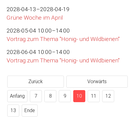
2028-04-13–2028-04-19
Grüne Woche im April
2028-05-04 10:00–14:00
Vortrag zum Thema "Honig- und Wildbienen"
2028-06-04 10:00–14:00
Vortrag zum Thema "Honig- und Wildbienen"
Zurück
Vorwärts
Anfang
7
8
9
10
11
12
13
Ende