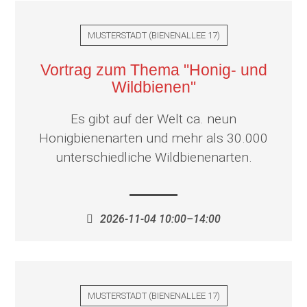
MUSTERSTADT
(
BIENENALLEE 17
)
Vortrag zum Thema "Honig- und
Wildbienen"
Es gibt auf der Welt ca. neun
Honigbienenarten und mehr als 30.000
unterschiedliche Wildbienenarten.
2026-11-04 10:00–14:00
MUSTERSTADT
(
BIENENALLEE 17
)