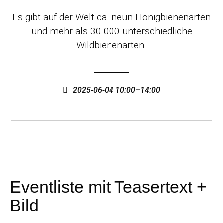
Es gibt auf der Welt ca. neun Honigbienenarten
und mehr als 30.000 unterschiedliche
Wildbienenarten.
2025-06-04 10:00–14:00
Eventliste mit Teasertext +
Bild