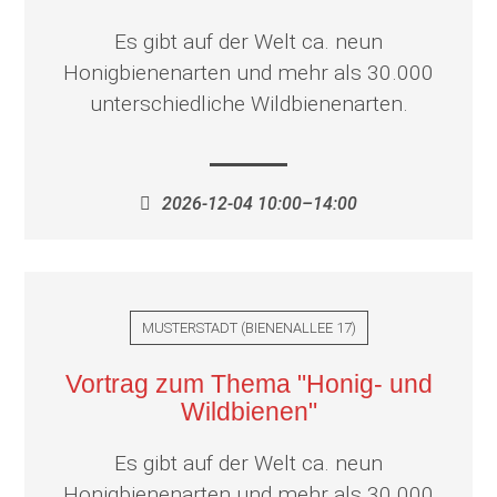
Es gibt auf der Welt ca. neun
Honigbienenarten und mehr als 30.000
unterschiedliche Wildbienenarten.
2026-12-04 10:00–14:00
MUSTERSTADT
(
BIENENALLEE 17
)
Vortrag zum Thema "Honig- und
Wildbienen"
Es gibt auf der Welt ca. neun
Honigbienenarten und mehr als 30.000