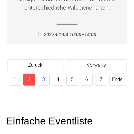
unterschiedliche Wildbienenarten.
2027-01-04 10:00–14:00
Zurück
Vorwärts
1
2
3
4
5
6
7
Ende
Einfache Eventliste