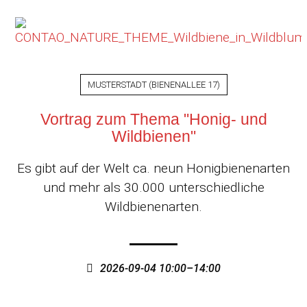
MUSTERSTADT
(
BIENENALLEE 17
)
Vortrag zum Thema "Honig- und
Wildbienen"
Es gibt auf der Welt ca. neun Honigbienenarten
und mehr als 30.000 unterschiedliche
Wildbienenarten.
2026-09-04 10:00–14:00