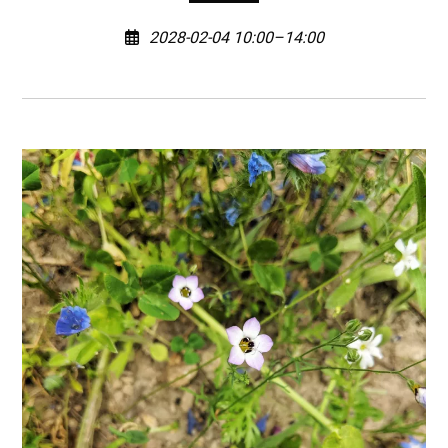
2028-02-04 10:00–14:00