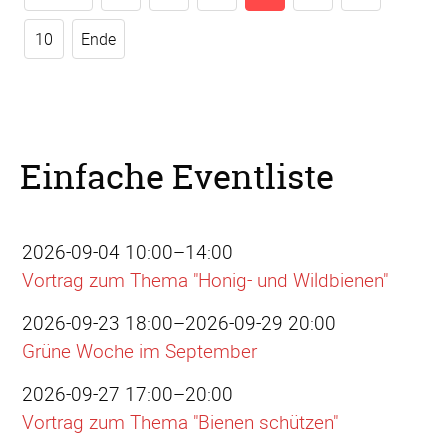
10
Ende
Einfache Eventliste
2026-09-04 10:00–14:00
Vortrag zum Thema "Honig- und Wildbienen"
2026-09-23 18:00–2026-09-29 20:00
Grüne Woche im September
2026-09-27 17:00–20:00
Vortrag zum Thema "Bienen schützen"