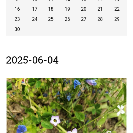
16
17
18
19
20
21
22
23
24
25
26
27
28
29
30
2025-06-04