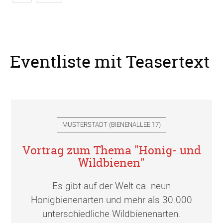
Eventliste mit Teasertext
MUSTERSTADT
(
BIENENALLEE 17
)
Vortrag zum Thema "Honig- und
Wildbienen"
Es gibt auf der Welt ca. neun
Honigbienenarten und mehr als 30.000
unterschiedliche Wildbienenarten.