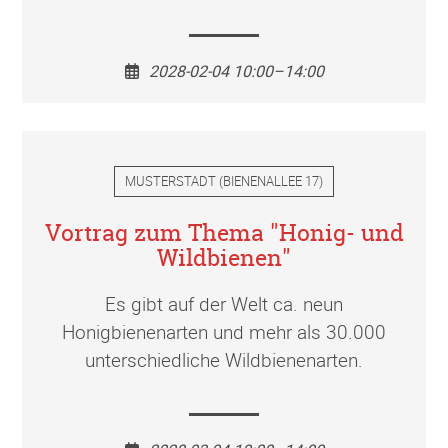
2028-02-04 10:00–14:00
MUSTERSTADT
(
BIENENALLEE 17
)
Vortrag zum Thema "Honig- und
Wildbienen"
Es gibt auf der Welt ca. neun
Honigbienenarten und mehr als 30.000
unterschiedliche Wildbienenarten.