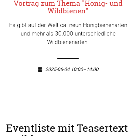
Vortrag zum Thema "Honig- und
Wildbienen"
Es gibt auf der Welt ca. neun Honigbienenarten
und mehr als 30.000 unterschiedliche
Wildbienenarten.
2025-06-04 10:00–14:00
Eventliste mit Teasertext