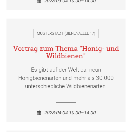
2028-03-04 10:00–14:00
MUSTERSTADT
(
BIENENALLEE 17
)
Vortrag zum Thema "Honig- und
Wildbienen"
Es gibt auf der Welt ca. neun
Honigbienenarten und mehr als 30.000
unterschiedliche Wildbienenarten.
2028-04-04 10:00–14:00