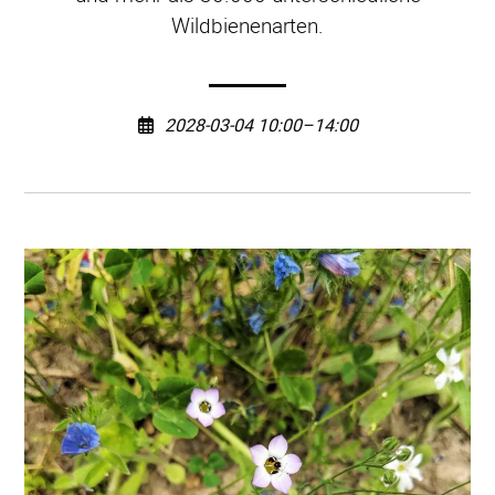
Wildbienenarten.
2028-03-04 10:00–14:00