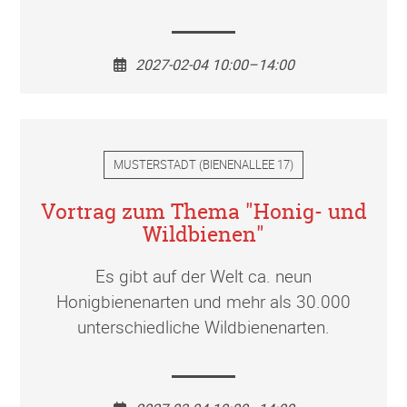
2027-02-04 10:00–14:00
MUSTERSTADT
(
BIENENALLEE 17
)
Vortrag zum Thema "Honig- und
Wildbienen"
Es gibt auf der Welt ca. neun
Honigbienenarten und mehr als 30.000
unterschiedliche Wildbienenarten.