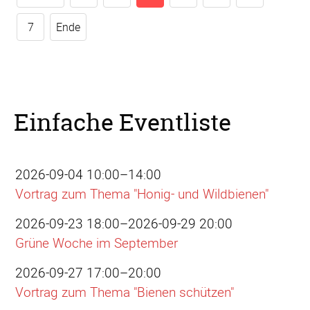
7
Ende
Einfache Eventliste
2026-09-04 10:00–14:00
Vortrag zum Thema "Honig- und Wildbienen"
2026-09-23 18:00–2026-09-29 20:00
Grüne Woche im September
2026-09-27 17:00–20:00
Vortrag zum Thema "Bienen schützen"