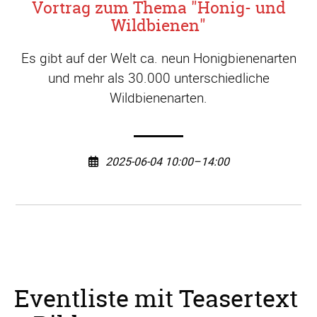
Vortrag zum Thema "Honig- und
Wildbienen"
Es gibt auf der Welt ca. neun Honigbienenarten
und mehr als 30.000 unterschiedliche
Wildbienenarten.
2025-06-04 10:00–14:00
Eventliste mit Teasertext