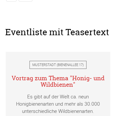
Eventliste mit Teasertext
MUSTERSTADT
(
BIENENALLEE 17
)
Vortrag zum Thema "Honig- und
Wildbienen"
Es gibt auf der Welt ca. neun
Honigbienenarten und mehr als 30.000
unterschiedliche Wildbienenarten.