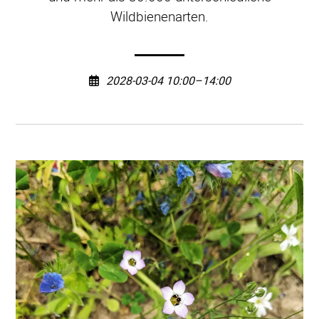
Wildbienenarten.
2028-03-04 10:00–14:00