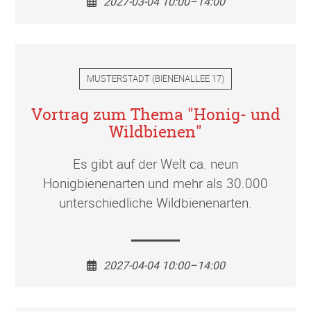
2027-03-04 10:00–14:00
MUSTERSTADT
(
BIENENALLEE 17
)
Vortrag zum Thema "Honig- und
Wildbienen"
Es gibt auf der Welt ca. neun
Honigbienenarten und mehr als 30.000
unterschiedliche Wildbienenarten.
2027-04-04 10:00–14:00