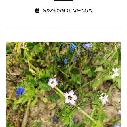
2028-02-04 10:00–14:00