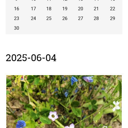
16
17
18
19
20
21
22
23
24
25
26
27
28
29
30
2025-06-04