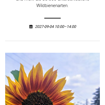
Wildbienenarten.
2027-09-04 10:00–14:00