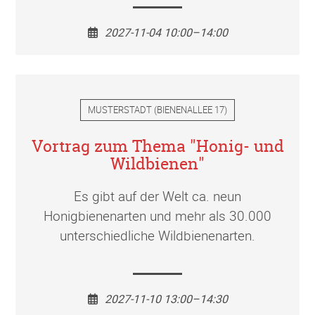
2027-11-04 10:00–14:00
MUSTERSTADT
(
BIENENALLEE 17
)
Vortrag zum Thema "Honig- und
Wildbienen"
Es gibt auf der Welt ca. neun
Honigbienenarten und mehr als 30.000
unterschiedliche Wildbienenarten.
2027-11-10 13:00–14:30