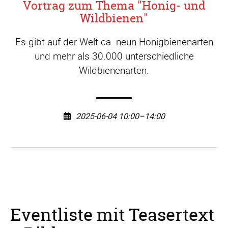
Vortrag zum Thema "Honig- und
Wildbienen"
Es gibt auf der Welt ca. neun Honigbienenarten
und mehr als 30.000 unterschiedliche
Wildbienenarten.
2025-06-04 10:00–14:00
Eventliste mit Teasertext