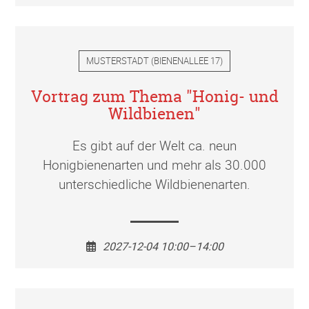
MUSTERSTADT
(
BIENENALLEE 17
)
Vortrag zum Thema "Honig- und
Wildbienen"
Es gibt auf der Welt ca. neun
Honigbienenarten und mehr als 30.000
unterschiedliche Wildbienenarten.
2027-12-04 10:00–14:00