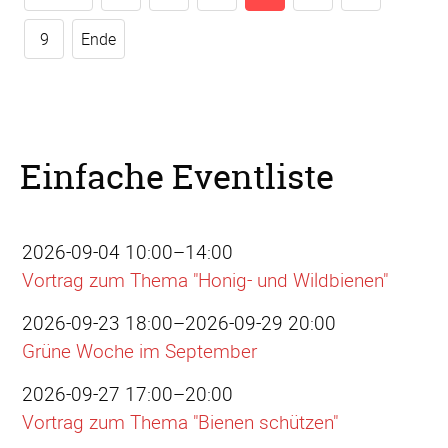
9
Ende
Einfache Eventliste
2026-09-04 10:00–14:00
Vortrag zum Thema "Honig- und Wildbienen"
2026-09-23 18:00–2026-09-29 20:00
Grüne Woche im September
2026-09-27 17:00–20:00
Vortrag zum Thema "Bienen schützen"