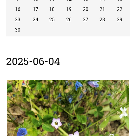
16
17
18
19
20
21
22
23
24
25
26
27
28
29
30
2025-06-04