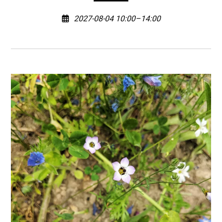
2027-08-04 10:00–14:00