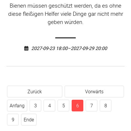
Bienen müssen geschützt werden, da es ohne
diese fleißigen Helfer viele Dinge gar nicht mehr
geben würden.
2027-09-23 18:00–2027-09-29 20:00
Zurück
Vorwärts
Anfang
3
4
5
6
7
8
9
Ende