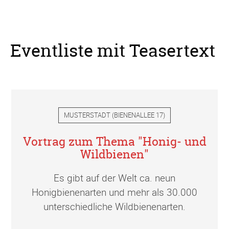
Eventliste mit Teasertext
MUSTERSTADT
(
BIENENALLEE 17
)
Vortrag zum Thema "Honig- und
Wildbienen"
Es gibt auf der Welt ca. neun
Honigbienenarten und mehr als 30.000
unterschiedliche Wildbienenarten.