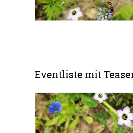
Eventliste mit Teaser