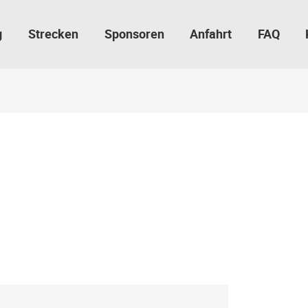
g
Strecken
Sponsoren
Anfahrt
FAQ