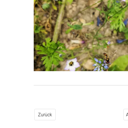
Zurück