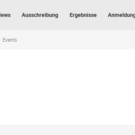
News
Ausschreibung
Ergebnisse
Anmeldun
Events