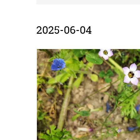
2025-06-04