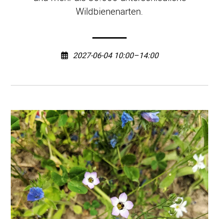
Wildbienenarten.
2027-06-04 10:00–14:00