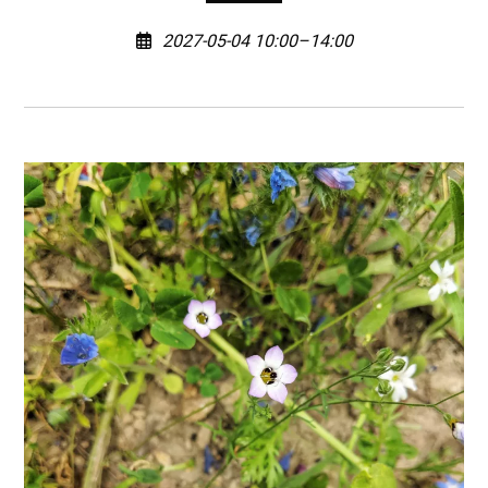
2027-05-04 10:00–14:00