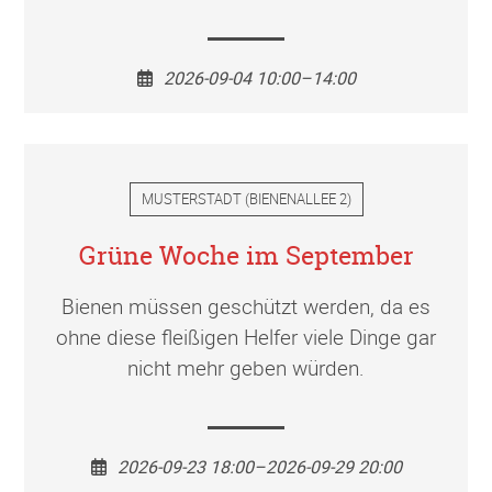
2026-09-04 10:00–14:00
MUSTERSTADT
(
BIENENALLEE 2
)
Grüne Woche im September
Bienen müssen geschützt werden, da es
ohne diese fleißigen Helfer viele Dinge gar
nicht mehr geben würden.
2026-09-23 18:00–2026-09-29 20:00