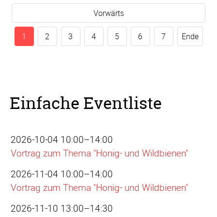
Vorwärts
1
2
3
4
5
6
7
Ende
Einfache Eventliste
2026-10-04 10:00–14:00
Vortrag zum Thema "Honig- und Wildbienen"
2026-11-04 10:00–14:00
Vortrag zum Thema "Honig- und Wildbienen"
2026-11-10 13:00–14:30