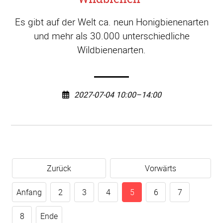
Es gibt auf der Welt ca. neun Honigbienenarten
und mehr als 30.000 unterschiedliche
Wildbienenarten.
2027-07-04 10:00–14:00
Zurück
Vorwärts
Anfang
2
3
4
5
6
7
8
Ende