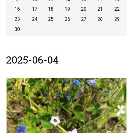
16
17
18
19
20
21
22
23
24
25
26
27
28
29
30
2025-06-04