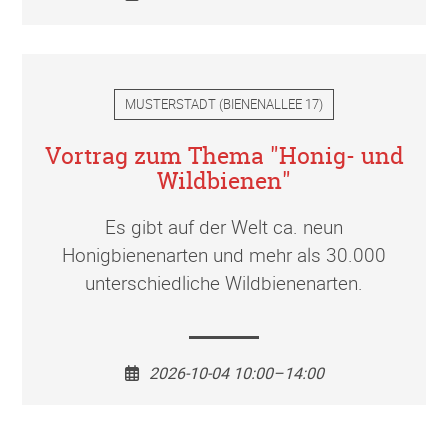
MUSTERSTADT
(
BIENENALLEE 17
)
Vortrag zum Thema "Honig- und
Wildbienen"
Es gibt auf der Welt ca. neun
Honigbienenarten und mehr als 30.000
unterschiedliche Wildbienenarten.
2026-10-04 10:00–14:00