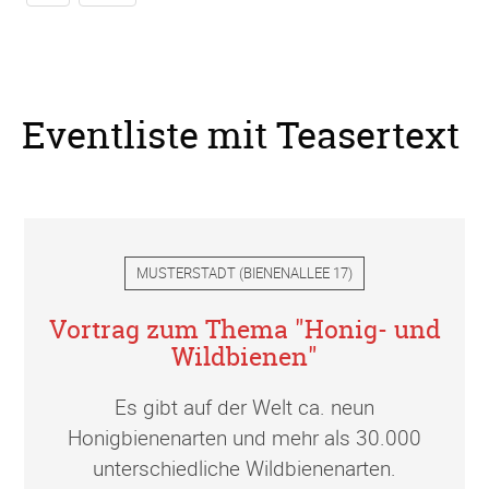
Eventliste mit Teasertext
MUSTERSTADT
(
BIENENALLEE 17
)
Vortrag zum Thema "Honig- und
Wildbienen"
Es gibt auf der Welt ca. neun
Honigbienenarten und mehr als 30.000
unterschiedliche Wildbienenarten.