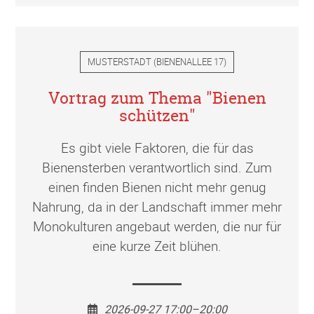
MUSTERSTADT
(
BIENENALLEE 17
)
Vortrag zum Thema "Bienen
schützen"
Es gibt viele Faktoren, die für das
Bienensterben verantwortlich sind. Zum
einen finden Bienen nicht mehr genug
Nahrung, da in der Landschaft immer mehr
Monokulturen angebaut werden, die nur für
eine kurze Zeit blühen.
2026-09-27 17:00–20:00