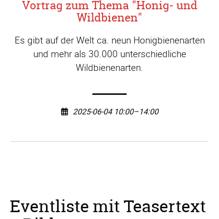
Vortrag zum Thema "Honig- und
Wildbienen"
Es gibt auf der Welt ca. neun Honigbienenarten
und mehr als 30.000 unterschiedliche
Wildbienenarten.
2025-06-04 10:00–14:00
Eventliste mit Teasertext