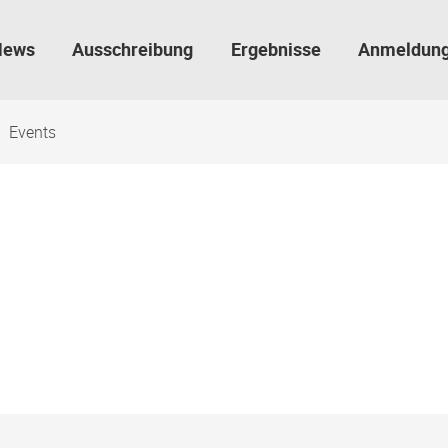
News
Ausschreibung
Ergebnisse
Anmeldun
Events