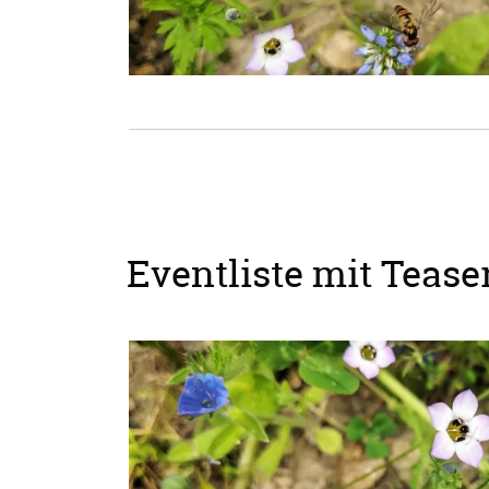
Eventliste mit Teaser