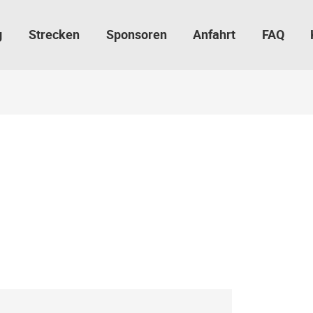
g
Strecken
Sponsoren
Anfahrt
FAQ