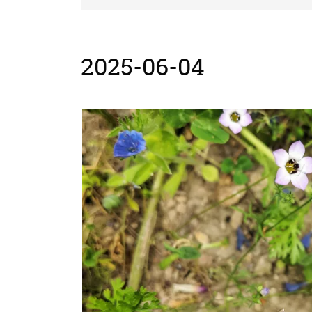
2025-06-04