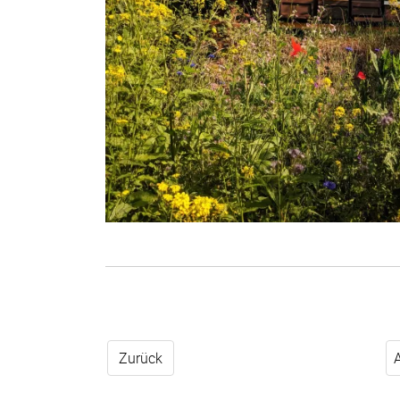
Zurück