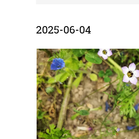
2025-06-04