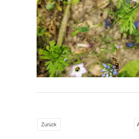
Zurück