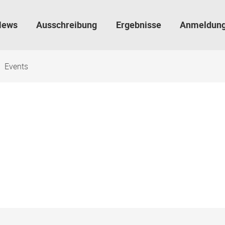
News
Ausschreibung
Ergebnisse
Anmeldun
Events