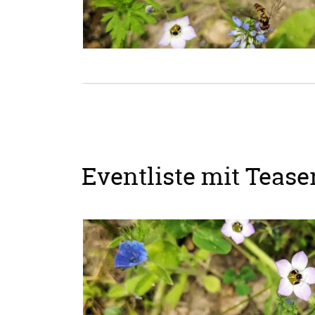
Eventliste mit Teaser