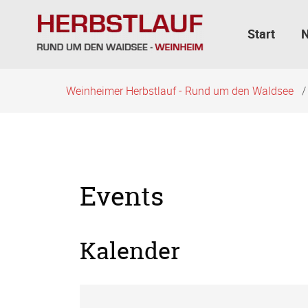
Navigation
überspringen
Start
Weinheimer Herbstlauf - Rund um den Waldsee
Events
Kalender