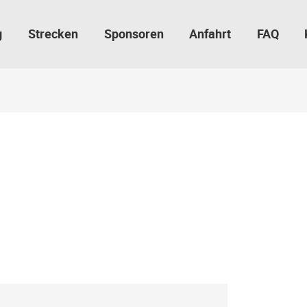
g
Strecken
Sponsoren
Anfahrt
FAQ