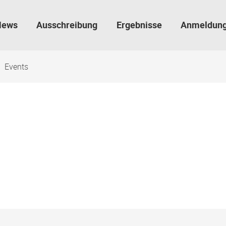
News
Ausschreibung
Ergebnisse
Anmeldun
Events