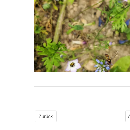
Zurück