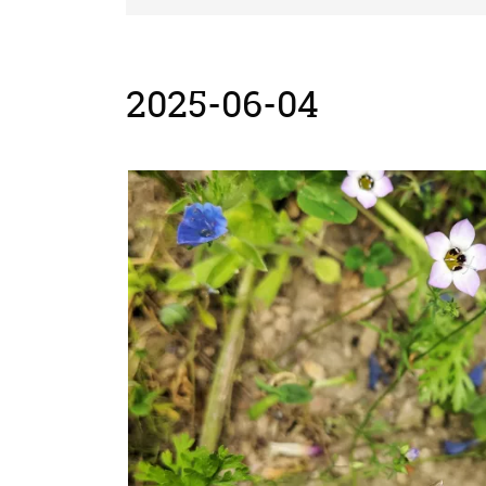
2025-06-04