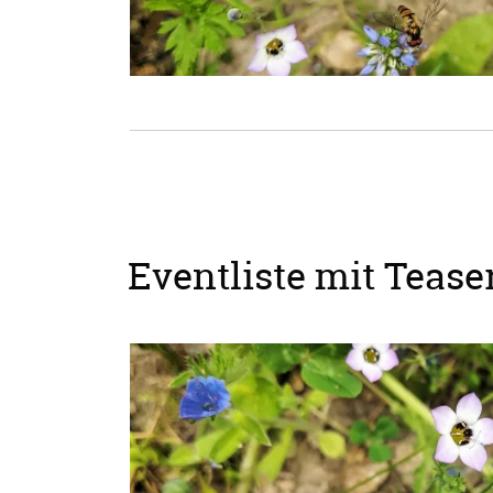
Eventliste mit Teaser