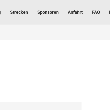
g
Strecken
Sponsoren
Anfahrt
FAQ