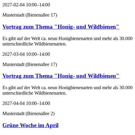
2027-02-04 10:00–14:00
Musterstadt
(
Bienenallee 17
)
Vortrag zum Thema "Honig- und Wildbienen"
Es gibt auf der Welt ca. neun Honigbienenarten und mehr als 30.000
unterschiedliche Wildbienenarten.
2027-03-04 10:00–14:00
Musterstadt
(
Bienenallee 17
)
Vortrag zum Thema "Honig- und Wildbienen"
Es gibt auf der Welt ca. neun Honigbienenarten und mehr als 30.000
unterschiedliche Wildbienenarten.
2027-04-04 10:00–14:00
Musterstadt
(
Bienenallee 2
)
Grüne Woche im April