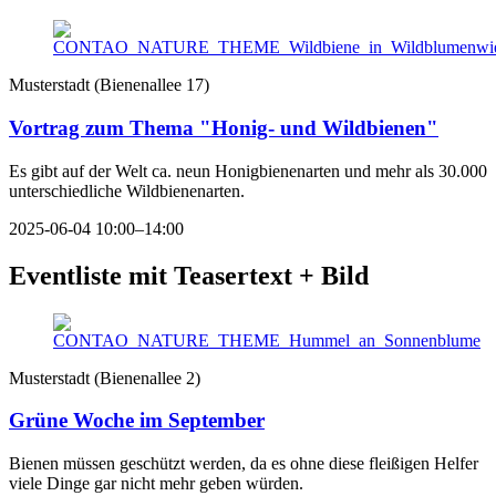
Musterstadt
(
Bienenallee 17
)
Vortrag zum Thema "Honig- und Wildbienen"
Es gibt auf der Welt ca. neun Honigbienenarten und mehr als 30.000
unterschiedliche Wildbienenarten.
2025-06-04 10:00–14:00
Eventliste mit Teasertext + Bild
Musterstadt
(
Bienenallee 2
)
Grüne Woche im September
Bienen müssen geschützt werden, da es ohne diese fleißigen Helfer
viele Dinge gar nicht mehr geben würden.