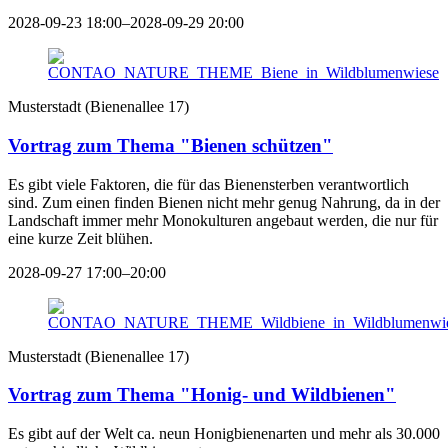
2028-09-23 18:00–2028-09-29 20:00
Musterstadt
(
Bienenallee 17
)
Vortrag zum Thema "Bienen schützen"
Es gibt viele Faktoren, die für das Bienensterben verantwortlich
sind. Zum einen finden Bienen nicht mehr genug Nahrung, da in der
Landschaft immer mehr Monokulturen angebaut werden, die nur für
eine kurze Zeit blühen.
2028-09-27 17:00–20:00
Musterstadt
(
Bienenallee 17
)
Vortrag zum Thema "Honig- und Wildbienen"
Es gibt auf der Welt ca. neun Honigbienenarten und mehr als 30.000