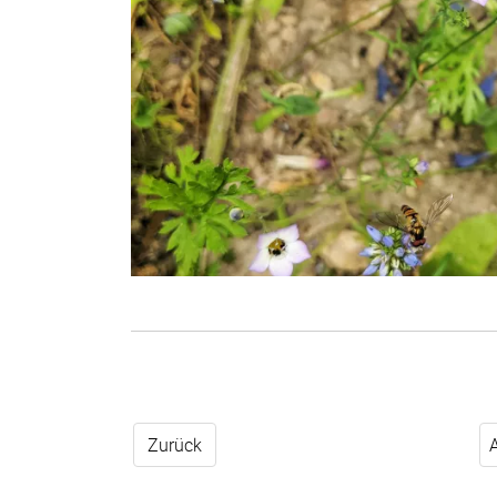
Zurück