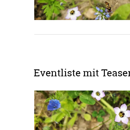
Eventliste mit Teaser