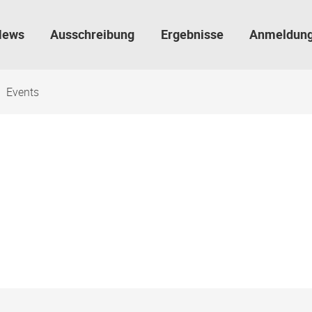
News
Ausschreibung
Ergebnisse
Anmeldun
Events