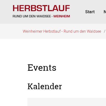
Navigation
überspringen
Start
Weinheimer Herbstlauf - Rund um den Waldsee
Events
Kalender