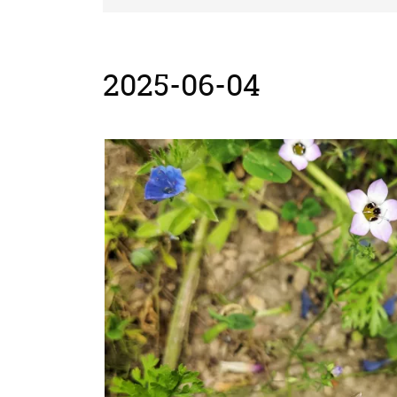
2025-06-04