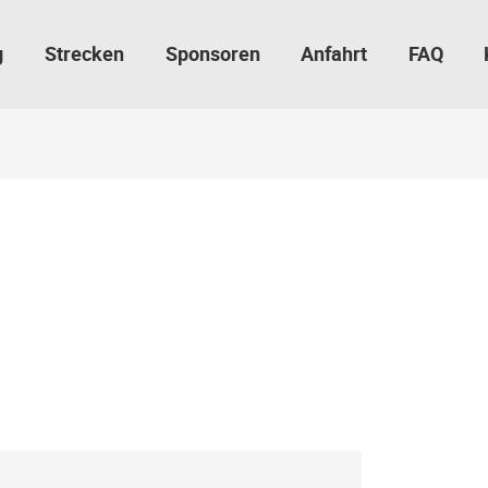
g
Strecken
Sponsoren
Anfahrt
FAQ