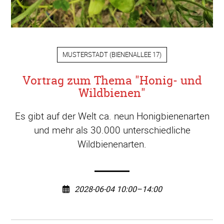
MUSTERSTADT
(
BIENENALLEE 17
)
Vortrag zum Thema "Honig- und
Wildbienen"
Es gibt auf der Welt ca. neun Honigbienenarten
und mehr als 30.000 unterschiedliche
Wildbienenarten.
2028-06-04 10:00–14:00