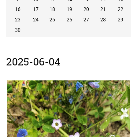
16
17
18
19
20
21
22
23
24
25
26
27
28
29
30
2025-06-04