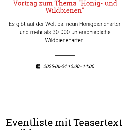
Vortrag zum Thema "Honig- und
Wildbienen"
Es gibt auf der Welt ca. neun Honigbienenarten
und mehr als 30.000 unterschiedliche
Wildbienenarten.
2025-06-04 10:00–14:00
Eventliste mit Teasertext