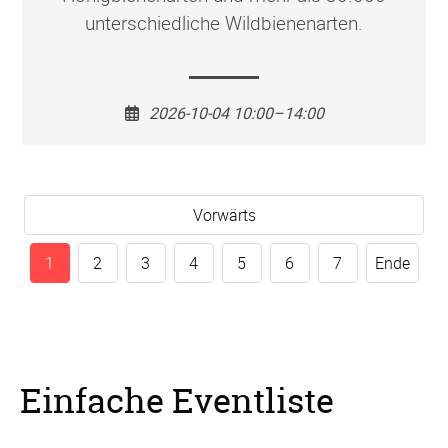
unterschiedliche Wildbienenarten.
2026-10-04 10:00–14:00
Vorwärts
1
2
3
4
5
6
7
Ende
Einfache Eventliste