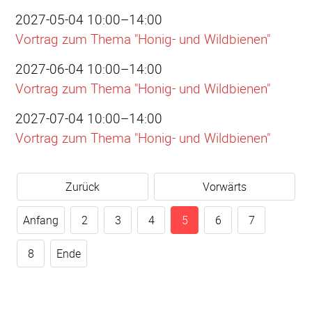
2027-05-04 10:00–14:00
Vortrag zum Thema "Honig- und Wildbienen"
2027-06-04 10:00–14:00
Vortrag zum Thema "Honig- und Wildbienen"
2027-07-04 10:00–14:00
Vortrag zum Thema "Honig- und Wildbienen"
Zurück
Vorwärts
Anfang
2
3
4
5
6
7
8
Ende