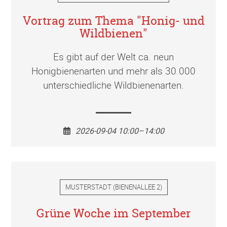
Vortrag zum Thema "Honig- und
Wildbienen"
Es gibt auf der Welt ca. neun
Honigbienenarten und mehr als 30.000
unterschiedliche Wildbienenarten.
2026-09-04 10:00–14:00
MUSTERSTADT
(
BIENENALLEE 2
)
Grüne Woche im September