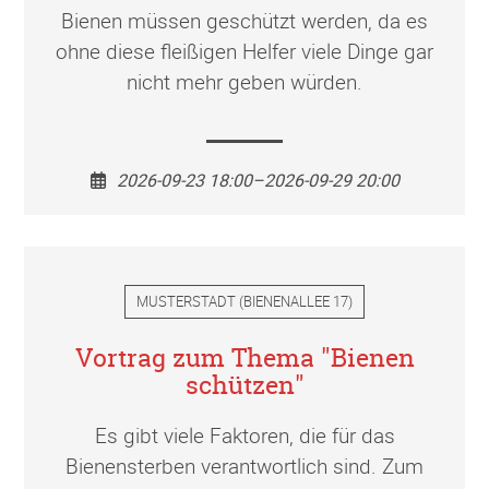
Bienen müssen geschützt werden, da es
ohne diese fleißigen Helfer viele Dinge gar
nicht mehr geben würden.
2026-09-23 18:00–2026-09-29 20:00
MUSTERSTADT
(
BIENENALLEE 17
)
Vortrag zum Thema "Bienen
schützen"
Es gibt viele Faktoren, die für das
Bienensterben verantwortlich sind. Zum