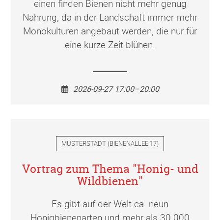
einen finden Bienen nicht mehr genug
Nahrung, da in der Landschaft immer mehr
Monokulturen angebaut werden, die nur für
eine kurze Zeit blühen.
2026-09-27 17:00–20:00
MUSTERSTADT
(
BIENENALLEE 17
)
Vortrag zum Thema "Honig- und
Wildbienen"
Es gibt auf der Welt ca. neun
Honigbienenarten und mehr als 30.000