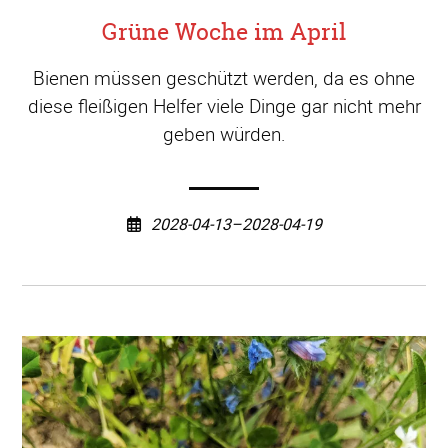
Grüne Woche im April
Bienen müssen geschützt werden, da es ohne
diese fleißigen Helfer viele Dinge gar nicht mehr
geben würden.
2028-04-13–2028-04-19