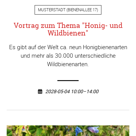
MUSTERSTADT
(
BIENENALLEE 17
)
Vortrag zum Thema "Honig- und
Wildbienen"
Es gibt auf der Welt ca. neun Honigbienenarten
und mehr als 30.000 unterschiedliche
Wildbienenarten.
2028-05-04 10:00–14:00