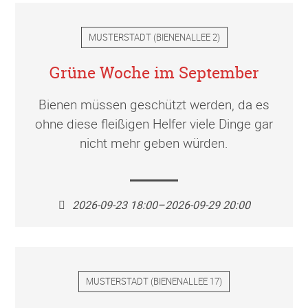
MUSTERSTADT
(
BIENENALLEE 2
)
Grüne Woche im September
Bienen müssen geschützt werden, da es
ohne diese fleißigen Helfer viele Dinge gar
nicht mehr geben würden.
2026-09-23 18:00–2026-09-29 20:00
MUSTERSTADT
(
BIENENALLEE 17
)