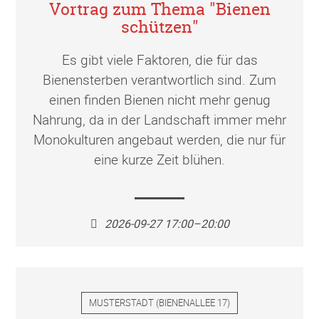
Vortrag zum Thema "Bienen
schützen"
Es gibt viele Faktoren, die für das
Bienensterben verantwortlich sind. Zum
einen finden Bienen nicht mehr genug
Nahrung, da in der Landschaft immer mehr
Monokulturen angebaut werden, die nur für
eine kurze Zeit blühen.
2026-09-27 17:00–20:00
MUSTERSTADT
(
BIENENALLEE 17
)