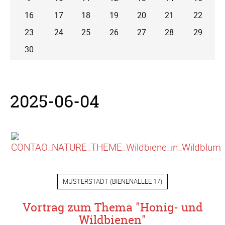
16
17
18
19
20
21
22
23
24
25
26
27
28
29
30
2025-06-04
MUSTERSTADT
(
BIENENALLEE 17
)
Vortrag zum Thema "Honig- und
Wildbienen"