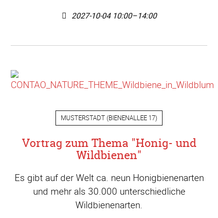
2027-10-04 10:00–14:00
MUSTERSTADT
(
BIENENALLEE 17
)
Vortrag zum Thema "Honig- und
Wildbienen"
Es gibt auf der Welt ca. neun Honigbienenarten
und mehr als 30.000 unterschiedliche
Wildbienenarten.