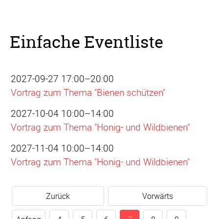
Einfache Eventliste
2027-09-27 17:00–20:00
Vortrag zum Thema "Bienen schützen"
2027-10-04 10:00–14:00
Vortrag zum Thema "Honig- und Wildbienen"
2027-11-04 10:00–14:00
Vortrag zum Thema "Honig- und Wildbienen"
Zurück
Vorwärts