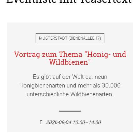
MUSTERSTADT
(
BIENENALLEE 17
)
Vortrag zum Thema "Honig- und
Wildbienen"
Es gibt auf der Welt ca. neun
Honigbienenarten und mehr als 30.000
unterschiedliche Wildbienenarten.
2026-09-04 10:00–14:00