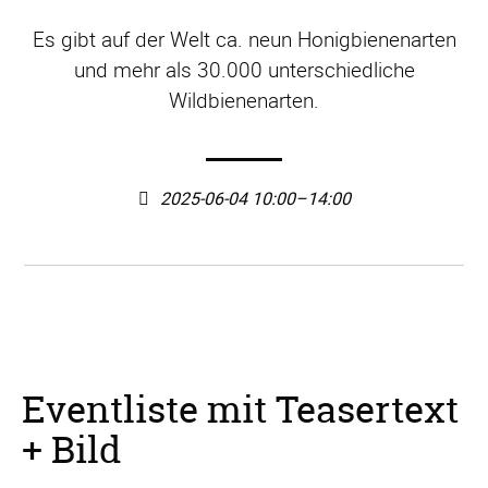
Es gibt auf der Welt ca. neun Honigbienenarten
und mehr als 30.000 unterschiedliche
Wildbienenarten.
2025-06-04 10:00–14:00
Eventliste mit Teasertext
+ Bild