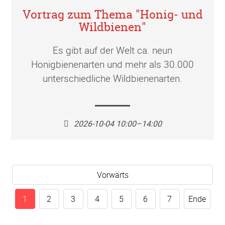
Vortrag zum Thema "Honig- und
Wildbienen"
Es gibt auf der Welt ca. neun
Honigbienenarten und mehr als 30.000
unterschiedliche Wildbienenarten.
2026-10-04 10:00–14:00
Vorwärts
1
2
3
4
5
6
7
Ende