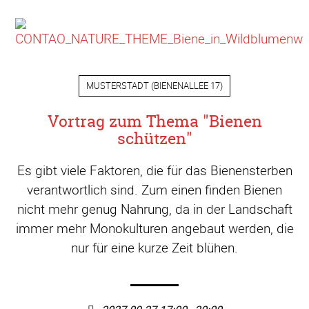
MUSTERSTADT
(
BIENENALLEE 17
)
Vortrag zum Thema "Bienen
schützen"
Es gibt viele Faktoren, die für das Bienensterben
verantwortlich sind. Zum einen finden Bienen
nicht mehr genug Nahrung, da in der Landschaft
immer mehr Monokulturen angebaut werden, die
nur für eine kurze Zeit blühen.