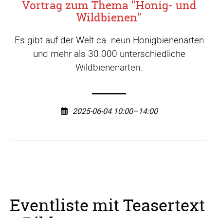
Vortrag zum Thema "Honig- und
Wildbienen"
Es gibt auf der Welt ca. neun Honigbienenarten
und mehr als 30.000 unterschiedliche
Wildbienenarten.
2025-06-04 10:00–14:00
Eventliste mit Teasertext