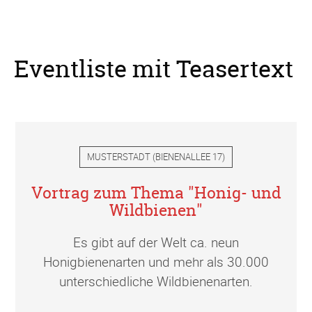
Eventliste mit Teasertext
MUSTERSTADT
(
BIENENALLEE 17
)
Vortrag zum Thema "Honig- und
Wildbienen"
Es gibt auf der Welt ca. neun
Honigbienenarten und mehr als 30.000
unterschiedliche Wildbienenarten.