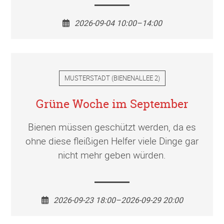
2026-09-04 10:00–14:00
MUSTERSTADT
(
BIENENALLEE 2
)
Grüne Woche im September
Bienen müssen geschützt werden, da es
ohne diese fleißigen Helfer viele Dinge gar
nicht mehr geben würden.
2026-09-23 18:00–2026-09-29 20:00