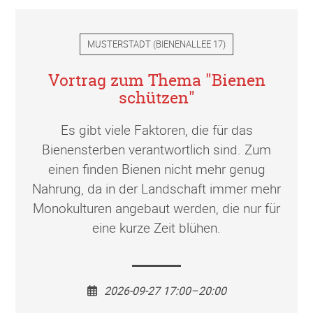
MUSTERSTADT
(
BIENENALLEE 17
)
Vortrag zum Thema "Bienen
schützen"
Es gibt viele Faktoren, die für das
Bienensterben verantwortlich sind. Zum
einen finden Bienen nicht mehr genug
Nahrung, da in der Landschaft immer mehr
Monokulturen angebaut werden, die nur für
eine kurze Zeit blühen.
2026-09-27 17:00–20:00