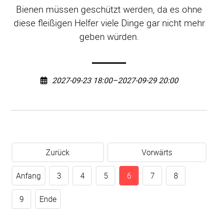
Bienen müssen geschützt werden, da es ohne
diese fleißigen Helfer viele Dinge gar nicht mehr
geben würden.
2027-09-23 18:00–2027-09-29 20:00
Zurück
Vorwärts
Anfang
3
4
5
6
7
8
9
Ende