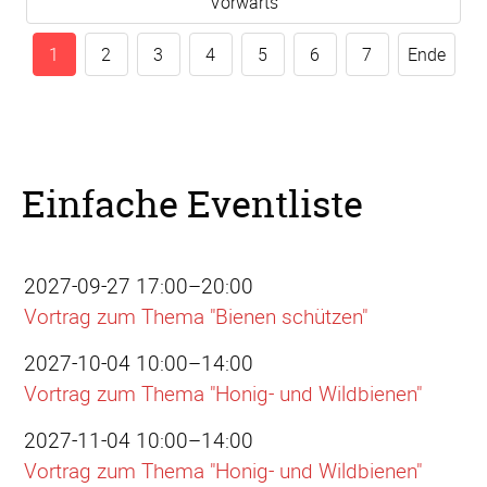
Vorwärts
1
2
3
4
5
6
7
Ende
Einfache Eventliste
2027-09-27 17:00–20:00
Vortrag zum Thema "Bienen schützen"
2027-10-04 10:00–14:00
Vortrag zum Thema "Honig- und Wildbienen"
2027-11-04 10:00–14:00
Vortrag zum Thema "Honig- und Wildbienen"