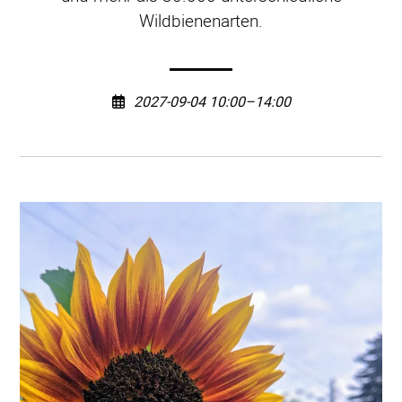
Wildbienenarten.
2027-09-04 10:00–14:00