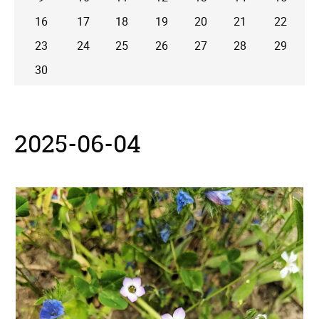
16
17
18
19
20
21
22
23
24
25
26
27
28
29
30
2025-06-04