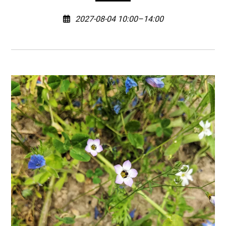
2027-08-04 10:00–14:00