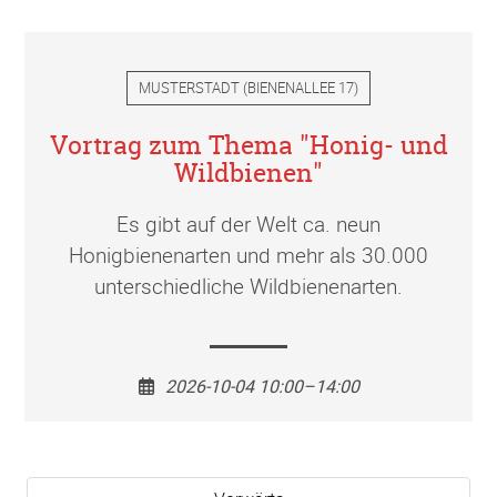
MUSTERSTADT
(
BIENENALLEE 17
)
Vortrag zum Thema "Honig- und
Wildbienen"
Es gibt auf der Welt ca. neun
Honigbienenarten und mehr als 30.000
unterschiedliche Wildbienenarten.
2026-10-04 10:00–14:00