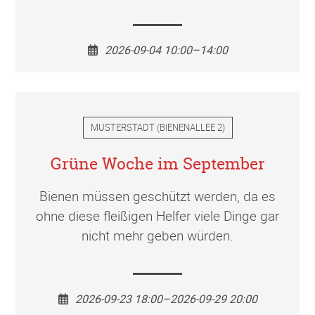
2026-09-04 10:00–14:00
MUSTERSTADT
(
BIENENALLEE 2
)
Grüne Woche im September
Bienen müssen geschützt werden, da es
ohne diese fleißigen Helfer viele Dinge gar
nicht mehr geben würden.
2026-09-23 18:00–2026-09-29 20:00