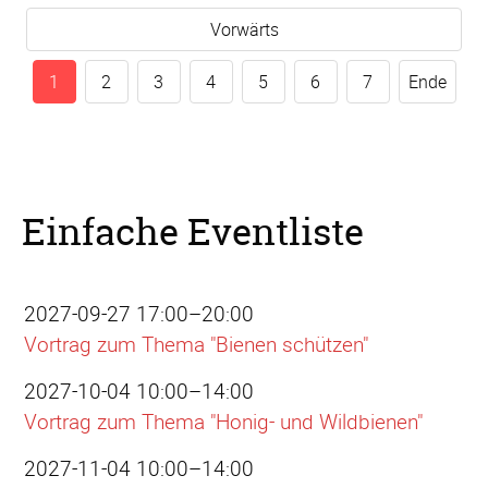
Vorwärts
1
2
3
4
5
6
7
Ende
Einfache Eventliste
2027-09-27 17:00–20:00
Vortrag zum Thema "Bienen schützen"
2027-10-04 10:00–14:00
Vortrag zum Thema "Honig- und Wildbienen"
2027-11-04 10:00–14:00