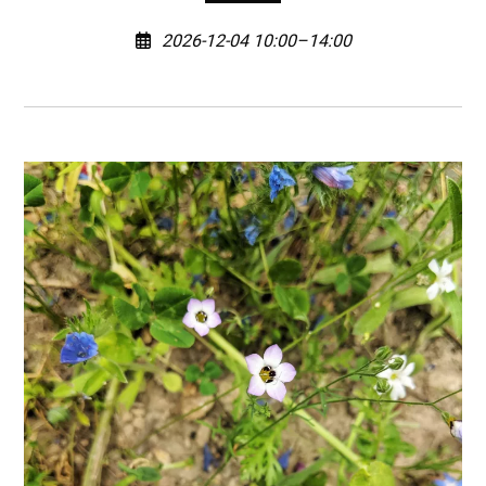
2026-12-04 10:00–14:00