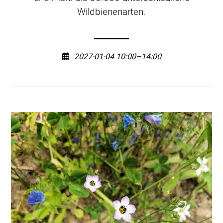
Wildbienenarten.
2027-01-04 10:00–14:00