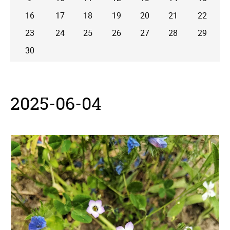
16
17
18
19
20
21
22
23
24
25
26
27
28
29
30
2025-06-04