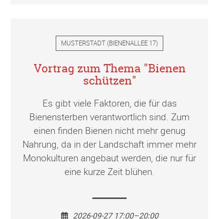
MUSTERSTADT
(
BIENENALLEE 17
)
Vortrag zum Thema "Bienen
schützen"
Es gibt viele Faktoren, die für das
Bienensterben verantwortlich sind. Zum
einen finden Bienen nicht mehr genug
Nahrung, da in der Landschaft immer mehr
Monokulturen angebaut werden, die nur für
eine kurze Zeit blühen.
2026-09-27 17:00–20:00