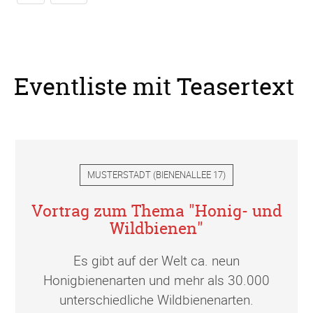
Eventliste mit Teasertext
MUSTERSTADT
(
BIENENALLEE 17
)
Vortrag zum Thema "Honig- und
Wildbienen"
Es gibt auf der Welt ca. neun
Honigbienenarten und mehr als 30.000
unterschiedliche Wildbienenarten.