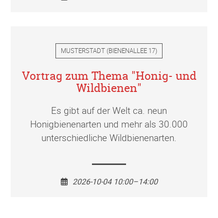
MUSTERSTADT
(
BIENENALLEE 17
)
Vortrag zum Thema "Honig- und
Wildbienen"
Es gibt auf der Welt ca. neun
Honigbienenarten und mehr als 30.000
unterschiedliche Wildbienenarten.
2026-10-04 10:00–14:00