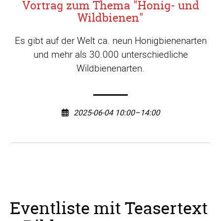
Vortrag zum Thema "Honig- und
Wildbienen"
Es gibt auf der Welt ca. neun Honigbienenarten
und mehr als 30.000 unterschiedliche
Wildbienenarten.
2025-06-04 10:00–14:00
Eventliste mit Teasertext