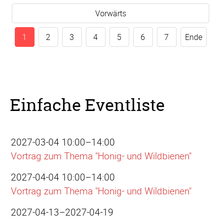
Vorwärts
1
2
3
4
5
6
7
Ende
Einfache Eventliste
2027-03-04 10:00–14:00
Vortrag zum Thema "Honig- und Wildbienen"
2027-04-04 10:00–14:00
Vortrag zum Thema "Honig- und Wildbienen"
2027-04-13–2027-04-19