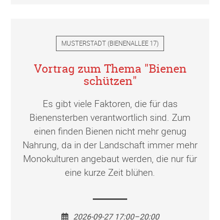
MUSTERSTADT
(
BIENENALLEE 17
)
Vortrag zum Thema "Bienen
schützen"
Es gibt viele Faktoren, die für das
Bienensterben verantwortlich sind. Zum
einen finden Bienen nicht mehr genug
Nahrung, da in der Landschaft immer mehr
Monokulturen angebaut werden, die nur für
eine kurze Zeit blühen.
2026-09-27 17:00–20:00