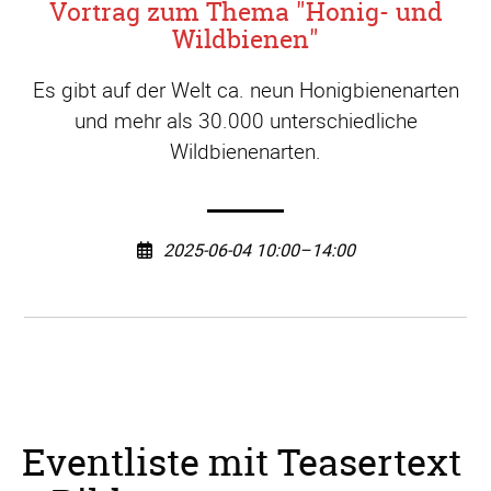
Vortrag zum Thema "Honig- und
Wildbienen"
Es gibt auf der Welt ca. neun Honigbienenarten
und mehr als 30.000 unterschiedliche
Wildbienenarten.
2025-06-04 10:00–14:00
Eventliste mit Teasertext