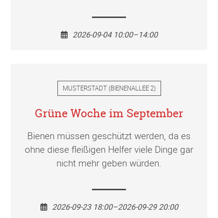
2026-09-04 10:00–14:00
MUSTERSTADT
(
BIENENALLEE 2
)
Grüne Woche im September
Bienen müssen geschützt werden, da es
ohne diese fleißigen Helfer viele Dinge gar
nicht mehr geben würden.
2026-09-23 18:00–2026-09-29 20:00