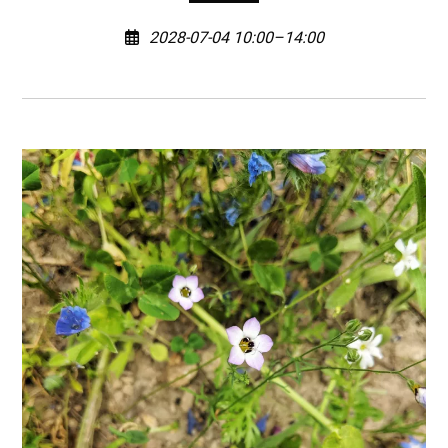
2028-07-04 10:00–14:00