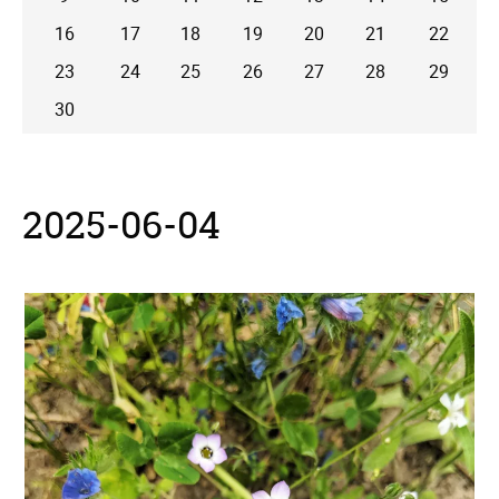
16
17
18
19
20
21
22
23
24
25
26
27
28
29
30
2025-06-04