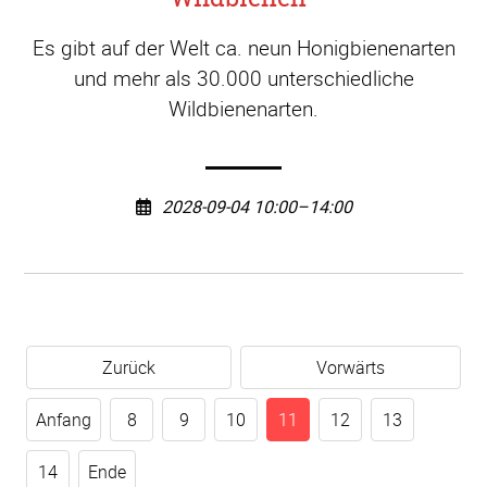
Es gibt auf der Welt ca. neun Honigbienenarten
und mehr als 30.000 unterschiedliche
Wildbienenarten.
2028-09-04 10:00–14:00
Zurück
Vorwärts
Anfang
8
9
10
11
12
13
14
Ende