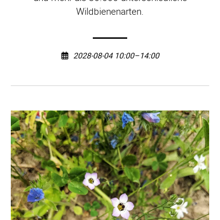
Wildbienenarten.
2028-08-04 10:00–14:00