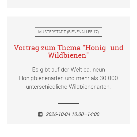
MUSTERSTADT
(
BIENENALLEE 17
)
Vortrag zum Thema "Honig- und
Wildbienen"
Es gibt auf der Welt ca. neun
Honigbienenarten und mehr als 30.000
unterschiedliche Wildbienenarten.
2026-10-04 10:00–14:00