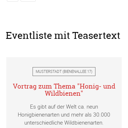
Eventliste mit Teasertext
MUSTERSTADT
(
BIENENALLEE 17
)
Vortrag zum Thema "Honig- und
Wildbienen"
Es gibt auf der Welt ca. neun
Honigbienenarten und mehr als 30.000
unterschiedliche Wildbienenarten.