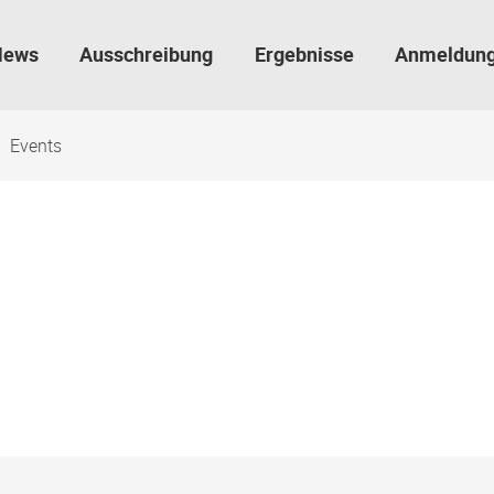
News
Ausschreibung
Ergebnisse
Anmeldun
Events