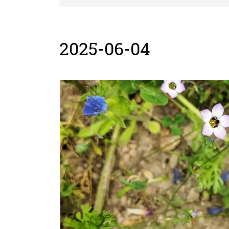
2025-06-04