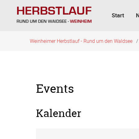
Navigation
überspringen
Start
Weinheimer Herbstlauf - Rund um den Waldsee
Events
Kalender