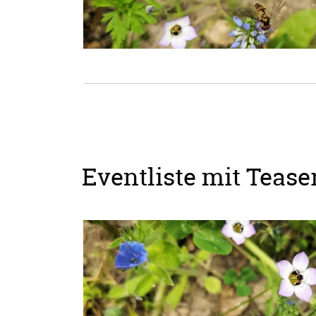
Eventliste mit Teaser