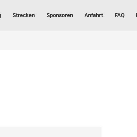
g
Strecken
Sponsoren
Anfahrt
FAQ