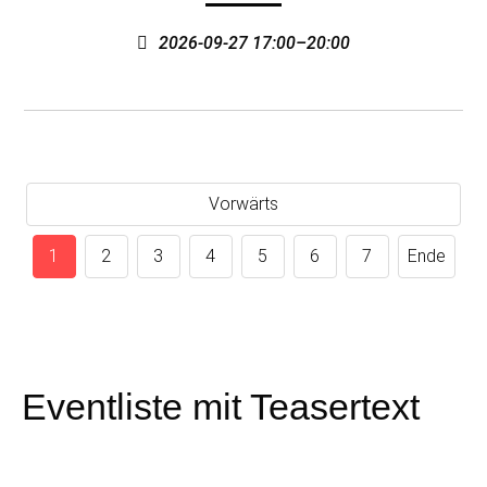
2026-09-27 17:00–20:00
Vorwärts
1
2
3
4
5
6
7
Ende
Eventliste mit Teasertext