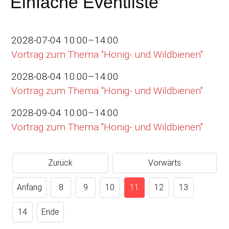
Einfache Eventliste
2028-07-04 10:00–14:00
Vortrag zum Thema "Honig- und Wildbienen"
2028-08-04 10:00–14:00
Vortrag zum Thema "Honig- und Wildbienen"
2028-09-04 10:00–14:00
Vortrag zum Thema "Honig- und Wildbienen"
Zurück
Vorwärts
Anfang
8
9
10
11
12
13
14
Ende