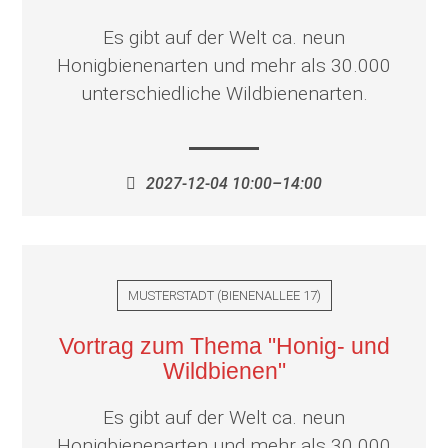
Es gibt auf der Welt ca. neun
Honigbienenarten und mehr als 30.000
unterschiedliche Wildbienenarten.
2027-12-04 10:00–14:00
MUSTERSTADT
(
BIENENALLEE 17
)
Vortrag zum Thema "Honig- und
Wildbienen"
Es gibt auf der Welt ca. neun
Honigbienenarten und mehr als 30.000