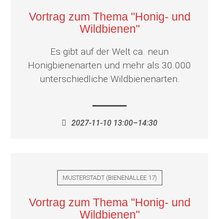
Vortrag zum Thema "Honig- und
Wildbienen"
Es gibt auf der Welt ca. neun
Honigbienenarten und mehr als 30.000
unterschiedliche Wildbienenarten.
2027-11-10 13:00–14:30
MUSTERSTADT
(
BIENENALLEE 17
)
Vortrag zum Thema "Honig- und
Wildbienen"