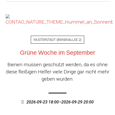
MUSTERSTADT
(
BIENENALLEE 2
)
Grüne Woche im September
Bienen müssen geschützt werden, da es ohne
diese fleißigen Helfer viele Dinge gar nicht mehr
geben würden.
2026-09-23 18:00–2026-09-29 20:00