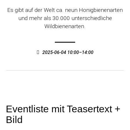
Es gibt auf der Welt ca. neun Honigbienenarten
und mehr als 30.000 unterschiedliche
Wildbienenarten.
2025-06-04 10:00–14:00
Eventliste mit Teasertext +
Bild