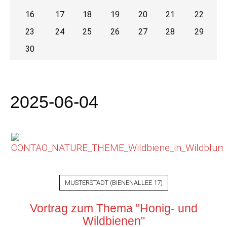
16
17
18
19
20
21
22
23
24
25
26
27
28
29
30
2025-06-04
MUSTERSTADT
(
BIENENALLEE 17
)
Vortrag zum Thema "Honig- und
Wildbienen"