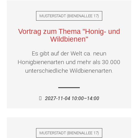
MUSTERSTADT
(
BIENENALLEE 17
)
Vortrag zum Thema "Honig- und
Wildbienen"
Es gibt auf der Welt ca. neun
Honigbienenarten und mehr als 30.000
unterschiedliche Wildbienenarten.
2027-11-04 10:00–14:00
MUSTERSTADT
(
BIENENALLEE 17
)