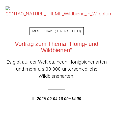
MUSTERSTADT
(
BIENENALLEE 17
)
Vortrag zum Thema "Honig- und
Wildbienen"
Es gibt auf der Welt ca. neun Honigbienenarten
und mehr als 30.000 unterschiedliche
Wildbienenarten.
2026-09-04 10:00–14:00