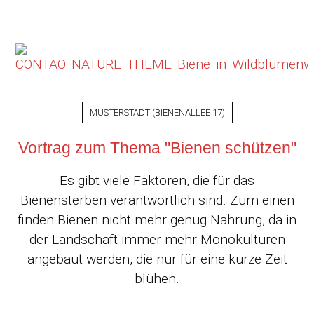
MUSTERSTADT
(
BIENENALLEE 17
)
Vortrag zum Thema "Bienen schützen"
Es gibt viele Faktoren, die für das
Bienensterben verantwortlich sind. Zum einen
finden Bienen nicht mehr genug Nahrung, da in
der Landschaft immer mehr Monokulturen
angebaut werden, die nur für eine kurze Zeit
blühen.