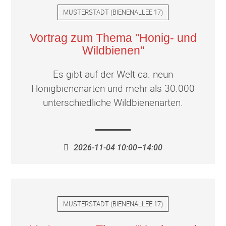
MUSTERSTADT
(
BIENENALLEE 17
)
Vortrag zum Thema "Honig- und
Wildbienen"
Es gibt auf der Welt ca. neun
Honigbienenarten und mehr als 30.000
unterschiedliche Wildbienenarten.
2026-11-04 10:00–14:00
MUSTERSTADT
(
BIENENALLEE 17
)