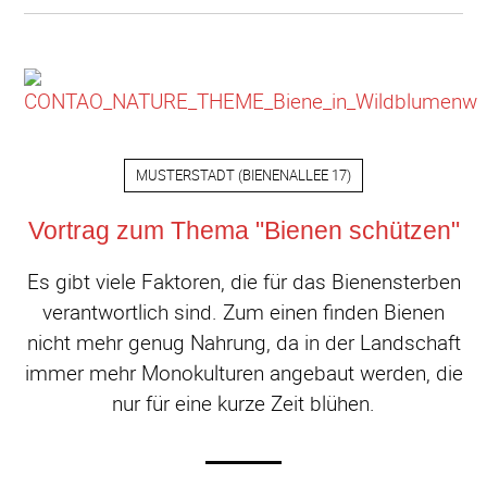
MUSTERSTADT
(
BIENENALLEE 17
)
Vortrag zum Thema "Bienen schützen"
Es gibt viele Faktoren, die für das Bienensterben
verantwortlich sind. Zum einen finden Bienen
nicht mehr genug Nahrung, da in der Landschaft
immer mehr Monokulturen angebaut werden, die
nur für eine kurze Zeit blühen.