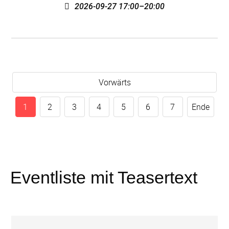
2026-09-27 17:00–20:00
Vorwärts
1
2
3
4
5
6
7
Ende
Eventliste mit Teasertext