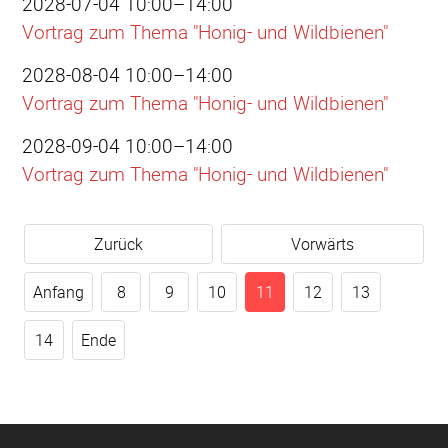
2028-07-04 10:00–14:00
Vortrag zum Thema "Honig- und Wildbienen"
2028-08-04 10:00–14:00
Vortrag zum Thema "Honig- und Wildbienen"
2028-09-04 10:00–14:00
Vortrag zum Thema "Honig- und Wildbienen"
Zurück
Vorwärts
Anfang
8
9
10
11
12
13
14
Ende