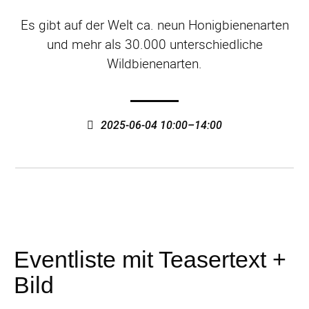
Es gibt auf der Welt ca. neun Honigbienenarten
und mehr als 30.000 unterschiedliche
Wildbienenarten.
2025-06-04 10:00–14:00
Eventliste mit Teasertext +
Bild