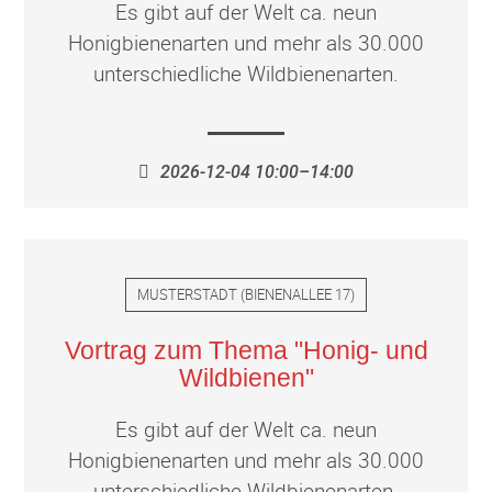
Es gibt auf der Welt ca. neun
Honigbienenarten und mehr als 30.000
unterschiedliche Wildbienenarten.
2026-12-04 10:00–14:00
MUSTERSTADT
(
BIENENALLEE 17
)
Vortrag zum Thema "Honig- und
Wildbienen"
Es gibt auf der Welt ca. neun
Honigbienenarten und mehr als 30.000
unterschiedliche Wildbienenarten.