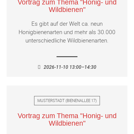
Vortrag zum Thema "Honig- und
Wildbienen"
Es gibt auf der Welt ca. neun
Honigbienenarten und mehr als 30.000
unterschiedliche Wildbienenarten.
2026-11-10 13:00–14:30
MUSTERSTADT
(
BIENENALLEE 17
)
Vortrag zum Thema "Honig- und
Wildbienen"