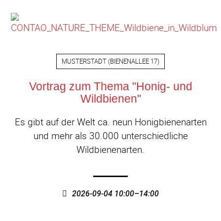
MUSTERSTADT
(
BIENENALLEE 17
)
Vortrag zum Thema "Honig- und
Wildbienen"
Es gibt auf der Welt ca. neun Honigbienenarten
und mehr als 30.000 unterschiedliche
Wildbienenarten.
2026-09-04 10:00–14:00