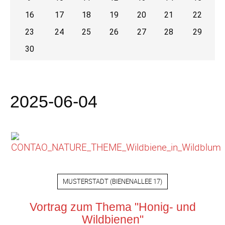
16
17
18
19
20
21
22
23
24
25
26
27
28
29
30
2025-06-04
MUSTERSTADT
(
BIENENALLEE 17
)
Vortrag zum Thema "Honig- und
Wildbienen"