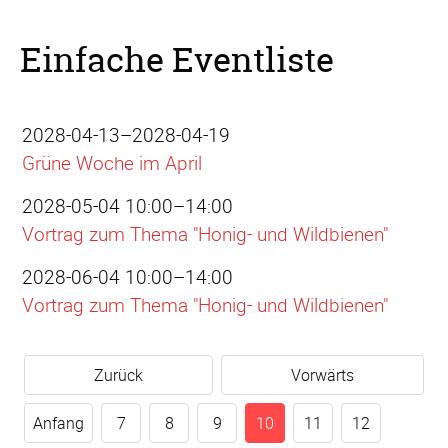
Einfache Eventliste
2028-04-13–2028-04-19
Grüne Woche im April
2028-05-04 10:00–14:00
Vortrag zum Thema "Honig- und Wildbienen"
2028-06-04 10:00–14:00
Vortrag zum Thema "Honig- und Wildbienen"
Zurück
Vorwärts
Anfang
7
8
9
10
11
12