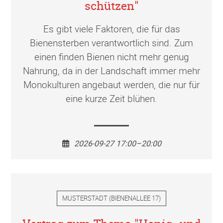
schützen"
Es gibt viele Faktoren, die für das
Bienensterben verantwortlich sind. Zum
einen finden Bienen nicht mehr genug
Nahrung, da in der Landschaft immer mehr
Monokulturen angebaut werden, die nur für
eine kurze Zeit blühen.
2026-09-27 17:00–20:00
MUSTERSTADT
(
BIENENALLEE 17
)