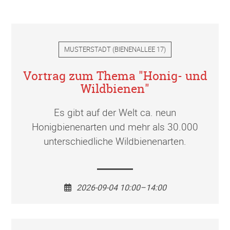
MUSTERSTADT
(
BIENENALLEE 17
)
Vortrag zum Thema "Honig- und
Wildbienen"
Es gibt auf der Welt ca. neun
Honigbienenarten und mehr als 30.000
unterschiedliche Wildbienenarten.
2026-09-04 10:00–14:00