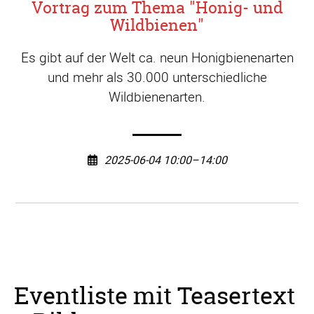
Vortrag zum Thema "Honig- und
Wildbienen"
Es gibt auf der Welt ca. neun Honigbienenarten
und mehr als 30.000 unterschiedliche
Wildbienenarten.
2025-06-04 10:00–14:00
Eventliste mit Teasertext