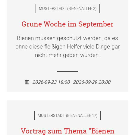
MUSTERSTADT
(
BIENENALLEE 2
)
Grüne Woche im September
Bienen müssen geschützt werden, da es
ohne diese fleißigen Helfer viele Dinge gar
nicht mehr geben würden.
2026-09-23 18:00–2026-09-29 20:00
MUSTERSTADT
(
BIENENALLEE 17
)
Vortrag zum Thema "Bienen