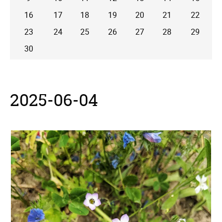
16
17
18
19
20
21
22
23
24
25
26
27
28
29
30
2025-06-04