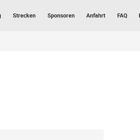
g
Strecken
Sponsoren
Anfahrt
FAQ