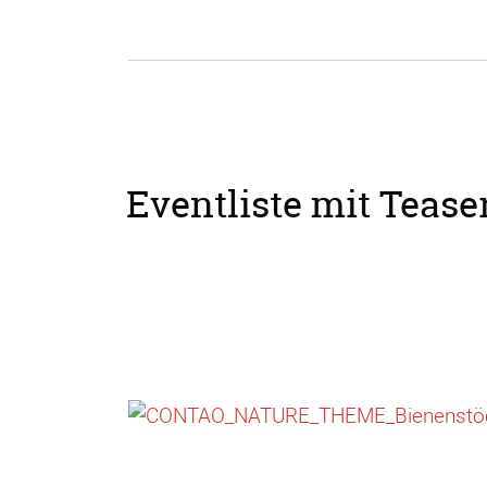
Eventliste mit Teaser