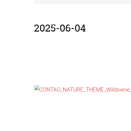
2025-06-04