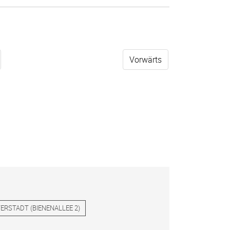
Vorwärts
ERSTADT
(
BIENENALLEE 2
)