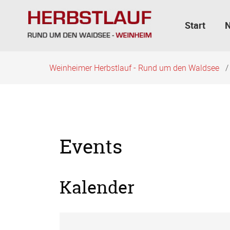
Navigation
überspringen
Start
Weinheimer Herbstlauf - Rund um den Waldsee
Events
Kalender