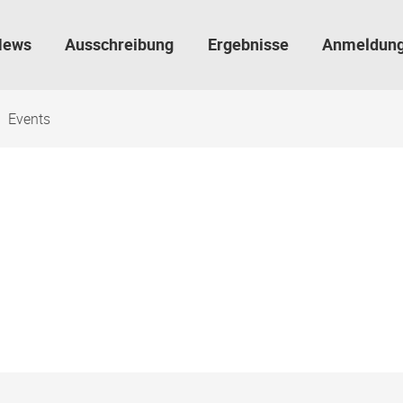
News
Ausschreibung
Ergebnisse
Anmeldun
Events