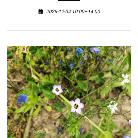
2026-12-04 10:00–14:00