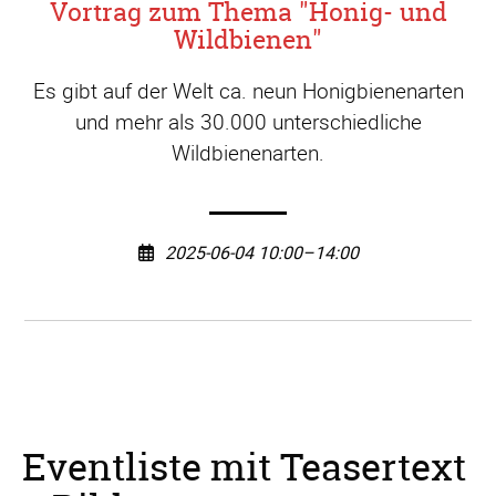
Vortrag zum Thema "Honig- und
Wildbienen"
Es gibt auf der Welt ca. neun Honigbienenarten
und mehr als 30.000 unterschiedliche
Wildbienenarten.
2025-06-04 10:00–14:00
Eventliste mit Teasertext