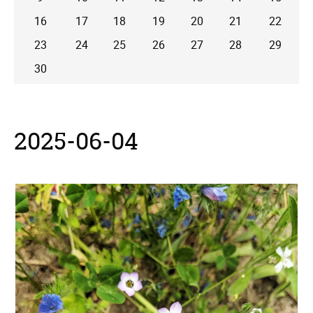
16
17
18
19
20
21
22
23
24
25
26
27
28
29
30
2025-06-04