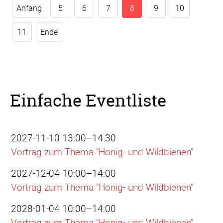
Anfang
5
6
7
8
9
10
11
Ende
Einfache Eventliste
2027-11-10 13:00–14:30
Vortrag zum Thema "Honig- und Wildbienen"
2027-12-04 10:00–14:00
Vortrag zum Thema "Honig- und Wildbienen"
2028-01-04 10:00–14:00
Vortrag zum Thema "Honig- und Wildbienen"