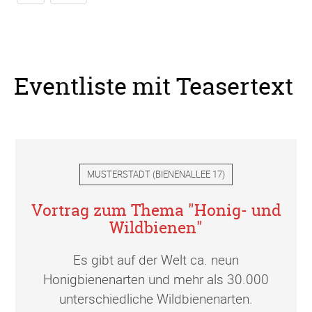
Eventliste mit Teasertext
MUSTERSTADT
(
BIENENALLEE 17
)
Vortrag zum Thema "Honig- und
Wildbienen"
Es gibt auf der Welt ca. neun
Honigbienenarten und mehr als 30.000
unterschiedliche Wildbienenarten.