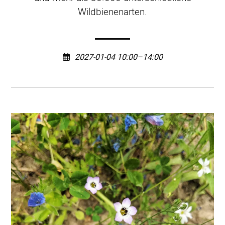
Wildbienenarten.
2027-01-04 10:00–14:00