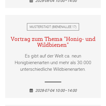
2028-06-04 10:00–14:00
MUSTERSTADT
(
BIENENALLEE 17
)
Vortrag zum Thema "Honig- und
Wildbienen"
Es gibt auf der Welt ca. neun
Honigbienenarten und mehr als 30.000
unterschiedliche Wildbienenarten.
2028-07-04 10:00–14:00