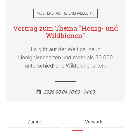
MUSTERSTADT
(
BIENENALLEE 17
)
Vortrag zum Thema "Honig- und
Wildbienen"
Es gibt auf der Welt ca. neun
Honigbienenarten und mehr als 30.000
unterschiedliche Wildbienenarten.
2028-08-04 10:00–14:00
Zurück
Vorwärts