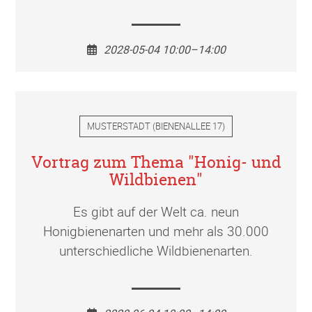
2028-05-04 10:00–14:00
MUSTERSTADT
(
BIENENALLEE 17
)
Vortrag zum Thema "Honig- und
Wildbienen"
Es gibt auf der Welt ca. neun
Honigbienenarten und mehr als 30.000
unterschiedliche Wildbienenarten.