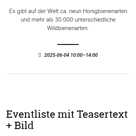
Es gibt auf der Welt ca. neun Honigbienenarten
und mehr als 30.000 unterschiedliche
Wildbienenarten.
2025-06-04 10:00–14:00
Eventliste mit Teasertext
+ Bild