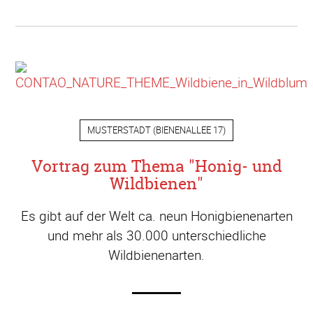
MUSTERSTADT
(
BIENENALLEE 17
)
Vortrag zum Thema "Honig- und
Wildbienen"
Es gibt auf der Welt ca. neun Honigbienenarten
und mehr als 30.000 unterschiedliche
Wildbienenarten.