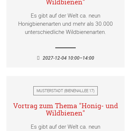
Wildbienen"
Es gibt auf der Welt ca. neun
Honigbienenarten und mehr als 30.000
unterschiedliche Wildbienenarten.
2027-12-04 10:00–14:00
MUSTERSTADT
(
BIENENALLEE 17
)
Vortrag zum Thema "Honig- und
Wildbienen"
Es gibt auf der Welt ca. neun