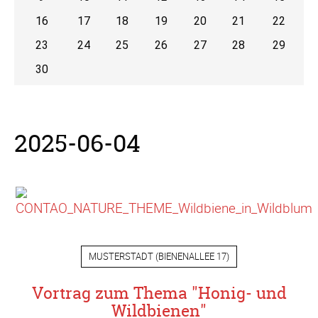
16
17
18
19
20
21
22
23
24
25
26
27
28
29
30
2025-06-04
MUSTERSTADT
(
BIENENALLEE 17
)
Vortrag zum Thema "Honig- und
Wildbienen"