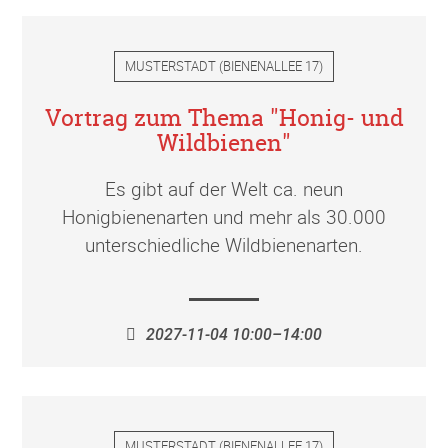
MUSTERSTADT
(
BIENENALLEE 17
)
Vortrag zum Thema "Honig- und
Wildbienen"
Es gibt auf der Welt ca. neun
Honigbienenarten und mehr als 30.000
unterschiedliche Wildbienenarten.
2027-11-04 10:00–14:00
MUSTERSTADT
(
BIENENALLEE 17
)