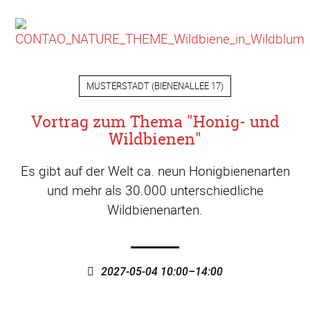
MUSTERSTADT
(
BIENENALLEE 17
)
Vortrag zum Thema "Honig- und
Wildbienen"
Es gibt auf der Welt ca. neun Honigbienenarten
und mehr als 30.000 unterschiedliche
Wildbienenarten.
2027-05-04 10:00–14:00