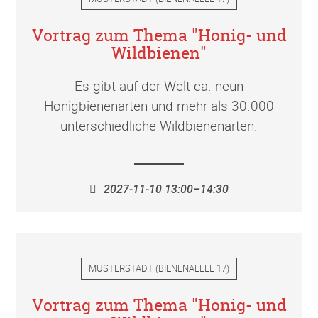
Vortrag zum Thema "Honig- und
Wildbienen"
Es gibt auf der Welt ca. neun
Honigbienenarten und mehr als 30.000
unterschiedliche Wildbienenarten.
2027-11-10 13:00–14:30
MUSTERSTADT
(
BIENENALLEE 17
)
Vortrag zum Thema "Honig- und