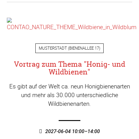
MUSTERSTADT
(
BIENENALLEE 17
)
Vortrag zum Thema "Honig- und
Wildbienen"
Es gibt auf der Welt ca. neun Honigbienenarten
und mehr als 30.000 unterschiedliche
Wildbienenarten.
2027-06-04 10:00–14:00