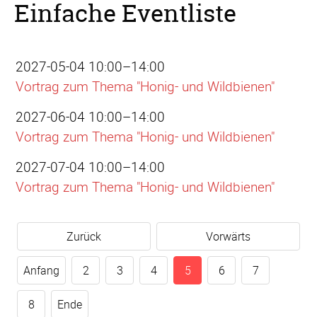
Einfache Eventliste
2027-05-04 10:00–14:00
Vortrag zum Thema "Honig- und Wildbienen"
2027-06-04 10:00–14:00
Vortrag zum Thema "Honig- und Wildbienen"
2027-07-04 10:00–14:00
Vortrag zum Thema "Honig- und Wildbienen"
Zurück
Vorwärts
Anfang
2
3
4
5
6
7
8
Ende