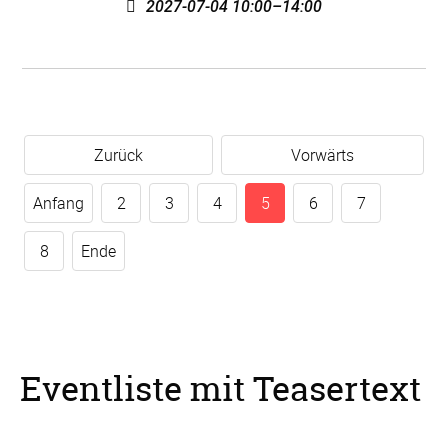
2027-07-04 10:00–14:00
Zurück
Vorwärts
Anfang
2
3
4
5
6
7
8
Ende
Eventliste mit Teasertext