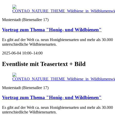
Musterstadt
(
Bienenallee 17
)
Vortrag zum Thema "Honig- und Wildbienen"
Es gibt auf der Welt ca. neun Honigbienenarten und mehr als 30.000
unterschiedliche Wildbienenarten.
2025-06-04 10:00–14:00
Eventliste mit Teasertext + Bild
Musterstadt
(
Bienenallee 17
)
Vortrag zum Thema "Honig- und Wildbienen"
Es gibt auf der Welt ca. neun Honigbienenarten und mehr als 30.000
unterschiedliche Wildbienenarten.