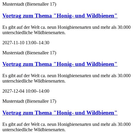
Musterstadt
(
Bienenallee 17
)
Vortrag zum Thema "Honig- und Wildbienen"
Es gibt auf der Welt ca. neun Honigbienenarten und mehr als 30.000
unterschiedliche Wildbienenarten.
2027-11-10 13:00–14:30
Musterstadt
(
Bienenallee 17
)
Vortrag zum Thema "Honig- und Wildbienen"
Es gibt auf der Welt ca. neun Honigbienenarten und mehr als 30.000
unterschiedliche Wildbienenarten.
2027-12-04 10:00–14:00
Musterstadt
(
Bienenallee 17
)
Vortrag zum Thema "Honig- und Wildbienen"
Es gibt auf der Welt ca. neun Honigbienenarten und mehr als 30.000
unterschiedliche Wildbienenarten.