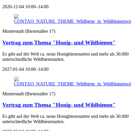
2026-12-04 10:00–14:00
Musterstadt
(
Bienenallee 17
)
Vortrag zum Thema "Honig- und Wildbienen"
Es gibt auf der Welt ca. neun Honigbienenarten und mehr als 30.000
unterschiedliche Wildbienenarten.
2027-01-04 10:00–14:00
Musterstadt
(
Bienenallee 17
)
Vortrag zum Thema "Honig- und Wildbienen"
Es gibt auf der Welt ca. neun Honigbienenarten und mehr als 30.000
unterschiedliche Wildbienenarten.