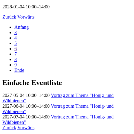
2028-01-04 10:00–14:00
Zurück
Vorwärts
Anfang
3
4
5
6
7
8
9
Ende
Einfache Eventliste
2027-05-04 10:00–14:00
Vortrag zum Thema "Honig- und
Wildbienen"
2027-06-04 10:00–14:00
Vortrag zum Thema "Honig- und
Wildbienen"
2027-07-04 10:00–14:00
Vortrag zum Thema "Honig- und
Wildbienen"
Zurück
Vorwärts