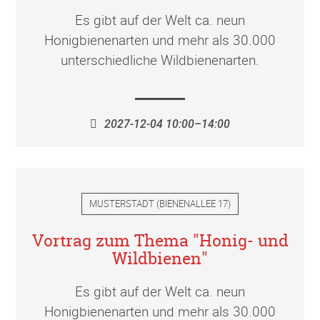
Es gibt auf der Welt ca. neun
Honigbienenarten und mehr als 30.000
unterschiedliche Wildbienenarten.
2027-12-04 10:00–14:00
MUSTERSTADT
(
BIENENALLEE 17
)
Vortrag zum Thema "Honig- und
Wildbienen"
Es gibt auf der Welt ca. neun
Honigbienenarten und mehr als 30.000