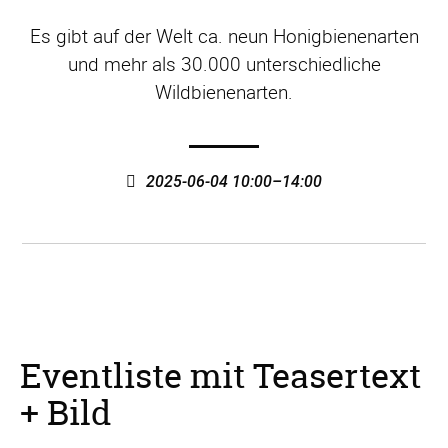
Es gibt auf der Welt ca. neun Honigbienenarten
und mehr als 30.000 unterschiedliche
Wildbienenarten.
2025-06-04 10:00–14:00
Eventliste mit Teasertext
+ Bild