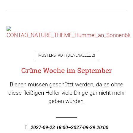
MUSTERSTADT
(
BIENENALLEE 2
)
Grüne Woche im September
Bienen müssen geschützt werden, da es ohne
diese fleißigen Helfer viele Dinge gar nicht mehr
geben würden.
2027-09-23 18:00–2027-09-29 20:00