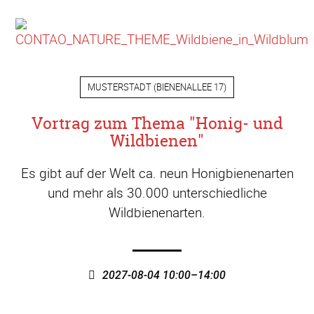
MUSTERSTADT
(
BIENENALLEE 17
)
Vortrag zum Thema "Honig- und
Wildbienen"
Es gibt auf der Welt ca. neun Honigbienenarten
und mehr als 30.000 unterschiedliche
Wildbienenarten.
2027-08-04 10:00–14:00