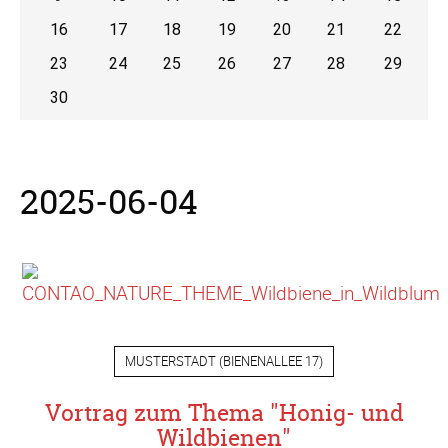
16
17
18
19
20
21
22
23
24
25
26
27
28
29
30
2025-06-04
MUSTERSTADT
(
BIENENALLEE 17
)
Vortrag zum Thema "Honig- und
Wildbienen"