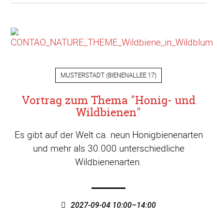
MUSTERSTADT
(
BIENENALLEE 17
)
Vortrag zum Thema "Honig- und
Wildbienen"
Es gibt auf der Welt ca. neun Honigbienenarten
und mehr als 30.000 unterschiedliche
Wildbienenarten.
2027-09-04 10:00–14:00