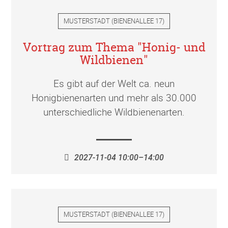
MUSTERSTADT
(
BIENENALLEE 17
)
Vortrag zum Thema "Honig- und
Wildbienen"
Es gibt auf der Welt ca. neun
Honigbienenarten und mehr als 30.000
unterschiedliche Wildbienenarten.
2027-11-04 10:00–14:00
MUSTERSTADT
(
BIENENALLEE 17
)