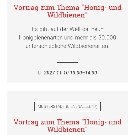
Vortrag zum Thema "Honig- und
Wildbienen"
Es gibt auf der Welt ca. neun
Honigbienenarten und mehr als 30.000
unterschiedliche Wildbienenarten.
2027-11-10 13:00–14:30
MUSTERSTADT
(
BIENENALLEE 17
)
Vortrag zum Thema "Honig- und
Wildbienen"