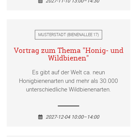
2027-11-10 13:00–14:30
MUSTERSTADT
(
BIENENALLEE 17
)
Vortrag zum Thema "Honig- und
Wildbienen"
Es gibt auf der Welt ca. neun
Honigbienenarten und mehr als 30.000
unterschiedliche Wildbienenarten.
2027-12-04 10:00–14:00