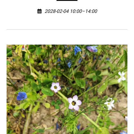
2028-02-04 10:00–14:00