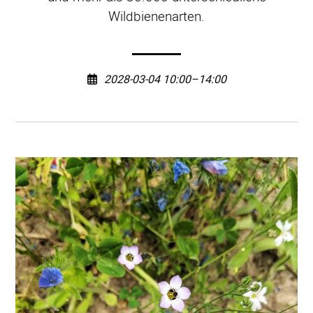
Wildbienenarten.
2028-03-04 10:00–14:00