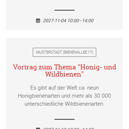
2027-11-04 10:00–14:00
MUSTERSTADT
(
BIENENALLEE 17
)
Vortrag zum Thema "Honig- und
Wildbienen"
Es gibt auf der Welt ca. neun
Honigbienenarten und mehr als 30.000
unterschiedliche Wildbienenarten.