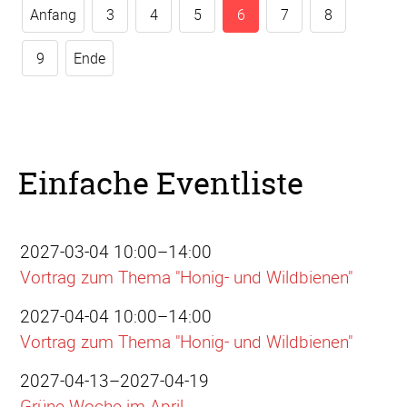
Anfang
3
4
5
6
7
8
9
Ende
Einfache Eventliste
2027-03-04 10:00–14:00
Vortrag zum Thema "Honig- und Wildbienen"
2027-04-04 10:00–14:00
Vortrag zum Thema "Honig- und Wildbienen"
2027-04-13–2027-04-19
Grüne Woche im April