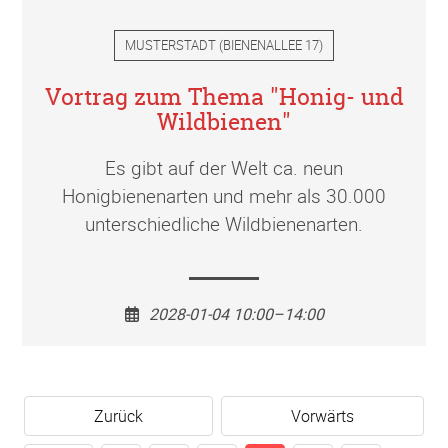
MUSTERSTADT
(
BIENENALLEE 17
)
Vortrag zum Thema "Honig- und
Wildbienen"
Es gibt auf der Welt ca. neun
Honigbienenarten und mehr als 30.000
unterschiedliche Wildbienenarten.
2028-01-04 10:00–14:00
Zurück
Vorwärts