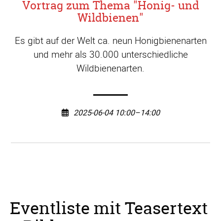
Vortrag zum Thema "Honig- und
Wildbienen"
Es gibt auf der Welt ca. neun Honigbienenarten
und mehr als 30.000 unterschiedliche
Wildbienenarten.
2025-06-04 10:00–14:00
Eventliste mit Teasertext