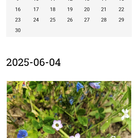
16
17
18
19
20
21
22
23
24
25
26
27
28
29
30
2025-06-04