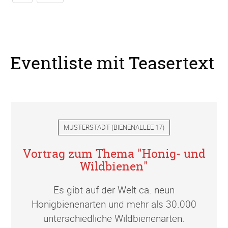
Eventliste mit Teasertext
MUSTERSTADT
(
BIENENALLEE 17
)
Vortrag zum Thema "Honig- und
Wildbienen"
Es gibt auf der Welt ca. neun
Honigbienenarten und mehr als 30.000
unterschiedliche Wildbienenarten.