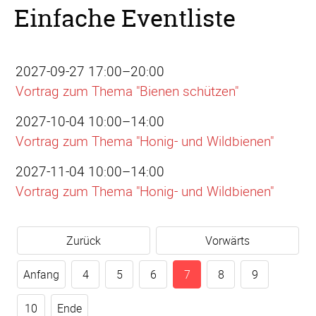
Einfache Eventliste
2027-09-27 17:00–20:00
Vortrag zum Thema "Bienen schützen"
2027-10-04 10:00–14:00
Vortrag zum Thema "Honig- und Wildbienen"
2027-11-04 10:00–14:00
Vortrag zum Thema "Honig- und Wildbienen"
Zurück
Vorwärts
Anfang
4
5
6
7
8
9
10
Ende