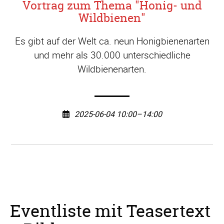
Vortrag zum Thema "Honig- und
Wildbienen"
Es gibt auf der Welt ca. neun Honigbienenarten
und mehr als 30.000 unterschiedliche
Wildbienenarten.
2025-06-04 10:00–14:00
Eventliste mit Teasertext