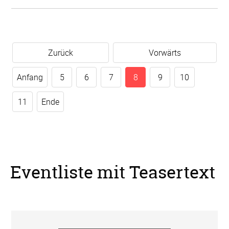
Zurück
Vorwärts
Anfang
5
6
7
8
9
10
11
Ende
Eventliste mit Teasertext