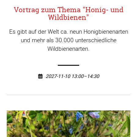
Vortrag zum Thema "Honig- und
Wildbienen"
Es gibt auf der Welt ca. neun Honigbienenarten
und mehr als 30.000 unterschiedliche
Wildbienenarten.
2027-11-10 13:00–14:30