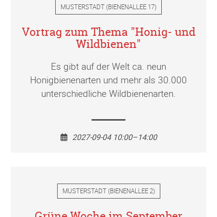
MUSTERSTADT
(
BIENENALLEE 17
)
Vortrag zum Thema "Honig- und
Wildbienen"
Es gibt auf der Welt ca. neun
Honigbienenarten und mehr als 30.000
unterschiedliche Wildbienenarten.
2027-09-04 10:00–14:00
MUSTERSTADT
(
BIENENALLEE 2
)
Grüne Woche im September