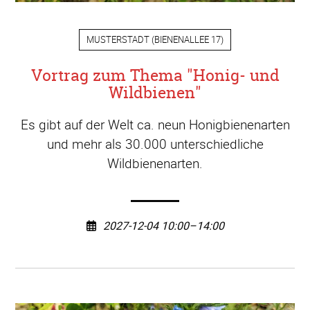
MUSTERSTADT
(
BIENENALLEE 17
)
Vortrag zum Thema "Honig- und
Wildbienen"
Es gibt auf der Welt ca. neun Honigbienenarten
und mehr als 30.000 unterschiedliche
Wildbienenarten.
2027-12-04 10:00–14:00