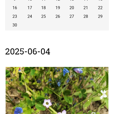
16
17
18
19
20
21
22
23
24
25
26
27
28
29
30
2025-06-04