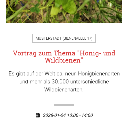
MUSTERSTADT
(
BIENENALLEE 17
)
Vortrag zum Thema "Honig- und
Wildbienen"
Es gibt auf der Welt ca. neun Honigbienenarten
und mehr als 30.000 unterschiedliche
Wildbienenarten.
2028-01-04 10:00–14:00