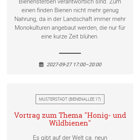
Bienensterben verantwortlich sind. Zum
einen finden Bienen nicht mehr genug
Nahrung, da in der Landschaft immer mehr
Monokulturen angebaut werden, die nur für
eine kurze Zeit blühen.
2027-09-27 17:00–20:00
MUSTERSTADT
(
BIENENALLEE 17
)
Vortrag zum Thema "Honig- und
Wildbienen"
Es gibt auf der Welt ca. neun