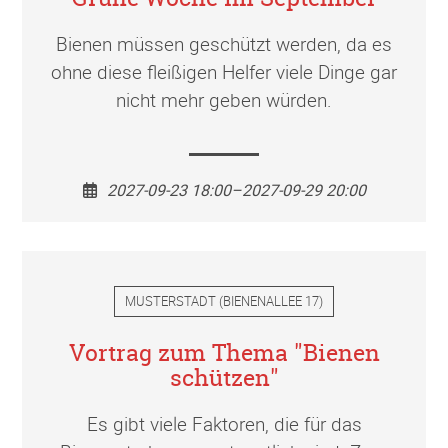
Bienen müssen geschützt werden, da es
ohne diese fleißigen Helfer viele Dinge gar
nicht mehr geben würden.
2027-09-23 18:00–2027-09-29 20:00
MUSTERSTADT
(
BIENENALLEE 17
)
Vortrag zum Thema "Bienen
schützen"
Es gibt viele Faktoren, die für das