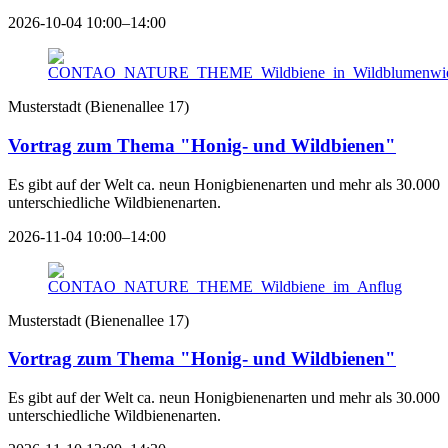
2026-10-04 10:00–14:00
Musterstadt
(
Bienenallee 17
)
Vortrag zum Thema "Honig- und Wildbienen"
Es gibt auf der Welt ca. neun Honigbienenarten und mehr als 30.000
unterschiedliche Wildbienenarten.
2026-11-04 10:00–14:00
Musterstadt
(
Bienenallee 17
)
Vortrag zum Thema "Honig- und Wildbienen"
Es gibt auf der Welt ca. neun Honigbienenarten und mehr als 30.000
unterschiedliche Wildbienenarten.