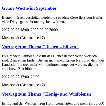
Grüne Woche im September
Bienen müssen geschützt werden, da es ohne diese fleißigen Helfer
viele Dinge gar nicht mehr geben würden.
2027-09-23 18:00–2027-09-29 20:00
Musterstadt
(
Bienenallee 17
)
Vortrag zum Thema "Bienen schützen"
Es gibt viele Faktoren, die für das Bienensterben verantwortlich
sind. Zum einen finden Bienen nicht mehr genug Nahrung, da in der
Landschaft immer mehr Monokulturen angebaut werden, die nur für
eine kurze Zeit blühen.
2027-09-27 17:00–20:00
Musterstadt
(
Bienenallee 17
)
Vortrag zum Thema "Honig- und Wildbienen"
Es gibt auf der Welt ca. neun Honigbienenarten und mehr als 30.000