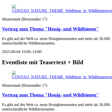
Musterstadt
(
Bienenallee 17
)
Vortrag zum Thema "Honig- und Wildbienen"
Es gibt auf der Welt ca. neun Honigbienenarten und mehr als 30.000
unterschiedliche Wildbienenarten.
2025-06-04 10:00–14:00
Eventliste mit Teasertext + Bild
Musterstadt
(
Bienenallee 17
)
Vortrag zum Thema "Honig- und Wildbienen"
Es gibt auf der Welt ca. neun Honigbienenarten und mehr als 30.000
unterschiedliche Wildbienenarten.