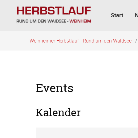
Navigation
überspringen
Start
Weinheimer Herbstlauf - Rund um den Waldsee
Events
Kalender