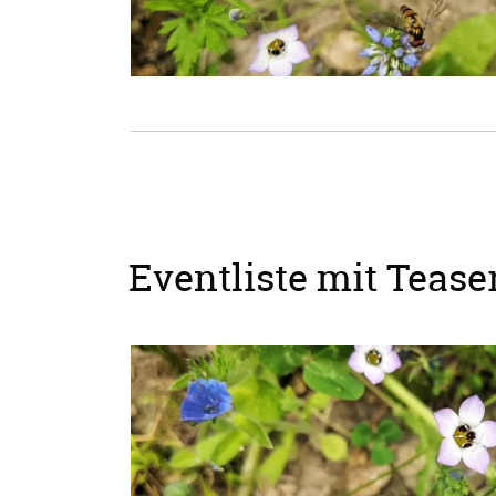
Eventliste mit Teaser