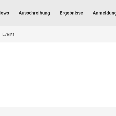
News
Ausschreibung
Ergebnisse
Anmeldun
Events