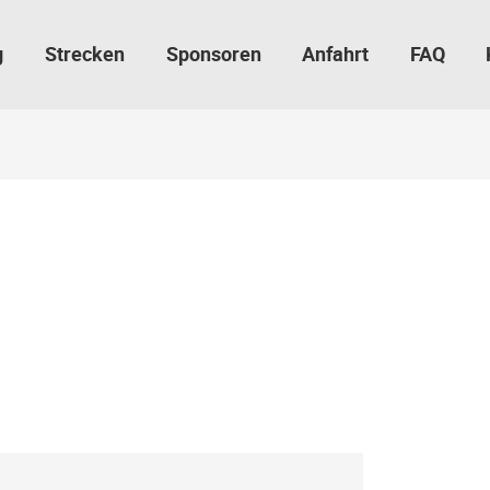
g
Strecken
Sponsoren
Anfahrt
FAQ