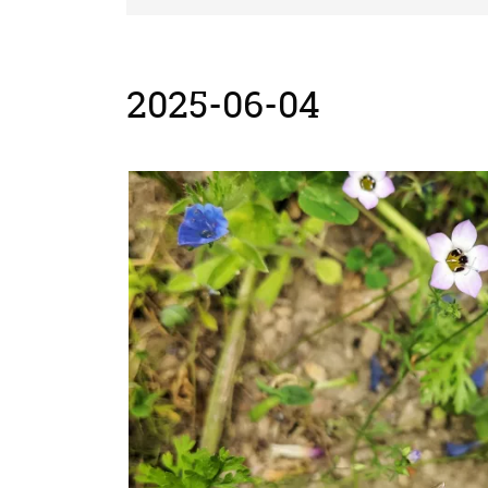
2025-06-04