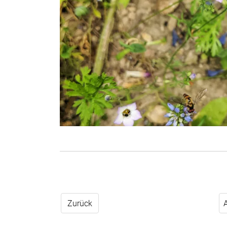
Zurück