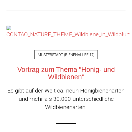
MUSTERSTADT
(
BIENENALLEE 17
)
Vortrag zum Thema "Honig- und
Wildbienen"
Es gibt auf der Welt ca. neun Honigbienenarten
und mehr als 30.000 unterschiedliche
Wildbienenarten.