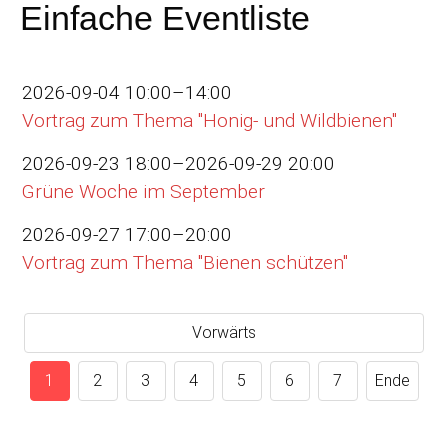
Einfache Eventliste
2026-09-04 10:00–14:00
Vortrag zum Thema "Honig- und Wildbienen"
2026-09-23 18:00–2026-09-29 20:00
Grüne Woche im September
2026-09-27 17:00–20:00
Vortrag zum Thema "Bienen schützen"
Vorwärts
1
2
3
4
5
6
7
Ende