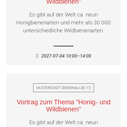
Wildbienen"
Es gibt auf der Welt ca. neun
Honigbienenarten und mehr als 30.000
unterschiedliche Wildbienenarten.
2027-07-04 10:00–14:00
MUSTERSTADT
(
BIENENALLEE 17
)
Vortrag zum Thema "Honig- und
Wildbienen"
Es gibt auf der Welt ca. neun