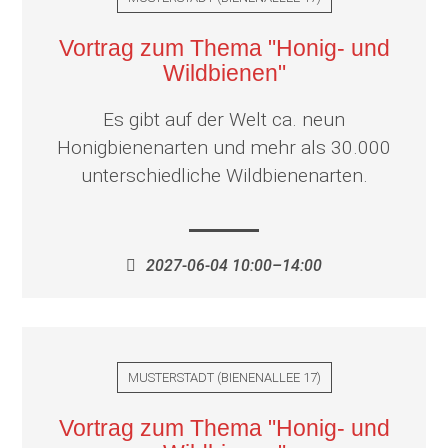
Vortrag zum Thema "Honig- und
Wildbienen"
Es gibt auf der Welt ca. neun
Honigbienenarten und mehr als 30.000
unterschiedliche Wildbienenarten.
2027-06-04 10:00–14:00
MUSTERSTADT
(
BIENENALLEE 17
)
Vortrag zum Thema "Honig- und