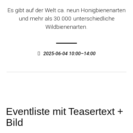
Es gibt auf der Welt ca. neun Honigbienenarten
und mehr als 30.000 unterschiedliche
Wildbienenarten.
2025-06-04 10:00–14:00
Eventliste mit Teasertext +
Bild