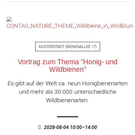
MUSTERSTADT
(
BIENENALLEE 17
)
Vortrag zum Thema "Honig- und
Wildbienen"
Es gibt auf der Welt ca. neun Honigbienenarten
und mehr als 30.000 unterschiedliche
Wildbienenarten.
2028-08-04 10:00–14:00