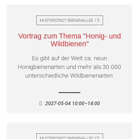
MUSTERSTADT
(
BIENENALLEE 17
)
Vortrag zum Thema "Honig- und
Wildbienen"
Es gibt auf der Welt ca. neun
Honigbienenarten und mehr als 30.000
unterschiedliche Wildbienenarten.
2027-05-04 10:00–14:00
MUSTERSTADT
(
BIENENALLEE 17
)