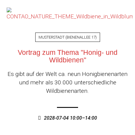
MUSTERSTADT
(
BIENENALLEE 17
)
Vortrag zum Thema "Honig- und
Wildbienen"
Es gibt auf der Welt ca. neun Honigbienenarten
und mehr als 30.000 unterschiedliche
Wildbienenarten.
2028-07-04 10:00–14:00