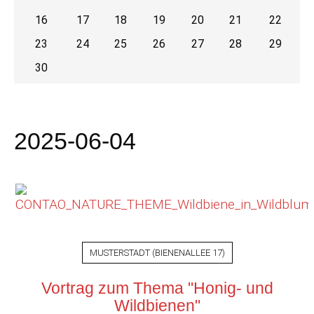
16
17
18
19
20
21
22
23
24
25
26
27
28
29
30
2025-06-04
MUSTERSTADT
(
BIENENALLEE 17
)
Vortrag zum Thema "Honig- und
Wildbienen"