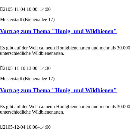
2105-11-04 10:00–14:00
Musterstadt
(
Bienenallee 17
)
Vortrag zum Thema "Honig- und Wildbienen"
Es gibt auf der Welt ca. neun Honigbienenarten und mehr als 30.000
unterschiedliche Wildbienenarten.
2105-11-10 13:00–14:30
Musterstadt
(
Bienenallee 17
)
Vortrag zum Thema "Honig- und Wildbienen"
Es gibt auf der Welt ca. neun Honigbienenarten und mehr als 30.000
unterschiedliche Wildbienenarten.
2105-12-04 10:00–14:00