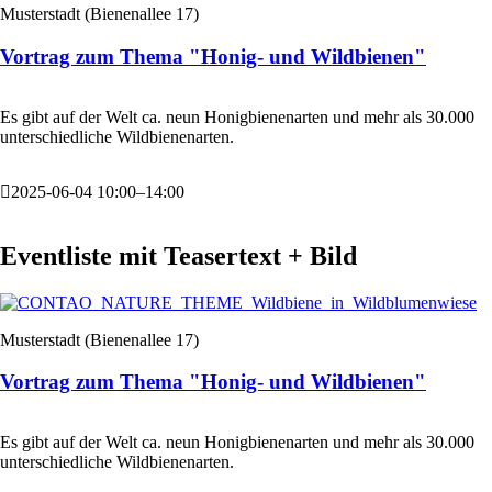
Musterstadt
(
Bienenallee 17
)
Vortrag zum Thema "Honig- und Wildbienen"
Es gibt auf der Welt ca. neun Honigbienenarten und mehr als 30.000
unterschiedliche Wildbienenarten.
2025-06-04 10:00–14:00
Eventliste mit Teasertext + Bild
Musterstadt
(
Bienenallee 17
)
Vortrag zum Thema "Honig- und Wildbienen"
Es gibt auf der Welt ca. neun Honigbienenarten und mehr als 30.000
unterschiedliche Wildbienenarten.