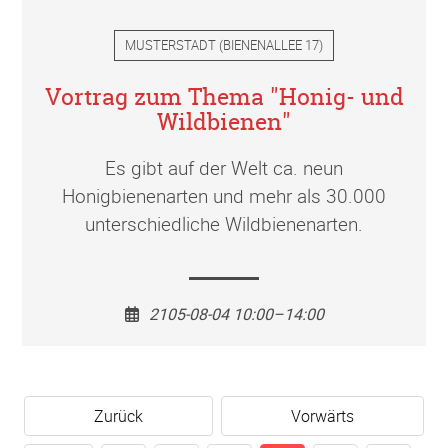
MUSTERSTADT
(
BIENENALLEE 17
)
Vortrag zum Thema "Honig- und
Wildbienen"
Es gibt auf der Welt ca. neun
Honigbienenarten und mehr als 30.000
unterschiedliche Wildbienenarten.
2105-08-04 10:00–14:00
Zurück
Vorwärts