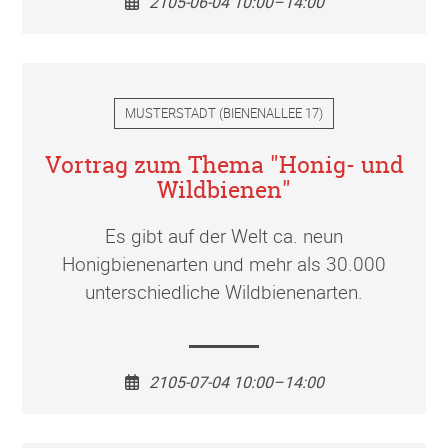
2105-06-04 10:00–14:00
MUSTERSTADT
(
BIENENALLEE 17
)
Vortrag zum Thema "Honig- und
Wildbienen"
Es gibt auf der Welt ca. neun
Honigbienenarten und mehr als 30.000
unterschiedliche Wildbienenarten.
2105-07-04 10:00–14:00