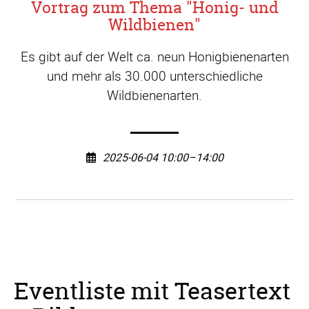
Vortrag zum Thema "Honig- und
Wildbienen"
Es gibt auf der Welt ca. neun Honigbienenarten
und mehr als 30.000 unterschiedliche
Wildbienenarten.
2025-06-04 10:00–14:00
Eventliste mit Teasertext