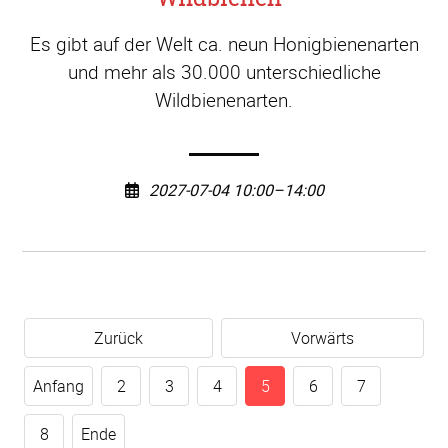
Es gibt auf der Welt ca. neun Honigbienenarten
und mehr als 30.000 unterschiedliche
Wildbienenarten.
2027-07-04 10:00–14:00
Zurück
Vorwärts
Anfang
2
3
4
5
6
7
8
Ende