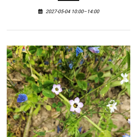
2027-05-04 10:00–14:00