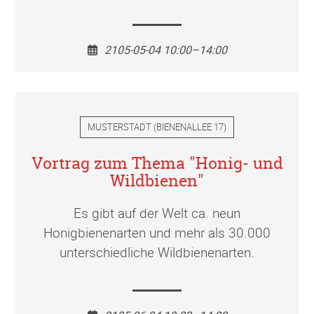
2105-05-04 10:00–14:00
MUSTERSTADT
(
BIENENALLEE 17
)
Vortrag zum Thema "Honig- und
Wildbienen"
Es gibt auf der Welt ca. neun
Honigbienenarten und mehr als 30.000
unterschiedliche Wildbienenarten.