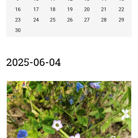
16
17
18
19
20
21
22
23
24
25
26
27
28
29
30
2025-06-04