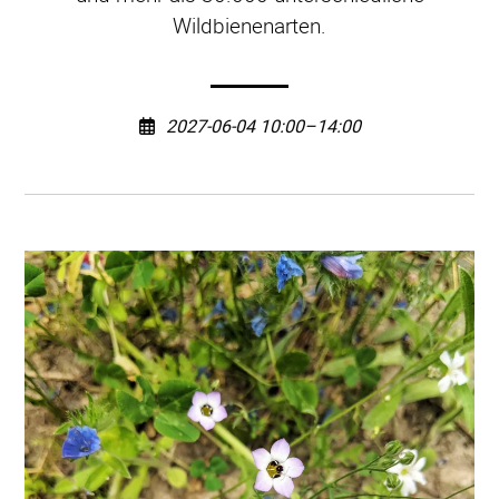
Wildbienenarten.
2027-06-04 10:00–14:00