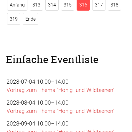
Anfang
313
314
315
316
317
318
319
Ende
Einfache Eventliste
2028-07-04 10:00–14:00
Vortrag zum Thema "Honig- und Wildbienen"
2028-08-04 10:00–14:00
Vortrag zum Thema "Honig- und Wildbienen"
2028-09-04 10:00–14:00
Vortrag zum Thema "Honig- und Wildbienen"