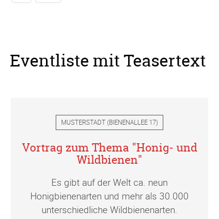
Eventliste mit Teasertext
MUSTERSTADT
(
BIENENALLEE 17
)
Vortrag zum Thema "Honig- und
Wildbienen"
Es gibt auf der Welt ca. neun
Honigbienenarten und mehr als 30.000
unterschiedliche Wildbienenarten.