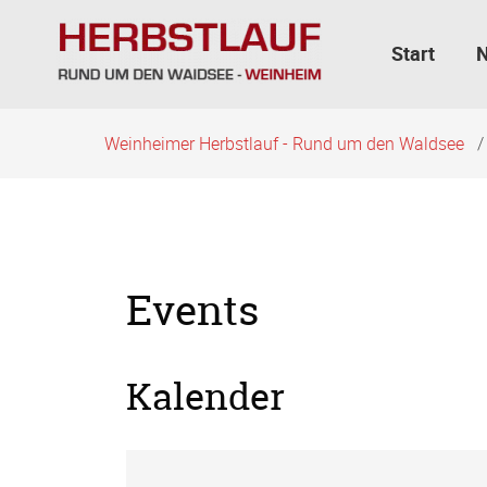
Navigation
überspringen
Start
Weinheimer Herbstlauf - Rund um den Waldsee
Events
Kalender