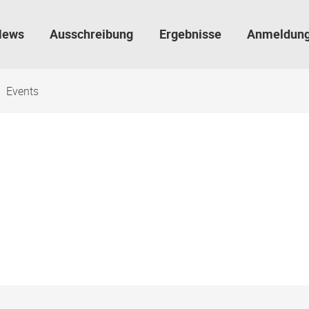
News
Ausschreibung
Ergebnisse
Anmeldun
Events