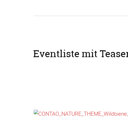
Eventliste mit Teaser