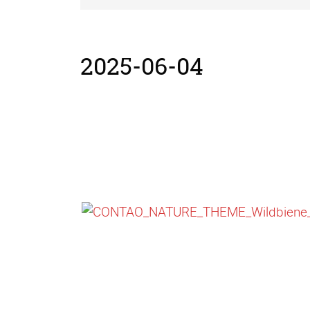
2025-06-04