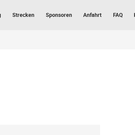
g
Strecken
Sponsoren
Anfahrt
FAQ