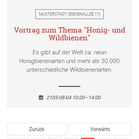
MUSTERSTADT
(
BIENENALLEE 17
)
Vortrag zum Thema "Honig- und
Wildbienen"
Es gibt auf der Welt ca. neun
Honigbienenarten und mehr als 30.000
unterschiedliche Wildbienenarten.
2105-08-04 10:00–14:00
Zurück
Vorwärts