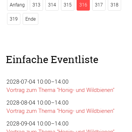
Anfang
313
314
315
316
317
318
319
Ende
Einfache Eventliste
2028-07-04 10:00–14:00
Vortrag zum Thema "Honig- und Wildbienen"
2028-08-04 10:00–14:00
Vortrag zum Thema "Honig- und Wildbienen"
2028-09-04 10:00–14:00
Vortrag zum Thema "Honig- und Wildbienen"