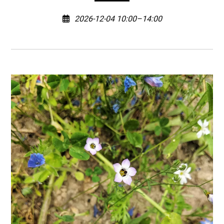
2026-12-04 10:00–14:00