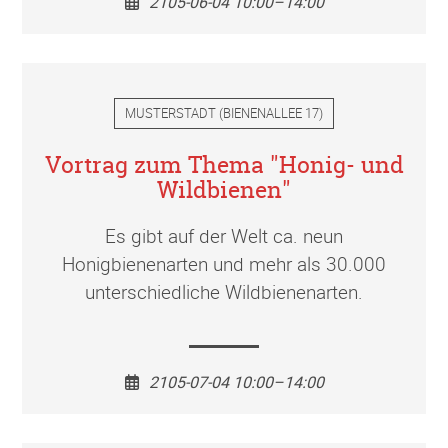
2105-06-04 10:00–14:00
MUSTERSTADT
(
BIENENALLEE 17
)
Vortrag zum Thema "Honig- und
Wildbienen"
Es gibt auf der Welt ca. neun
Honigbienenarten und mehr als 30.000
unterschiedliche Wildbienenarten.
2105-07-04 10:00–14:00