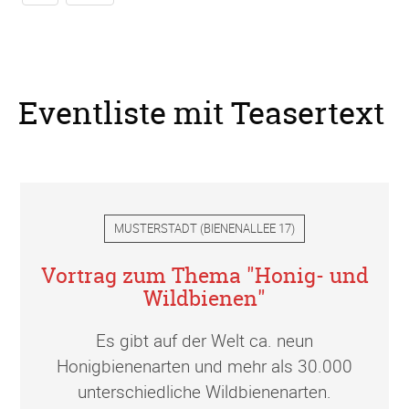
Eventliste mit Teasertext
MUSTERSTADT
(
BIENENALLEE 17
)
Vortrag zum Thema "Honig- und
Wildbienen"
Es gibt auf der Welt ca. neun
Honigbienenarten und mehr als 30.000
unterschiedliche Wildbienenarten.