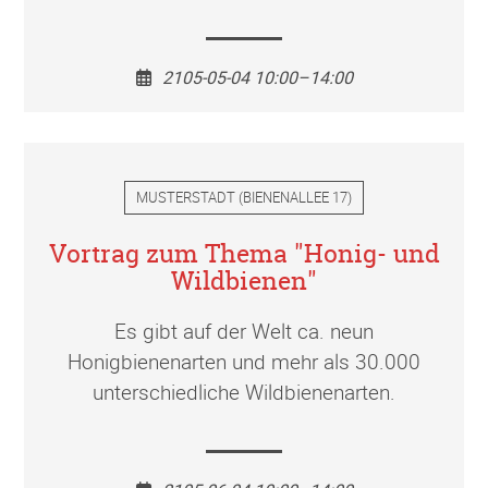
2105-05-04 10:00–14:00
MUSTERSTADT
(
BIENENALLEE 17
)
Vortrag zum Thema "Honig- und
Wildbienen"
Es gibt auf der Welt ca. neun
Honigbienenarten und mehr als 30.000
unterschiedliche Wildbienenarten.