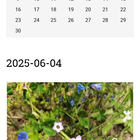
16
17
18
19
20
21
22
23
24
25
26
27
28
29
30
2025-06-04