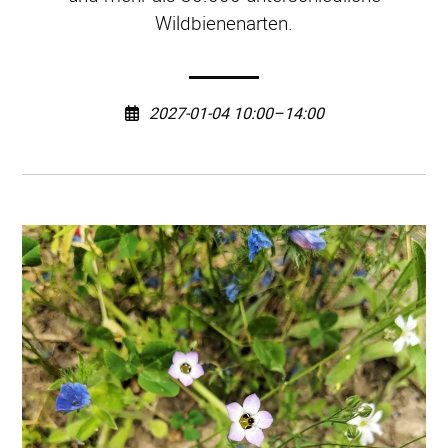
Wildbienenarten.
2027-01-04 10:00–14:00