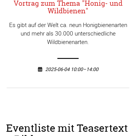
Vortrag zum Thema "Honig- und
Wildbienen"
Es gibt auf der Welt ca. neun Honigbienenarten
und mehr als 30.000 unterschiedliche
Wildbienenarten.
2025-06-04 10:00–14:00
Eventliste mit Teasertext