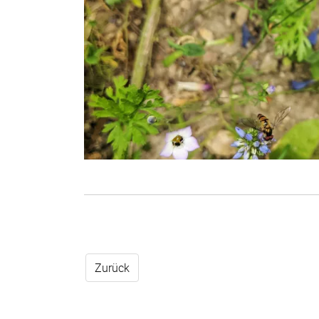
Zurück