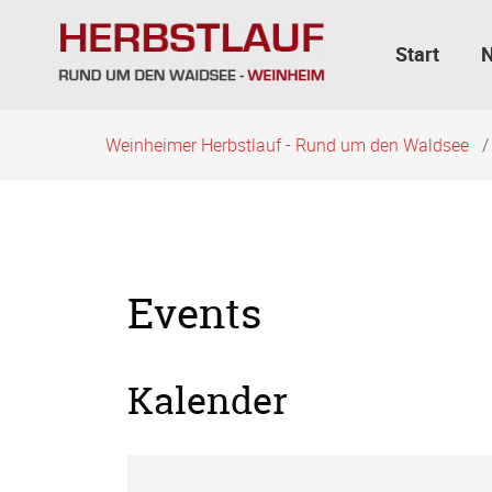
Navigation
überspringen
Start
Weinheimer Herbstlauf - Rund um den Waldsee
Events
Kalender