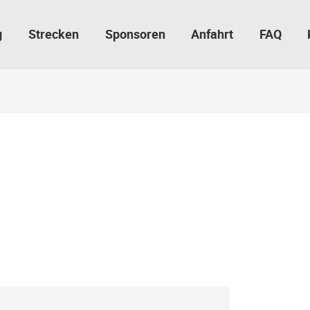
g
Strecken
Sponsoren
Anfahrt
FAQ