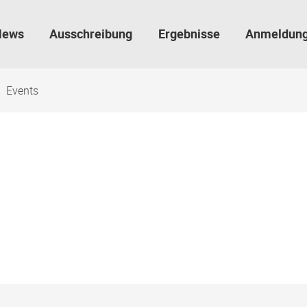
News
Ausschreibung
Ergebnisse
Anmeldun
Events