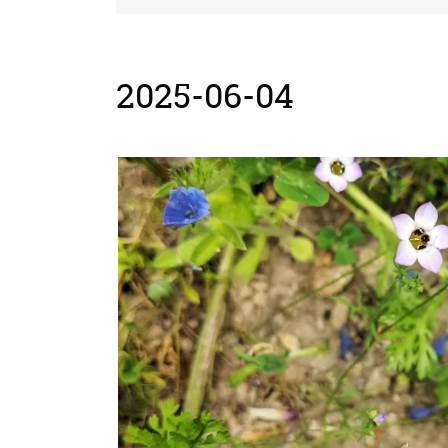
2025-06-04