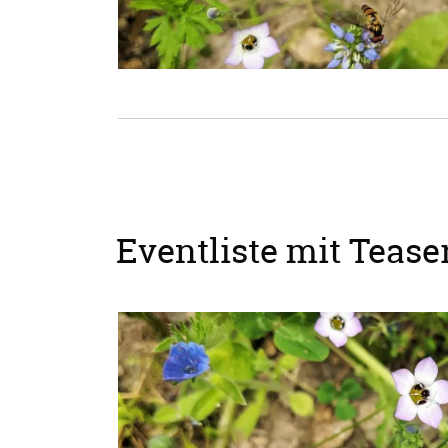
Eventliste mit Teaser