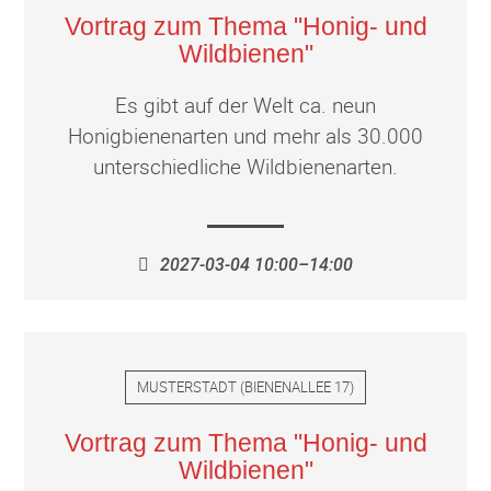
Vortrag zum Thema "Honig- und
Wildbienen"
Es gibt auf der Welt ca. neun
Honigbienenarten und mehr als 30.000
unterschiedliche Wildbienenarten.
2027-03-04 10:00–14:00
MUSTERSTADT
(
BIENENALLEE 17
)
Vortrag zum Thema "Honig- und
Wildbienen"