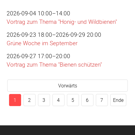
2026-09-04 10:00–14:00
Vortrag zum Thema "Honig- und Wildbienen"
2026-09-23 18:00–2026-09-29 20:00
Grüne Woche im September
2026-09-27 17:00–20:00
Vortrag zum Thema "Bienen schützen"
Vorwärts
1
2
3
4
5
6
7
Ende