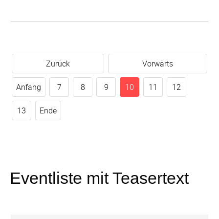
Zurück
Vorwärts
Anfang
7
8
9
10
11
12
13
Ende
Eventliste mit Teasertext