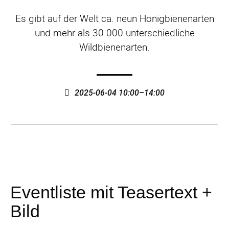
Es gibt auf der Welt ca. neun Honigbienenarten
und mehr als 30.000 unterschiedliche
Wildbienenarten.
2025-06-04 10:00–14:00
Eventliste mit Teasertext +
Bild