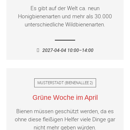
Es gibt auf der Welt ca. neun
Honigbienenarten und mehr als 30.000
unterschiedliche Wildbienenarten.
2027-04-04 10:00–14:00
MUSTERSTADT
(
BIENENALLEE 2
)
Grüne Woche im April
Bienen müssen geschützt werden, da es
ohne diese fleißigen Helfer viele Dinge gar
nicht mehr geben würden.