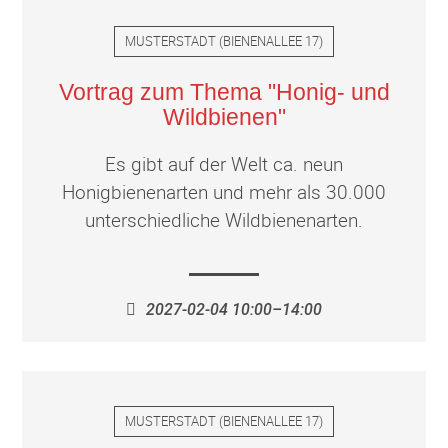
MUSTERSTADT
(
BIENENALLEE 17
)
Vortrag zum Thema "Honig- und
Wildbienen"
Es gibt auf der Welt ca. neun
Honigbienenarten und mehr als 30.000
unterschiedliche Wildbienenarten.
2027-02-04 10:00–14:00
MUSTERSTADT
(
BIENENALLEE 17
)