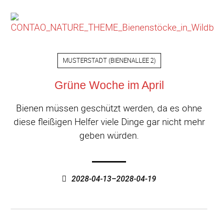
MUSTERSTADT
(
BIENENALLEE 2
)
Grüne Woche im April
Bienen müssen geschützt werden, da es ohne
diese fleißigen Helfer viele Dinge gar nicht mehr
geben würden.
2028-04-13–2028-04-19