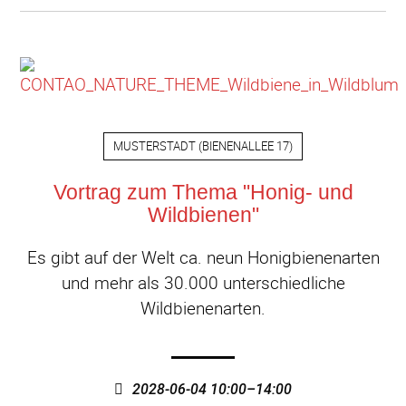
MUSTERSTADT
(
BIENENALLEE 17
)
Vortrag zum Thema "Honig- und
Wildbienen"
Es gibt auf der Welt ca. neun Honigbienenarten
und mehr als 30.000 unterschiedliche
Wildbienenarten.
2028-06-04 10:00–14:00