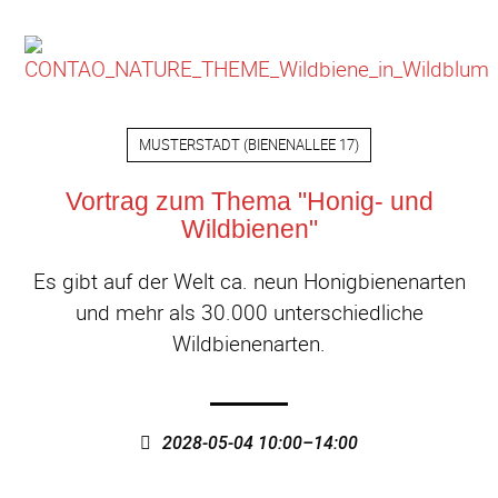
MUSTERSTADT
(
BIENENALLEE 17
)
Vortrag zum Thema "Honig- und
Wildbienen"
Es gibt auf der Welt ca. neun Honigbienenarten
und mehr als 30.000 unterschiedliche
Wildbienenarten.
2028-05-04 10:00–14:00