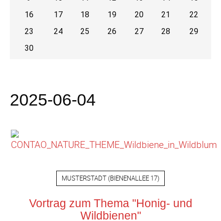
16
17
18
19
20
21
22
23
24
25
26
27
28
29
30
2025-06-04
MUSTERSTADT
(
BIENENALLEE 17
)
Vortrag zum Thema "Honig- und
Wildbienen"