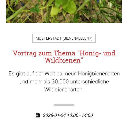
MUSTERSTADT
(
BIENENALLEE 17
)
Vortrag zum Thema "Honig- und
Wildbienen"
Es gibt auf der Welt ca. neun Honigbienenarten
und mehr als 30.000 unterschiedliche
Wildbienenarten.
2028-01-04 10:00–14:00