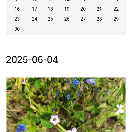
16
17
18
19
20
21
22
23
24
25
26
27
28
29
30
2025-06-04