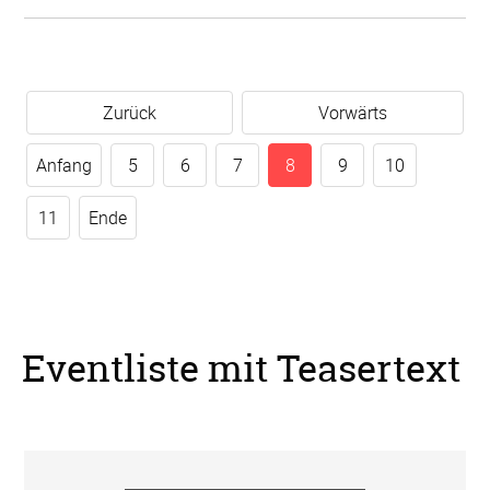
Zurück
Vorwärts
Anfang
5
6
7
8
9
10
11
Ende
Eventliste mit Teasertext