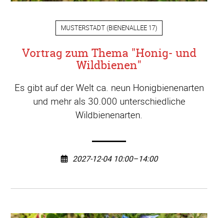
MUSTERSTADT
(
BIENENALLEE 17
)
Vortrag zum Thema "Honig- und
Wildbienen"
Es gibt auf der Welt ca. neun Honigbienenarten
und mehr als 30.000 unterschiedliche
Wildbienenarten.
2027-12-04 10:00–14:00