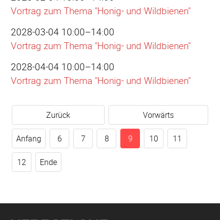
Vortrag zum Thema "Honig- und Wildbienen"
2028-03-04 10:00–14:00
Vortrag zum Thema "Honig- und Wildbienen"
2028-04-04 10:00–14:00
Vortrag zum Thema "Honig- und Wildbienen"
Zurück
Vorwärts
Anfang
6
7
8
9
10
11
12
Ende