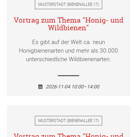
MUSTERSTADT
(
BIENENALLEE 17
)
Vortrag zum Thema "Honig- und
Wildbienen"
Es gibt auf der Welt ca. neun
Honigbienenarten und mehr als 30.000
unterschiedliche Wildbienenarten.
2026-11-04 10:00–14:00
MUSTERSTADT
(
BIENENALLEE 17
)
Vortrag zum Thema "Honig- und