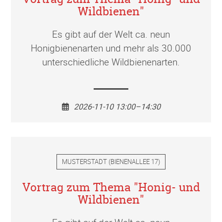
Wildbienen"
Es gibt auf der Welt ca. neun
Honigbienenarten und mehr als 30.000
unterschiedliche Wildbienenarten.
2026-11-10 13:00–14:30
MUSTERSTADT
(
BIENENALLEE 17
)
Vortrag zum Thema "Honig- und
Wildbienen"