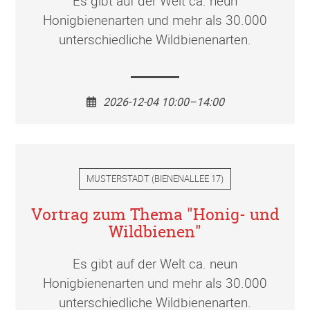
Es gibt auf der Welt ca. neun
Honigbienenarten und mehr als 30.000
unterschiedliche Wildbienenarten.
2026-12-04 10:00–14:00
MUSTERSTADT
(
BIENENALLEE 17
)
Vortrag zum Thema "Honig- und
Wildbienen"
Es gibt auf der Welt ca. neun
Honigbienenarten und mehr als 30.000
unterschiedliche Wildbienenarten.