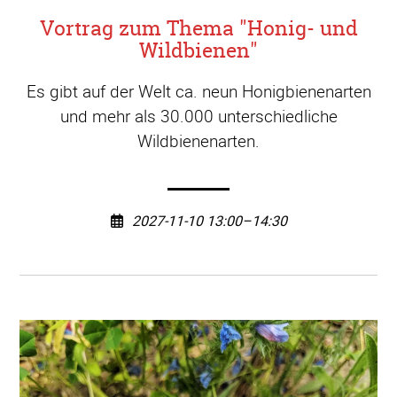
Vortrag zum Thema "Honig- und
Wildbienen"
Es gibt auf der Welt ca. neun Honigbienenarten
und mehr als 30.000 unterschiedliche
Wildbienenarten.
2027-11-10 13:00–14:30