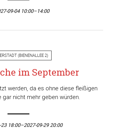
27-09-04 10:00–14:00
ERSTADT
(
BIENENALLEE 2
)
che im September
t werden, da es ohne diese fleißigen
ge gar nicht mehr geben würden.
-23 18:00–2027-09-29 20:00