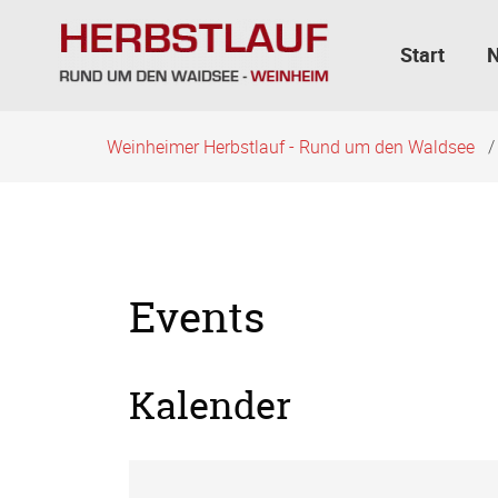
Navigation
überspringen
Start
Weinheimer Herbstlauf - Rund um den Waldsee
Events
Kalender