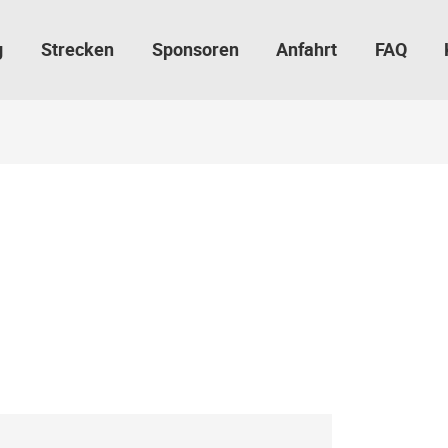
g
Strecken
Sponsoren
Anfahrt
FAQ