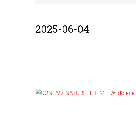
2025-06-04