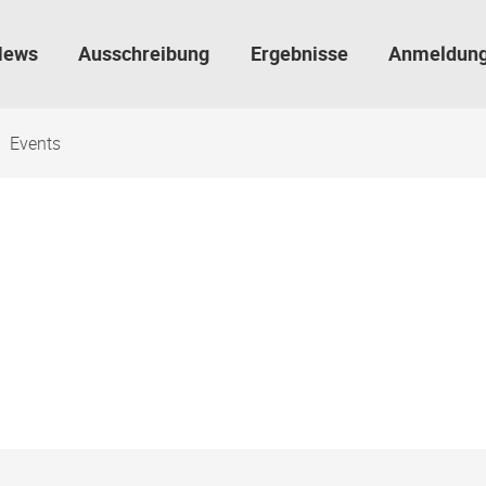
News
Ausschreibung
Ergebnisse
Anmeldun
Events