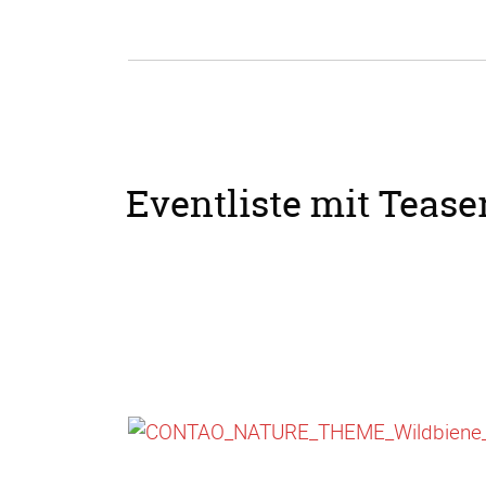
Eventliste mit Teaser