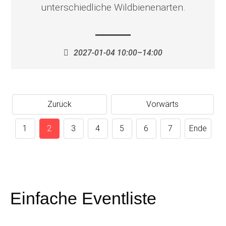
unterschiedliche Wildbienenarten.
2027-01-04 10:00–14:00
Zurück
Vorwärts
1
2
3
4
5
6
7
Ende
Einfache Eventliste