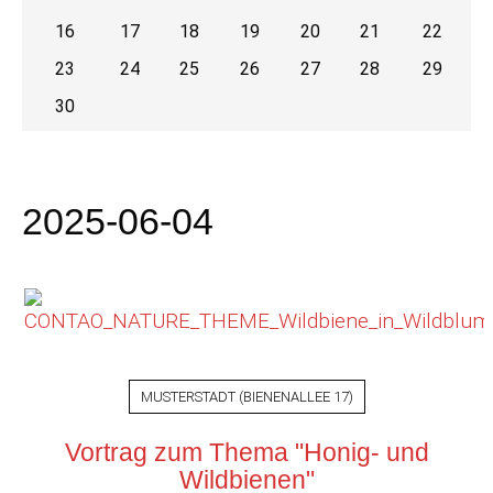
16
17
18
19
20
21
22
23
24
25
26
27
28
29
30
2025-06-04
MUSTERSTADT
(
BIENENALLEE 17
)
Vortrag zum Thema "Honig- und
Wildbienen"