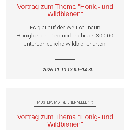
Vortrag zum Thema "Honig- und
Wildbienen"
Es gibt auf der Welt ca. neun
Honigbienenarten und mehr als 30.000
unterschiedliche Wildbienenarten.
2026-11-10 13:00–14:30
MUSTERSTADT
(
BIENENALLEE 17
)
Vortrag zum Thema "Honig- und
Wildbienen"