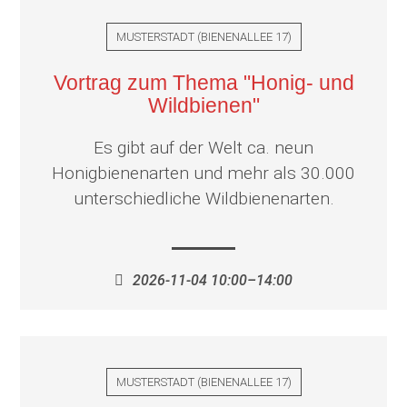
MUSTERSTADT
(
BIENENALLEE 17
)
Vortrag zum Thema "Honig- und
Wildbienen"
Es gibt auf der Welt ca. neun
Honigbienenarten und mehr als 30.000
unterschiedliche Wildbienenarten.
2026-11-04 10:00–14:00
MUSTERSTADT
(
BIENENALLEE 17
)