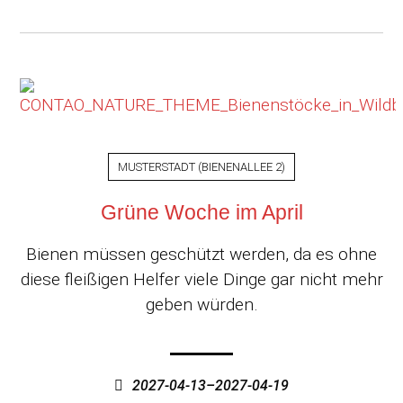
MUSTERSTADT
(
BIENENALLEE 2
)
Grüne Woche im April
Bienen müssen geschützt werden, da es ohne
diese fleißigen Helfer viele Dinge gar nicht mehr
geben würden.
2027-04-13–2027-04-19