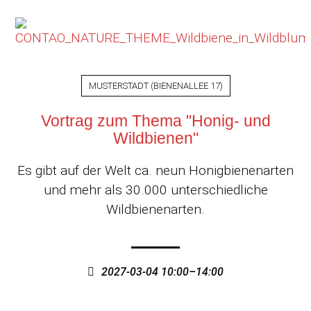
MUSTERSTADT
(
BIENENALLEE 17
)
Vortrag zum Thema "Honig- und
Wildbienen"
Es gibt auf der Welt ca. neun Honigbienenarten
und mehr als 30.000 unterschiedliche
Wildbienenarten.
2027-03-04 10:00–14:00