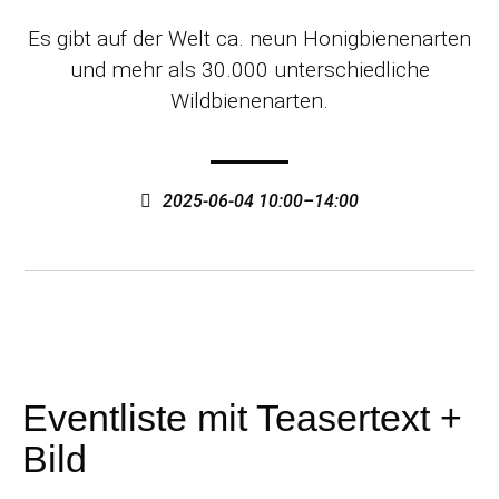
Es gibt auf der Welt ca. neun Honigbienenarten
und mehr als 30.000 unterschiedliche
Wildbienenarten.
2025-06-04 10:00–14:00
Eventliste mit Teasertext +
Bild