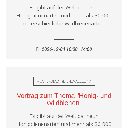
Es gibt auf der Welt ca. neun
Honigbienenarten und mehr als 30.000
unterschiedliche Wildbienenarten.
2026-12-04 10:00–14:00
MUSTERSTADT
(
BIENENALLEE 17
)
Vortrag zum Thema "Honig- und
Wildbienen"
Es gibt auf der Welt ca. neun
Honigbienenarten und mehr als 30.000