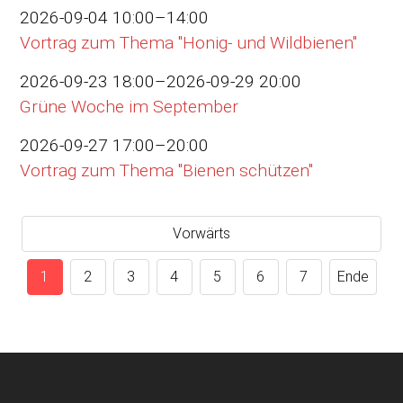
2026-09-04 10:00–14:00
Vortrag zum Thema "Honig- und Wildbienen"
2026-09-23 18:00–2026-09-29 20:00
Grüne Woche im September
2026-09-27 17:00–20:00
Vortrag zum Thema "Bienen schützen"
Vorwärts
1
2
3
4
5
6
7
Ende