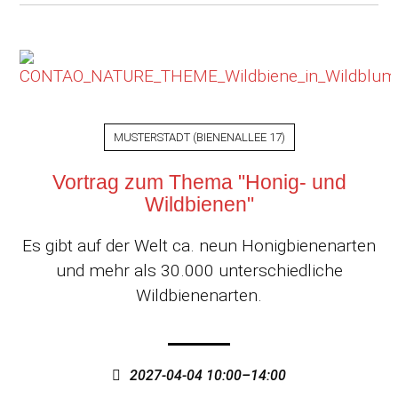
MUSTERSTADT
(
BIENENALLEE 17
)
Vortrag zum Thema "Honig- und
Wildbienen"
Es gibt auf der Welt ca. neun Honigbienenarten
und mehr als 30.000 unterschiedliche
Wildbienenarten.
2027-04-04 10:00–14:00