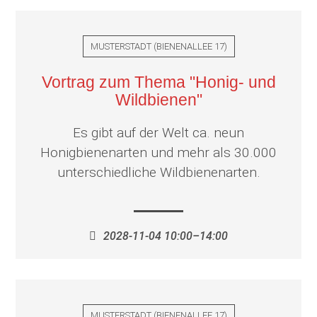
MUSTERSTADT
(
BIENENALLEE 17
)
Vortrag zum Thema "Honig- und
Wildbienen"
Es gibt auf der Welt ca. neun
Honigbienenarten und mehr als 30.000
unterschiedliche Wildbienenarten.
2028-11-04 10:00–14:00
MUSTERSTADT
(
BIENENALLEE 17
)