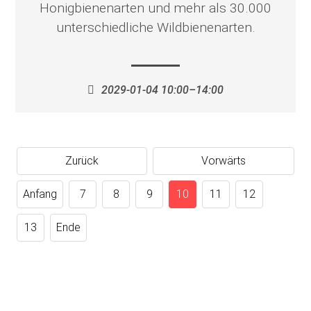
Honigbienenarten und mehr als 30.000
unterschiedliche Wildbienenarten.
2029-01-04 10:00–14:00
Zurück
Vorwärts
Anfang
7
8
9
10
11
12
13
Ende