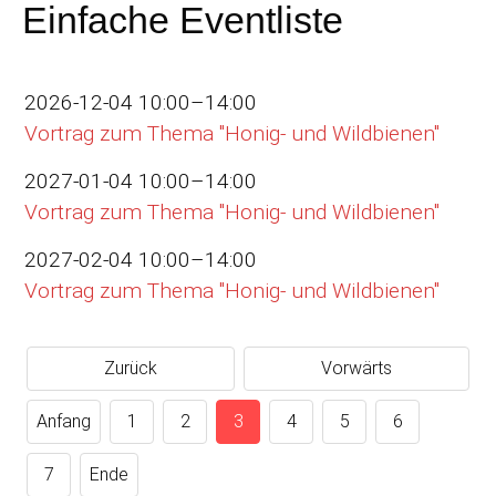
Einfache Eventliste
2026-12-04 10:00–14:00
Vortrag zum Thema "Honig- und Wildbienen"
2027-01-04 10:00–14:00
Vortrag zum Thema "Honig- und Wildbienen"
2027-02-04 10:00–14:00
Vortrag zum Thema "Honig- und Wildbienen"
Zurück
Vorwärts
Anfang
1
2
3
4
5
6
7
Ende