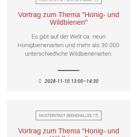
Vortrag zum Thema "Honig- und
Wildbienen"
Es gibt auf der Welt ca. neun
Honigbienenarten und mehr als 30.000
unterschiedliche Wildbienenarten.
2028-11-10 13:00–14:30
MUSTERSTADT
(
BIENENALLEE 17
)
Vortrag zum Thema "Honig- und