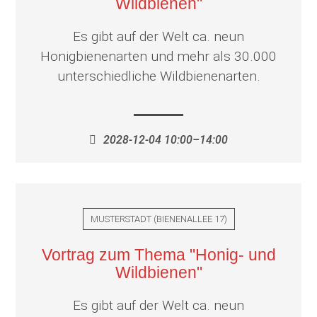
Wildbienen"
Es gibt auf der Welt ca. neun
Honigbienenarten und mehr als 30.000
unterschiedliche Wildbienenarten.
2028-12-04 10:00–14:00
MUSTERSTADT
(
BIENENALLEE 17
)
Vortrag zum Thema "Honig- und
Wildbienen"
Es gibt auf der Welt ca. neun