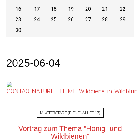
16
17
18
19
20
21
22
23
24
25
26
27
28
29
30
2025-06-04
MUSTERSTADT
(
BIENENALLEE 17
)
Vortrag zum Thema "Honig- und
Wildbienen"