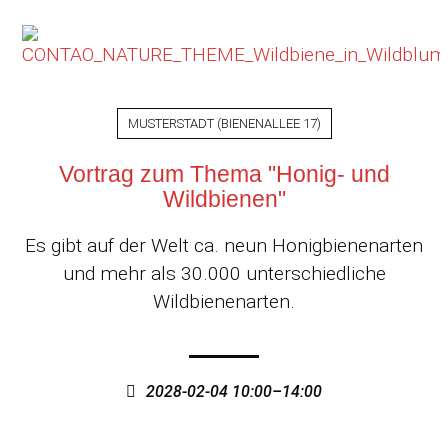
MUSTERSTADT
(
BIENENALLEE 17
)
Vortrag zum Thema "Honig- und
Wildbienen"
Es gibt auf der Welt ca. neun Honigbienenarten
und mehr als 30.000 unterschiedliche
Wildbienenarten.
2028-02-04 10:00–14:00