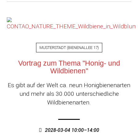
MUSTERSTADT
(
BIENENALLEE 17
)
Vortrag zum Thema "Honig- und
Wildbienen"
Es gibt auf der Welt ca. neun Honigbienenarten
und mehr als 30.000 unterschiedliche
Wildbienenarten.
2028-03-04 10:00–14:00