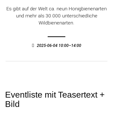
Es gibt auf der Welt ca. neun Honigbienenarten
und mehr als 30.000 unterschiedliche
Wildbienenarten.
2025-06-04 10:00–14:00
Eventliste mit Teasertext +
Bild