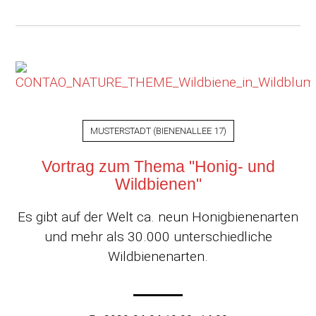
MUSTERSTADT
(
BIENENALLEE 17
)
Vortrag zum Thema "Honig- und
Wildbienen"
Es gibt auf der Welt ca. neun Honigbienenarten
und mehr als 30.000 unterschiedliche
Wildbienenarten.