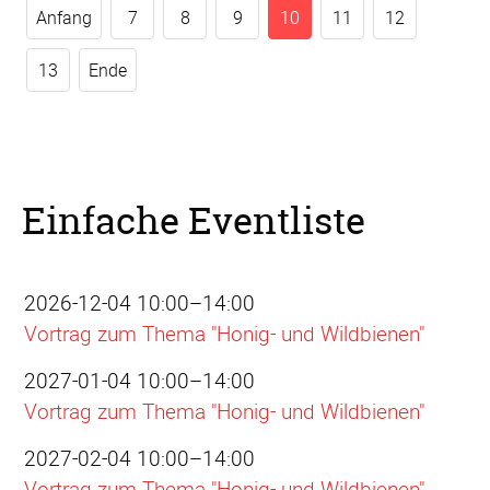
Anfang
7
8
9
10
11
12
13
Ende
Einfache Eventliste
2026-12-04 10:00–14:00
Vortrag zum Thema "Honig- und Wildbienen"
2027-01-04 10:00–14:00
Vortrag zum Thema "Honig- und Wildbienen"
2027-02-04 10:00–14:00
Vortrag zum Thema "Honig- und Wildbienen"