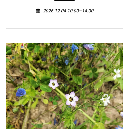
2026-12-04 10:00–14:00