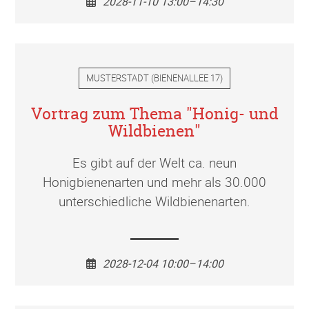
2028-11-10 13:00–14:30
MUSTERSTADT
(
BIENENALLEE 17
)
Vortrag zum Thema "Honig- und
Wildbienen"
Es gibt auf der Welt ca. neun
Honigbienenarten und mehr als 30.000
unterschiedliche Wildbienenarten.
2028-12-04 10:00–14:00