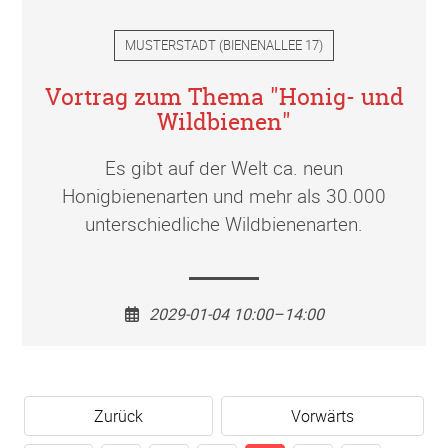
MUSTERSTADT
(
BIENENALLEE 17
)
Vortrag zum Thema "Honig- und
Wildbienen"
Es gibt auf der Welt ca. neun
Honigbienenarten und mehr als 30.000
unterschiedliche Wildbienenarten.
2029-01-04 10:00–14:00
Zurück
Vorwärts