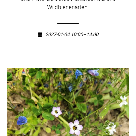
Wildbienenarten.
2027-01-04 10:00–14:00