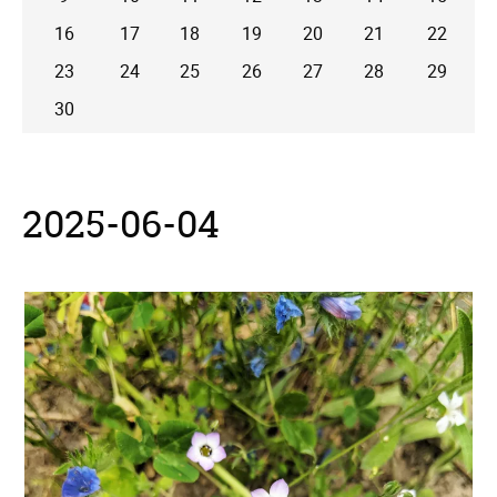
16
17
18
19
20
21
22
23
24
25
26
27
28
29
30
2025-06-04