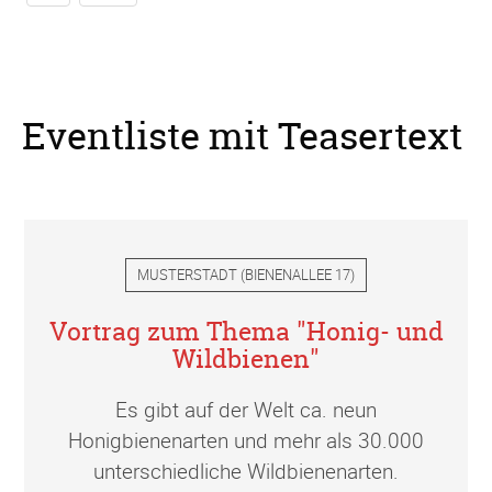
Eventliste mit Teasertext
MUSTERSTADT
(
BIENENALLEE 17
)
Vortrag zum Thema "Honig- und
Wildbienen"
Es gibt auf der Welt ca. neun
Honigbienenarten und mehr als 30.000
unterschiedliche Wildbienenarten.