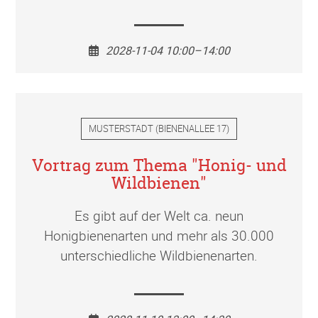
2028-11-04 10:00–14:00
MUSTERSTADT
(
BIENENALLEE 17
)
Vortrag zum Thema "Honig- und
Wildbienen"
Es gibt auf der Welt ca. neun
Honigbienenarten und mehr als 30.000
unterschiedliche Wildbienenarten.