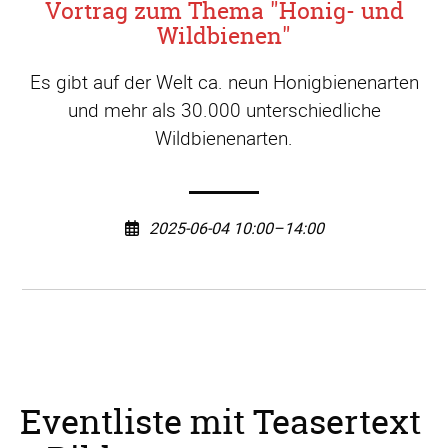
Vortrag zum Thema "Honig- und
Wildbienen"
Es gibt auf der Welt ca. neun Honigbienenarten
und mehr als 30.000 unterschiedliche
Wildbienenarten.
2025-06-04 10:00–14:00
Eventliste mit Teasertext