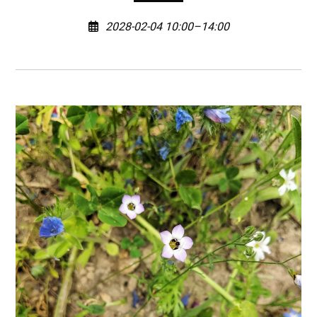
2028-02-04 10:00–14:00