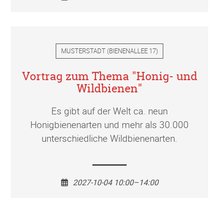
MUSTERSTADT
(
BIENENALLEE 17
)
Vortrag zum Thema "Honig- und
Wildbienen"
Es gibt auf der Welt ca. neun
Honigbienenarten und mehr als 30.000
unterschiedliche Wildbienenarten.
2027-10-04 10:00–14:00