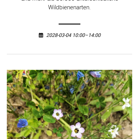
Wildbienenarten.
2028-03-04 10:00–14:00