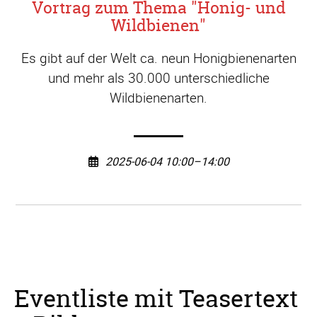
Vortrag zum Thema "Honig- und
Wildbienen"
Es gibt auf der Welt ca. neun Honigbienenarten
und mehr als 30.000 unterschiedliche
Wildbienenarten.
2025-06-04 10:00–14:00
Eventliste mit Teasertext