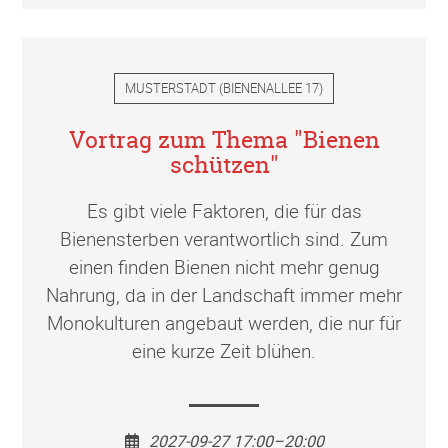
MUSTERSTADT
(
BIENENALLEE 17
)
Vortrag zum Thema "Bienen
schützen"
Es gibt viele Faktoren, die für das
Bienensterben verantwortlich sind. Zum
einen finden Bienen nicht mehr genug
Nahrung, da in der Landschaft immer mehr
Monokulturen angebaut werden, die nur für
eine kurze Zeit blühen.
2027-09-27 17:00–20:00