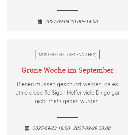
2027-09-04 10:00–14:00
MUSTERSTADT
(
BIENENALLEE 2
)
Grüne Woche im September
Bienen müssen geschützt werden, da es
ohne diese fleißigen Helfer viele Dinge gar
nicht mehr geben würden.
2027-09-23 18:00–2027-09-29 20:00