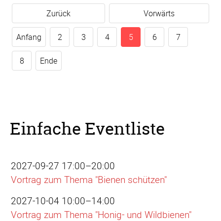
Zurück
Vorwärts
Anfang
2
3
4
5
6
7
8
Ende
Einfache Eventliste
2027-09-27 17:00–20:00
Vortrag zum Thema "Bienen schützen"
2027-10-04 10:00–14:00
Vortrag zum Thema "Honig- und Wildbienen"