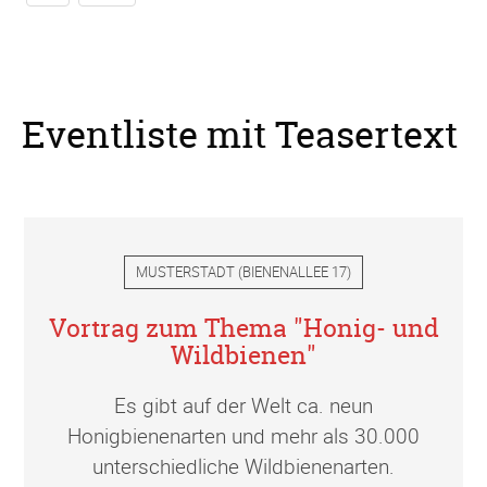
Eventliste mit Teasertext
MUSTERSTADT
(
BIENENALLEE 17
)
Vortrag zum Thema "Honig- und
Wildbienen"
Es gibt auf der Welt ca. neun
Honigbienenarten und mehr als 30.000
unterschiedliche Wildbienenarten.