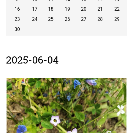
16
17
18
19
20
21
22
23
24
25
26
27
28
29
30
2025-06-04