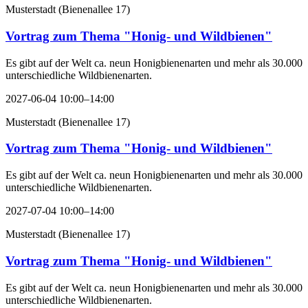
Musterstadt
(
Bienenallee 17
)
Vortrag zum Thema "Honig- und Wildbienen"
Es gibt auf der Welt ca. neun Honigbienenarten und mehr als 30.000
unterschiedliche Wildbienenarten.
2027-06-04 10:00–14:00
Musterstadt
(
Bienenallee 17
)
Vortrag zum Thema "Honig- und Wildbienen"
Es gibt auf der Welt ca. neun Honigbienenarten und mehr als 30.000
unterschiedliche Wildbienenarten.
2027-07-04 10:00–14:00
Musterstadt
(
Bienenallee 17
)
Vortrag zum Thema "Honig- und Wildbienen"
Es gibt auf der Welt ca. neun Honigbienenarten und mehr als 30.000
unterschiedliche Wildbienenarten.