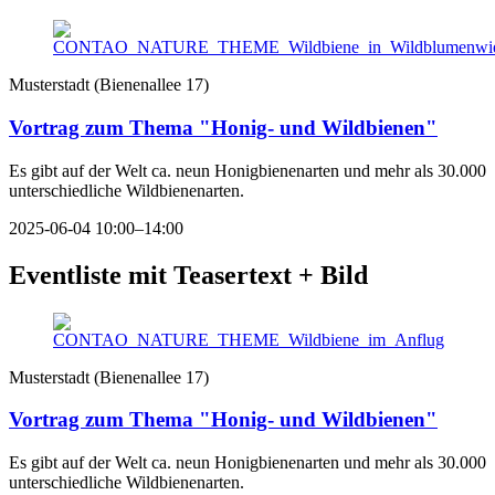
Musterstadt
(
Bienenallee 17
)
Vortrag zum Thema "Honig- und Wildbienen"
Es gibt auf der Welt ca. neun Honigbienenarten und mehr als 30.000
unterschiedliche Wildbienenarten.
2025-06-04 10:00–14:00
Eventliste mit Teasertext + Bild
Musterstadt
(
Bienenallee 17
)
Vortrag zum Thema "Honig- und Wildbienen"
Es gibt auf der Welt ca. neun Honigbienenarten und mehr als 30.000
unterschiedliche Wildbienenarten.