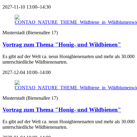
2027-11-10 13:00–14:30
Musterstadt
(
Bienenallee 17
)
Vortrag zum Thema "Honig- und Wildbienen"
Es gibt auf der Welt ca. neun Honigbienenarten und mehr als 30.000
unterschiedliche Wildbienenarten.
2027-12-04 10:00–14:00
Musterstadt
(
Bienenallee 17
)
Vortrag zum Thema "Honig- und Wildbienen"
Es gibt auf der Welt ca. neun Honigbienenarten und mehr als 30.000
unterschiedliche Wildbienenarten.