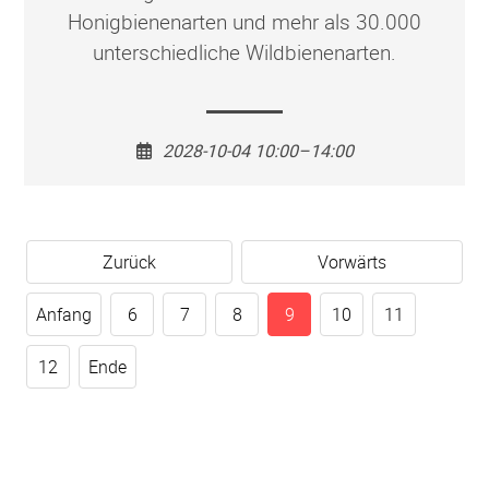
Honigbienenarten und mehr als 30.000
unterschiedliche Wildbienenarten.
2028-10-04 10:00–14:00
Zurück
Vorwärts
Anfang
6
7
8
9
10
11
12
Ende