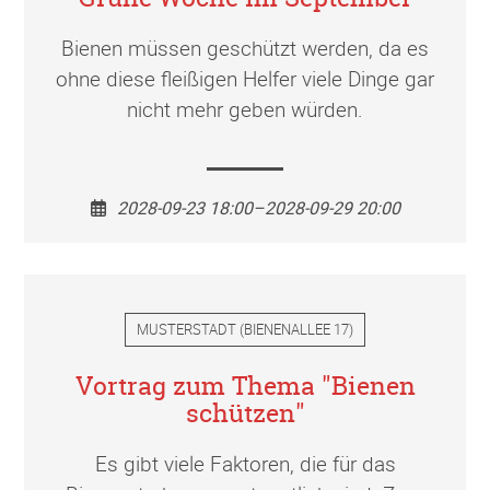
Bienen müssen geschützt werden, da es
ohne diese fleißigen Helfer viele Dinge gar
nicht mehr geben würden.
2028-09-23 18:00–2028-09-29 20:00
MUSTERSTADT
(
BIENENALLEE 17
)
Vortrag zum Thema "Bienen
schützen"
Es gibt viele Faktoren, die für das