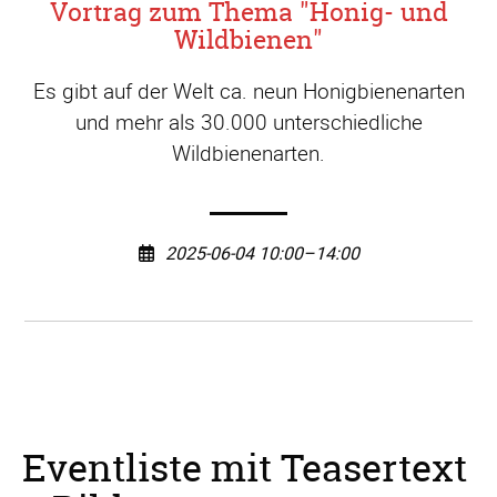
Vortrag zum Thema "Honig- und
Wildbienen"
Es gibt auf der Welt ca. neun Honigbienenarten
und mehr als 30.000 unterschiedliche
Wildbienenarten.
2025-06-04 10:00–14:00
Eventliste mit Teasertext