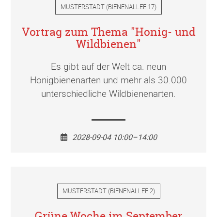
MUSTERSTADT
(
BIENENALLEE 17
)
Vortrag zum Thema "Honig- und
Wildbienen"
Es gibt auf der Welt ca. neun
Honigbienenarten und mehr als 30.000
unterschiedliche Wildbienenarten.
2028-09-04 10:00–14:00
MUSTERSTADT
(
BIENENALLEE 2
)
Grüne Woche im September