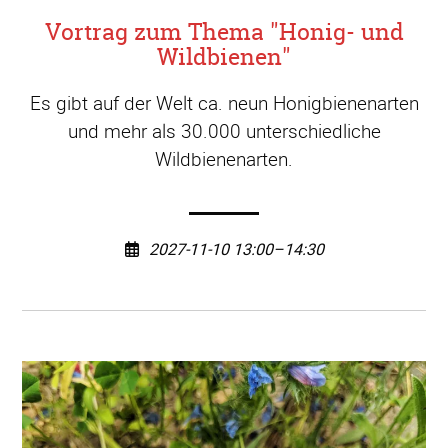
Vortrag zum Thema "Honig- und
Wildbienen"
Es gibt auf der Welt ca. neun Honigbienenarten
und mehr als 30.000 unterschiedliche
Wildbienenarten.
2027-11-10 13:00–14:30