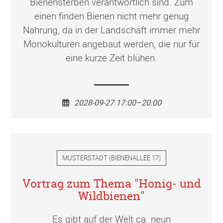
Bienensterben verantwortlich sind. Zum
einen finden Bienen nicht mehr genug
Nahrung, da in der Landschaft immer mehr
Monokulturen angebaut werden, die nur für
eine kurze Zeit blühen.
2028-09-27 17:00–20:00
MUSTERSTADT
(
BIENENALLEE 17
)
Vortrag zum Thema "Honig- und
Wildbienen"
Es gibt auf der Welt ca. neun