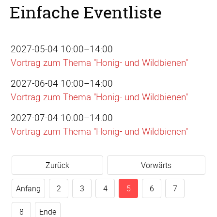
Einfache Eventliste
2027-05-04 10:00–14:00
Vortrag zum Thema "Honig- und Wildbienen"
2027-06-04 10:00–14:00
Vortrag zum Thema "Honig- und Wildbienen"
2027-07-04 10:00–14:00
Vortrag zum Thema "Honig- und Wildbienen"
Zurück
Vorwärts
Anfang
2
3
4
5
6
7
8
Ende