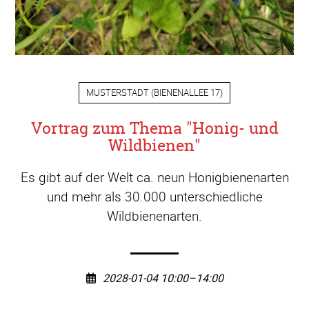
MUSTERSTADT
(
BIENENALLEE 17
)
Vortrag zum Thema "Honig- und
Wildbienen"
Es gibt auf der Welt ca. neun Honigbienenarten
und mehr als 30.000 unterschiedliche
Wildbienenarten.
2028-01-04 10:00–14:00