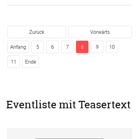
Zurück
Vorwärts
Anfang
5
6
7
8
9
10
11
Ende
Eventliste mit Teasertext