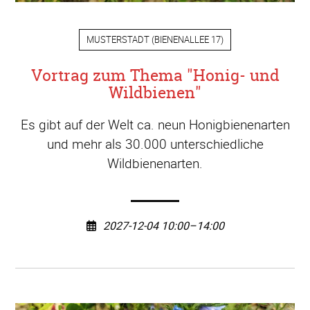
MUSTERSTADT
(
BIENENALLEE 17
)
Vortrag zum Thema "Honig- und
Wildbienen"
Es gibt auf der Welt ca. neun Honigbienenarten
und mehr als 30.000 unterschiedliche
Wildbienenarten.
2027-12-04 10:00–14:00