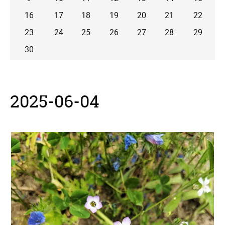
16
17
18
19
20
21
22
23
24
25
26
27
28
29
30
2025-06-04