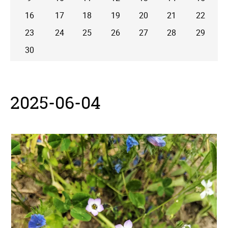
16
17
18
19
20
21
22
23
24
25
26
27
28
29
30
2025-06-04