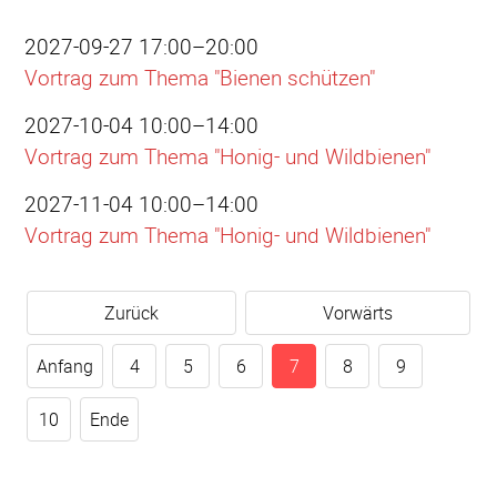
2027-09-27 17:00–20:00
Vortrag zum Thema "Bienen schützen"
2027-10-04 10:00–14:00
Vortrag zum Thema "Honig- und Wildbienen"
2027-11-04 10:00–14:00
Vortrag zum Thema "Honig- und Wildbienen"
Zurück
Vorwärts
Anfang
4
5
6
7
8
9
10
Ende