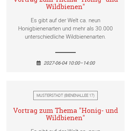
Wildbienen"
Es gibt auf der Welt ca. neun
Honigbienenarten und mehr als 30.000
unterschiedliche Wildbienenarten.
2027-06-04 10:00–14:00
MUSTERSTADT
(
BIENENALLEE 17
)
Vortrag zum Thema "Honig- und
Wildbienen"