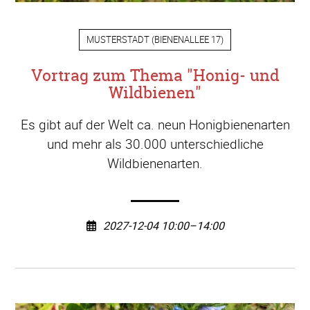
MUSTERSTADT
(
BIENENALLEE 17
)
Vortrag zum Thema "Honig- und
Wildbienen"
Es gibt auf der Welt ca. neun Honigbienenarten
und mehr als 30.000 unterschiedliche
Wildbienenarten.
2027-12-04 10:00–14:00