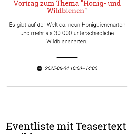
Vortrag zum Thema "Honig- und
Wildbienen"
Es gibt auf der Welt ca. neun Honigbienenarten
und mehr als 30.000 unterschiedliche
Wildbienenarten.
2025-06-04 10:00–14:00
Eventliste mit Teasertext