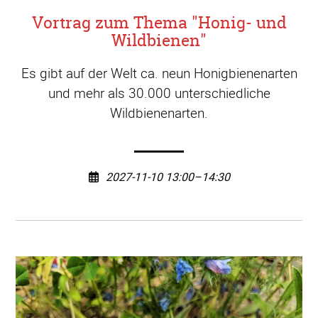
Vortrag zum Thema "Honig- und
Wildbienen"
Es gibt auf der Welt ca. neun Honigbienenarten
und mehr als 30.000 unterschiedliche
Wildbienenarten.
2027-11-10 13:00–14:30