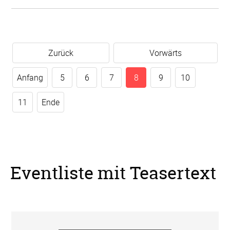
Zurück
Vorwärts
Anfang
5
6
7
8
9
10
11
Ende
Eventliste mit Teasertext