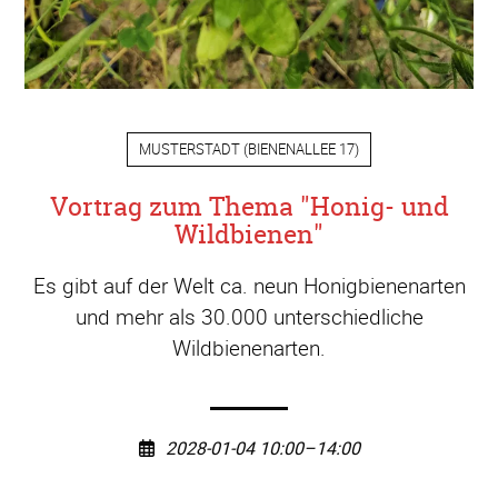
MUSTERSTADT
(
BIENENALLEE 17
)
Vortrag zum Thema "Honig- und
Wildbienen"
Es gibt auf der Welt ca. neun Honigbienenarten
und mehr als 30.000 unterschiedliche
Wildbienenarten.
2028-01-04 10:00–14:00