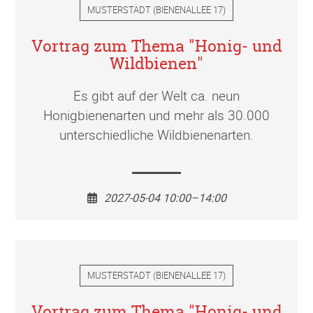
MUSTERSTADT
(
BIENENALLEE 17
)
Vortrag zum Thema "Honig- und
Wildbienen"
Es gibt auf der Welt ca. neun
Honigbienenarten und mehr als 30.000
unterschiedliche Wildbienenarten.
2027-05-04 10:00–14:00
MUSTERSTADT
(
BIENENALLEE 17
)
Vortrag zum Thema "Honig- und