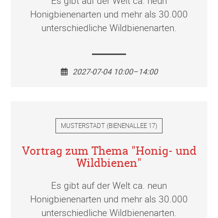
Es gibt auf der Welt ca. neun
Honigbienenarten und mehr als 30.000
unterschiedliche Wildbienenarten.
2027-07-04 10:00–14:00
MUSTERSTADT
(
BIENENALLEE 17
)
Vortrag zum Thema "Honig- und
Wildbienen"
Es gibt auf der Welt ca. neun
Honigbienenarten und mehr als 30.000
unterschiedliche Wildbienenarten.