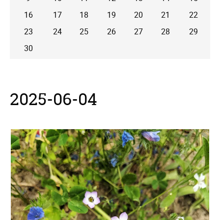
16
17
18
19
20
21
22
23
24
25
26
27
28
29
30
2025-06-04