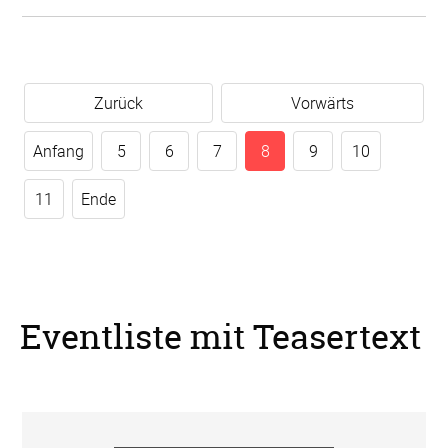
Zurück
Vorwärts
Anfang
5
6
7
8
9
10
11
Ende
Eventliste mit Teasertext