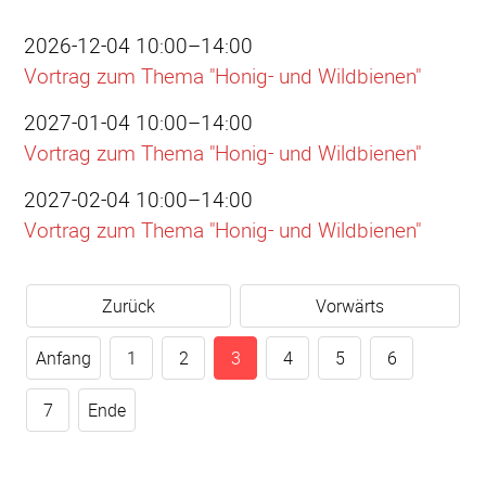
2026-12-04 10:00–14:00
Vortrag zum Thema "Honig- und Wildbienen"
2027-01-04 10:00–14:00
Vortrag zum Thema "Honig- und Wildbienen"
2027-02-04 10:00–14:00
Vortrag zum Thema "Honig- und Wildbienen"
Zurück
Vorwärts
Anfang
1
2
3
4
5
6
7
Ende