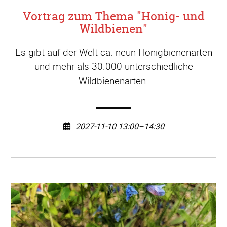
Vortrag zum Thema "Honig- und
Wildbienen"
Es gibt auf der Welt ca. neun Honigbienenarten
und mehr als 30.000 unterschiedliche
Wildbienenarten.
2027-11-10 13:00–14:30