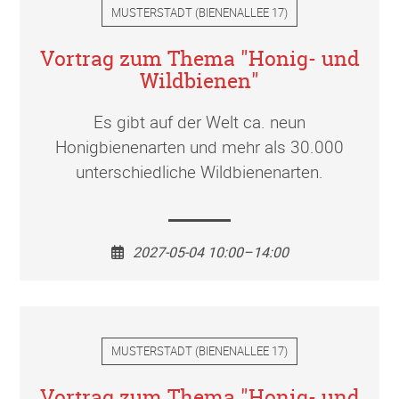
MUSTERSTADT
(
BIENENALLEE 17
)
Vortrag zum Thema "Honig- und
Wildbienen"
Es gibt auf der Welt ca. neun
Honigbienenarten und mehr als 30.000
unterschiedliche Wildbienenarten.
2027-05-04 10:00–14:00
MUSTERSTADT
(
BIENENALLEE 17
)
Vortrag zum Thema "Honig- und