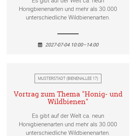
Es gibt auf der Welt ca. neun
Honigbienenarten und mehr als 30.000
unterschiedliche Wildbienenarten.
2027-07-04 10:00–14:00
MUSTERSTADT
(
BIENENALLEE 17
)
Vortrag zum Thema "Honig- und
Wildbienen"
Es gibt auf der Welt ca. neun
Honigbienenarten und mehr als 30.000
unterschiedliche Wildbienenarten.