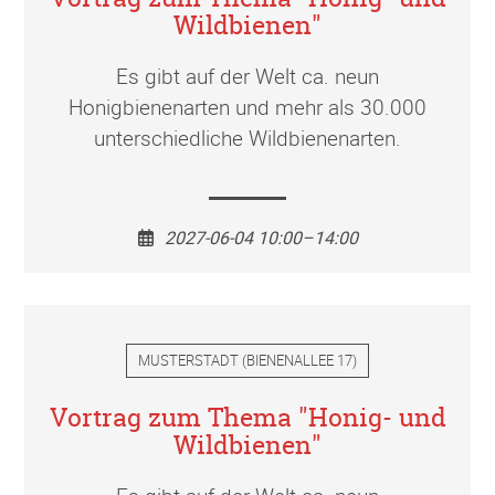
Wildbienen"
Es gibt auf der Welt ca. neun
Honigbienenarten und mehr als 30.000
unterschiedliche Wildbienenarten.
2027-06-04 10:00–14:00
MUSTERSTADT
(
BIENENALLEE 17
)
Vortrag zum Thema "Honig- und
Wildbienen"