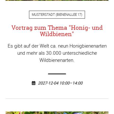
MUSTERSTADT
(
BIENENALLEE 17
)
Vortrag zum Thema "Honig- und
Wildbienen"
Es gibt auf der Welt ca. neun Honigbienenarten
und mehr als 30.000 unterschiedliche
Wildbienenarten.
2027-12-04 10:00–14:00