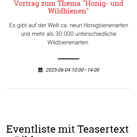
Vortrag zum Thema "Honig- und
Wildbienen"
Es gibt auf der Welt ca. neun Honigbienenarten
und mehr als 30.000 unterschiedliche
Wildbienenarten.
2025-06-04 10:00–14:00
Eventliste mit Teasertext