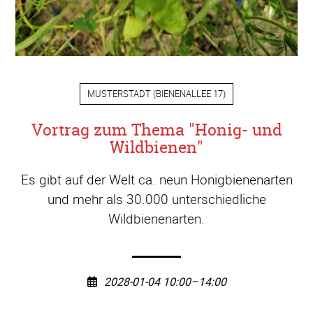
MUSTERSTADT
(
BIENENALLEE 17
)
Vortrag zum Thema "Honig- und
Wildbienen"
Es gibt auf der Welt ca. neun Honigbienenarten
und mehr als 30.000 unterschiedliche
Wildbienenarten.
2028-01-04 10:00–14:00